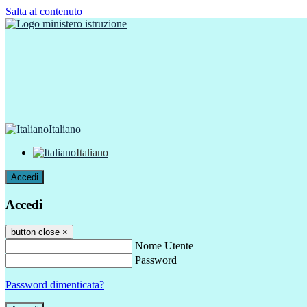
Salta al contenuto
Italiano
Italiano
Accedi
Accedi
button close
×
Nome Utente
Password
Password dimenticata?