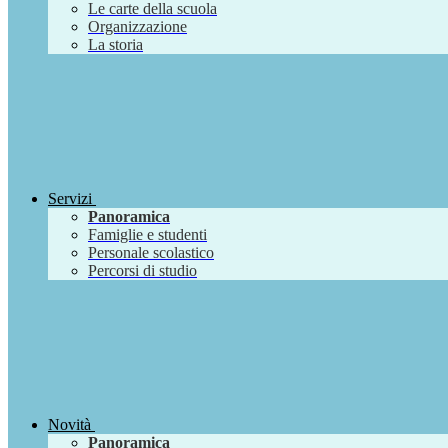
Le carte della scuola
Organizzazione
La storia
Servizi
Panoramica
Famiglie e studenti
Personale scolastico
Percorsi di studio
Novità
Panoramica