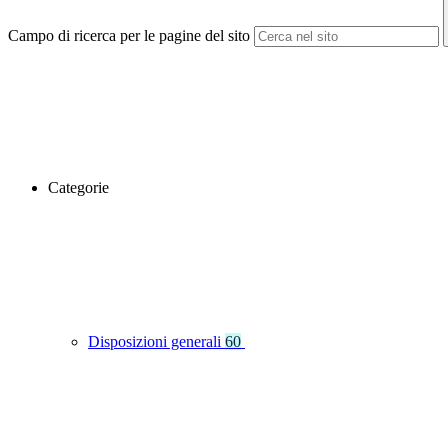
Campo di ricerca per le pagine del sito
Categorie
Disposizioni generali
60