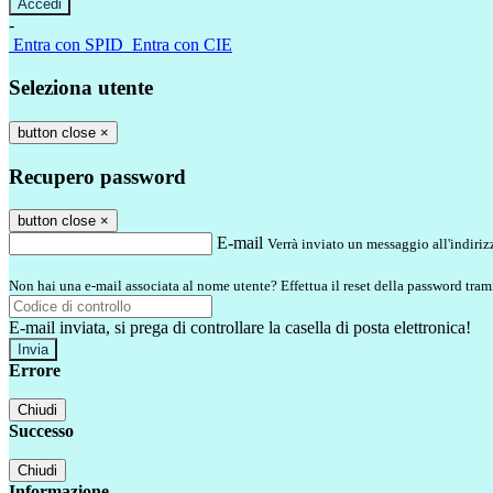
-
Entra con SPID
Entra con CIE
Seleziona utente
button close
×
Recupero password
button close
×
E-mail
Verrà inviato un messaggio all'indirizz
Non hai una e-mail associata al nome utente? Effettua il reset della password tram
E-mail inviata, si prega di controllare la casella di posta elettronica!
Errore
Chiudi
Successo
Chiudi
Informazione