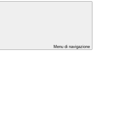
Menu di navigazione