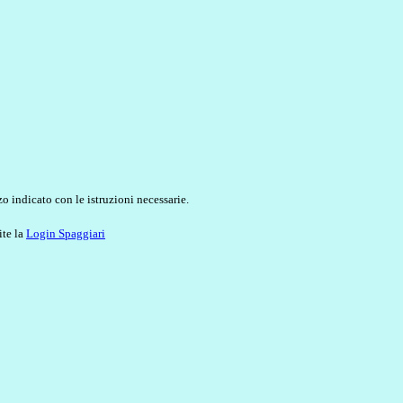
o indicato con le istruzioni necessarie.
ite la
Login Spaggiari