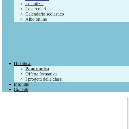
Le notizie
Le circolari
Calendario scolastico
Albo online
Didattica
Panoramica
Offerta formativa
I progetti delle classi
Info utili
Contatti