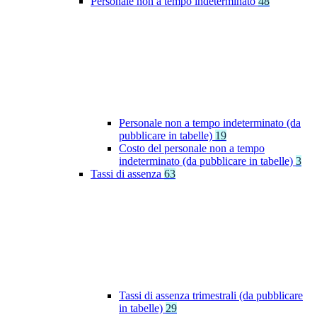
Personale non a tempo indeterminato
48
Personale non a tempo indeterminato (da
pubblicare in tabelle)
19
Costo del personale non a tempo
indeterminato (da pubblicare in tabelle)
3
Tassi di assenza
63
Tassi di assenza trimestrali (da pubblicare
in tabelle)
29