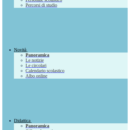
Percorsi di studio
Novità
Panoramica
Le notizie
Le circolari
Calendario scolastico
Albo online
Didattica
Panoramica