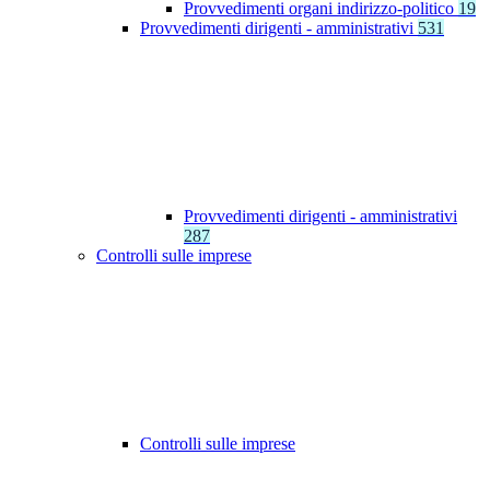
Provvedimenti organi indirizzo-politico
19
Provvedimenti dirigenti - amministrativi
531
Provvedimenti dirigenti - amministrativi
287
Controlli sulle imprese
Controlli sulle imprese