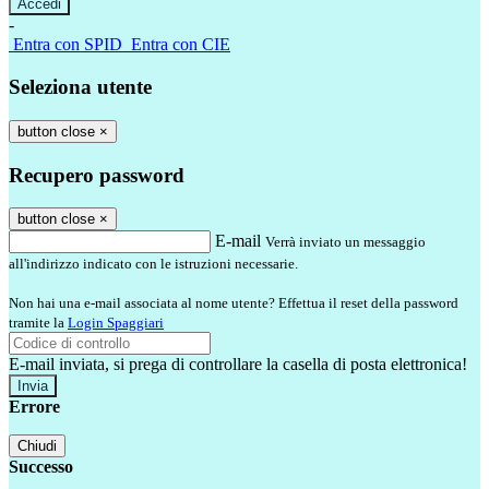
-
Entra con SPID
Entra con CIE
Seleziona utente
button close
×
Recupero password
button close
×
E-mail
Verrà inviato un messaggio
all'indirizzo indicato con le istruzioni necessarie.
Non hai una e-mail associata al nome utente? Effettua il reset della password
tramite la
Login Spaggiari
E-mail inviata, si prega di controllare la casella di posta elettronica!
Errore
Chiudi
Successo