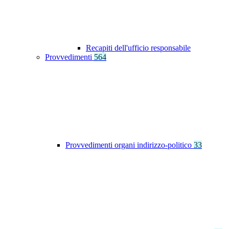
Recapiti dell'ufficio responsabile
Provvedimenti
564
Provvedimenti organi indirizzo-politico
33