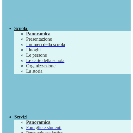
Scuola
Panoramica
Presentazione
I numeri della scuola
I luoghi
Le persone
Le carte della scuola
Organizzazione
La storia
Servizi
Panoramica
Famiglie e studenti
Personale scolastico