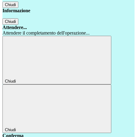
Chiudi
Informazione
Chiudi
Attendere...
Attendere il completamento dell'operazione...
Chiudi
Chiudi
Conferma