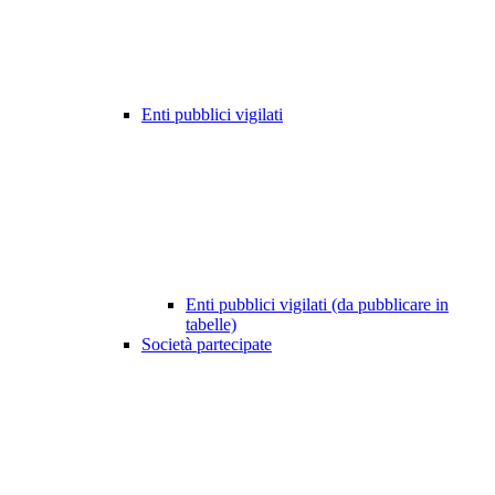
Enti pubblici vigilati
Enti pubblici vigilati (da pubblicare in
tabelle)
Società partecipate