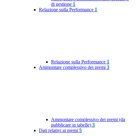
di gestione
1
Relazione sulla Performance
1
Relazione sulla Performance
1
Ammontare complessivo dei premi
3
Ammontare complessivo dei premi (da
pubblicare in tabelle)
3
Dati relativi ai premi
5