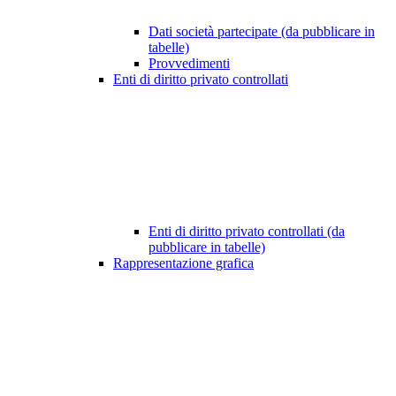
Dati società partecipate (da pubblicare in
tabelle)
Provvedimenti
Enti di diritto privato controllati
Enti di diritto privato controllati (da
pubblicare in tabelle)
Rappresentazione grafica