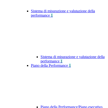
Sistema di misurazione e valutazione della
performance
1
Sistema di misurazione e valutazione della
performance
1
Piano della Performance
1
Piano della Performance/Piano esecutivo