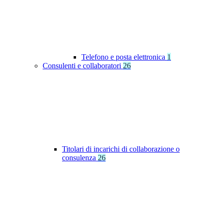
Telefono e posta elettronica
1
Consulenti e collaboratori
26
Titolari di incarichi di collaborazione o
consulenza
26