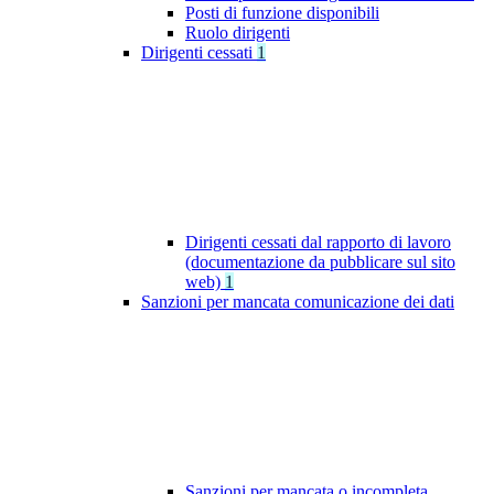
Posti di funzione disponibili
Ruolo dirigenti
Dirigenti cessati
1
Dirigenti cessati dal rapporto di lavoro
(documentazione da pubblicare sul sito
web)
1
Sanzioni per mancata comunicazione dei dati
Sanzioni per mancata o incompleta