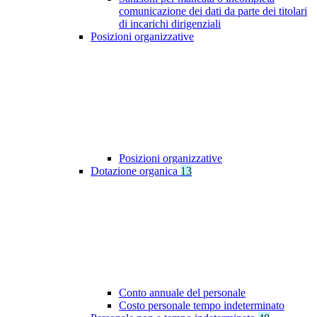
comunicazione dei dati da parte dei titolari
di incarichi dirigenziali
Posizioni organizzative
Posizioni organizzative
Dotazione organica
13
Conto annuale del personale
Costo personale tempo indeterminato