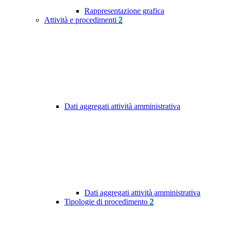
Rappresentazione grafica
Attività e procedimenti
2
Dati aggregati attività amministrativa
Dati aggregati attività amministrativa
Tipologie di procedimento
2