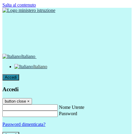
Salta al contenuto
Italiano
Italiano
Accedi
Accedi
button close
×
Nome Utente
Password
Password dimenticata?