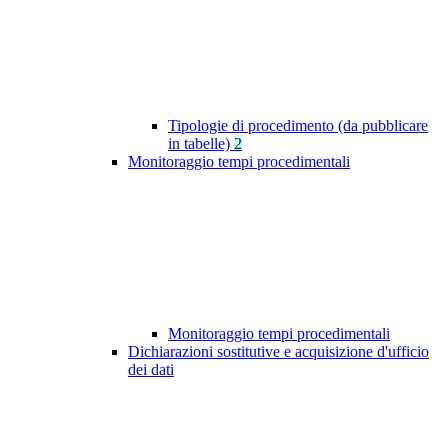
Tipologie di procedimento (da pubblicare
in tabelle)
2
Monitoraggio tempi procedimentali
Monitoraggio tempi procedimentali
Dichiarazioni sostitutive e acquisizione d'ufficio
dei dati