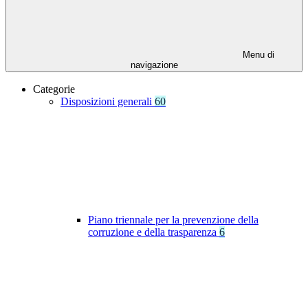
Menu di
navigazione
Categorie
Disposizioni generali
60
Piano triennale per la prevenzione della
corruzione e della trasparenza
6