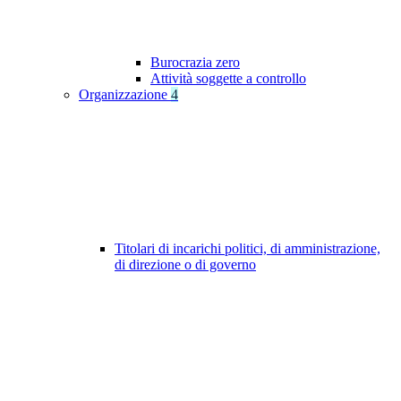
Burocrazia zero
Attività soggette a controllo
Organizzazione
4
Titolari di incarichi politici, di amministrazione,
di direzione o di governo