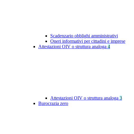
Scadenzario obblighi amministrativi
Oneri informativi per cittadini e imprese
Attestazioni OIV o struttura analoga
4
Attestazioni OIV o struttura analoga
3
Burocrazia zero