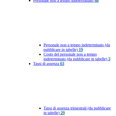
Personale non a tempo indeterminato
48
Personale non a tempo indeterminato (da
pubblicare in tabelle)
19
Costo del personale non a tempo
indeterminato (da pubblicare in tabelle)
3
Tassi di assenza
63
Tassi di assenza trimestrali (da pubblicare
in tabelle)
29