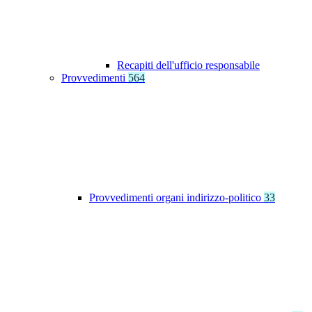
Recapiti dell'ufficio responsabile
Provvedimenti
564
Provvedimenti organi indirizzo-politico
33