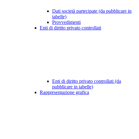
Dati società partecipate (da pubblicare in
tabelle)
Provvedimenti
Enti di diritto privato controllati
Enti di diritto privato controllati (da
pubblicare in tabelle)
Rappresentazione grafica