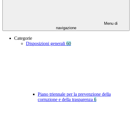
Menu di
navigazione
Categorie
Disposizioni generali
60
Piano triennale per la prevenzione della
corruzione e della trasparenza
6