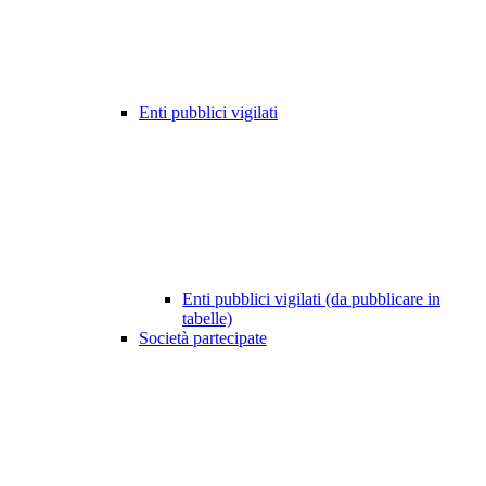
Enti pubblici vigilati
Enti pubblici vigilati (da pubblicare in
tabelle)
Società partecipate