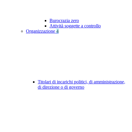
Burocrazia zero
Attività soggette a controllo
Organizzazione
4
Titolari di incarichi politici, di amministrazione,
di direzione o di governo