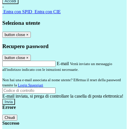
-
Entra con SPID
Entra con CIE
Seleziona utente
button close
×
Recupero password
button close
×
E-mail
Verrà inviato un messaggio
all'indirizzo indicato con le istruzioni necessarie.
Non hai una e-mail associata al nome utente? Effettua il reset della password
tramite la
Login Spaggiari
E-mail inviata, si prega di controllare la casella di posta elettronica!
Errore
Chiudi
Successo