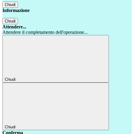
Chiudi
Informazione
Chiudi
Attendere...
Attendere il completamento dell'operazione...
Chiudi
Chiudi
Conferma