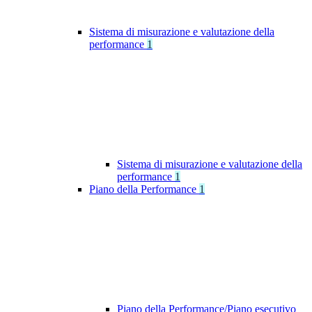
Sistema di misurazione e valutazione della
performance
1
Sistema di misurazione e valutazione della
performance
1
Piano della Performance
1
Piano della Performance/Piano esecutivo