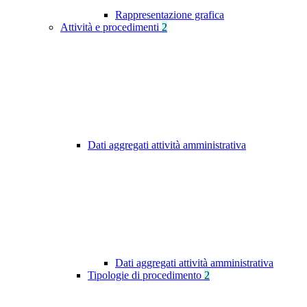
Rappresentazione grafica
Attività e procedimenti
2
Dati aggregati attività amministrativa
Dati aggregati attività amministrativa
Tipologie di procedimento
2