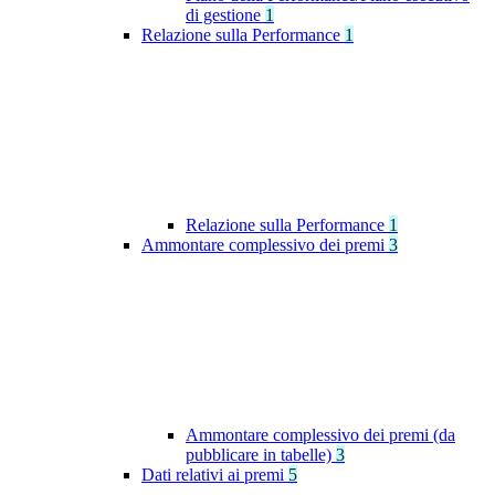
di gestione
1
Relazione sulla Performance
1
Relazione sulla Performance
1
Ammontare complessivo dei premi
3
Ammontare complessivo dei premi (da
pubblicare in tabelle)
3
Dati relativi ai premi
5