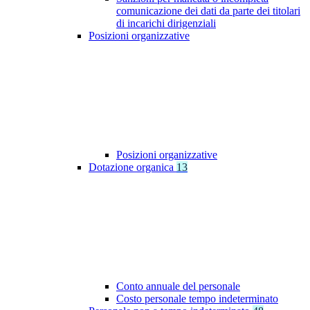
comunicazione dei dati da parte dei titolari
di incarichi dirigenziali
Posizioni organizzative
Posizioni organizzative
Dotazione organica
13
Conto annuale del personale
Costo personale tempo indeterminato