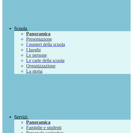
Scuola
Panoramica
Presentazione
I numeri della scuola
I luoghi
Le persone
Le carte della scuola
Organizzazione
La storia
Servizi
Panoramica
Famiglie e studenti
Personale scolastico