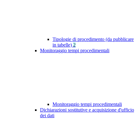
Tipologie di procedimento (da pubblicare
in tabelle)
2
Monitoraggio tempi procedimentali
Monitoraggio tempi procedimentali
Dichiarazioni sostitutive e acquisizione d'ufficio
dei dati