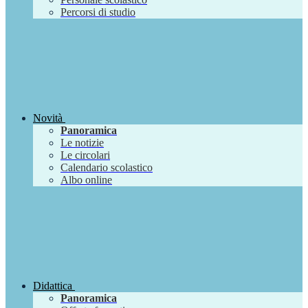
Percorsi di studio
Novità
Panoramica
Le notizie
Le circolari
Calendario scolastico
Albo online
Didattica
Panoramica