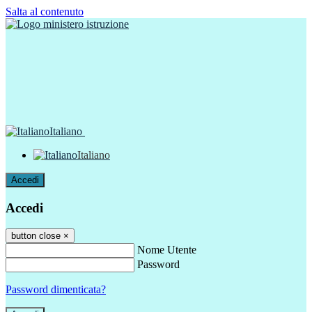
Salta al contenuto
Italiano
Italiano
Accedi
Accedi
button close
×
Nome Utente
Password
Password dimenticata?