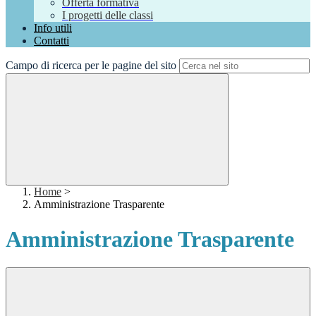
Offerta formativa
I progetti delle classi
Info utili
Contatti
Campo di ricerca per le pagine del sito
Home
>
Amministrazione Trasparente
Amministrazione Trasparente