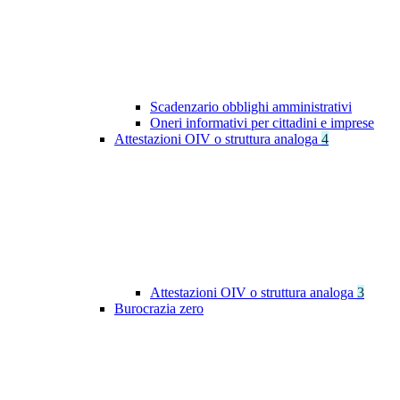
Scadenzario obblighi amministrativi
Oneri informativi per cittadini e imprese
Attestazioni OIV o struttura analoga
4
Attestazioni OIV o struttura analoga
3
Burocrazia zero