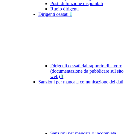
Posti di funzione disponibili
Ruolo dirigenti
Dirigenti cessati
1
Dirigenti cessati dal rapporto di lavoro
(documentazione da pubblicare sul sito
web)
1
Sanzioni per mancata comunicazione dei dati
Sanzioni per mancata o incompleta