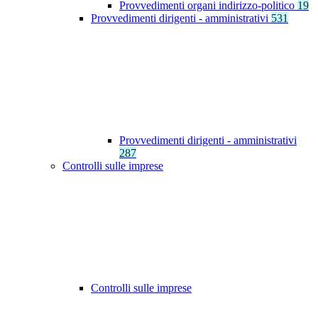
Provvedimenti organi indirizzo-politico
19
Provvedimenti dirigenti - amministrativi
531
Provvedimenti dirigenti - amministrativi
287
Controlli sulle imprese
Controlli sulle imprese