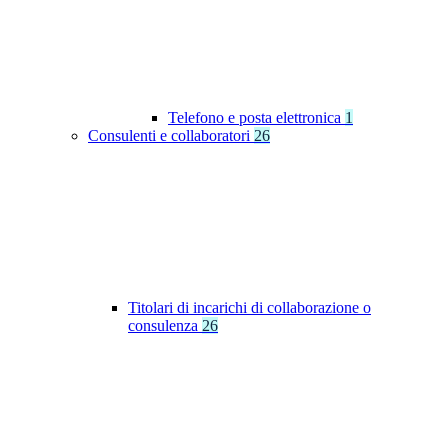
Telefono e posta elettronica
1
Consulenti e collaboratori
26
Titolari di incarichi di collaborazione o
consulenza
26