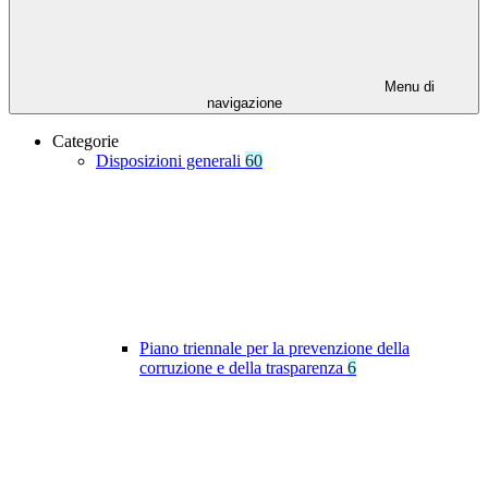
Menu di
navigazione
Categorie
Disposizioni generali
60
Piano triennale per la prevenzione della
corruzione e della trasparenza
6