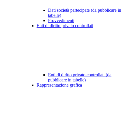
Dati società partecipate (da pubblicare in
tabelle)
Provvedimenti
Enti di diritto privato controllati
Enti di diritto privato controllati (da
pubblicare in tabelle)
Rappresentazione grafica