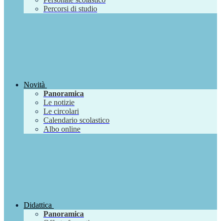
Percorsi di studio
Novità
Panoramica
Le notizie
Le circolari
Calendario scolastico
Albo online
Didattica
Panoramica