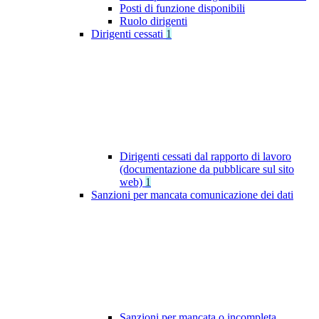
Posti di funzione disponibili
Ruolo dirigenti
Dirigenti cessati
1
Dirigenti cessati dal rapporto di lavoro
(documentazione da pubblicare sul sito
web)
1
Sanzioni per mancata comunicazione dei dati
Sanzioni per mancata o incompleta