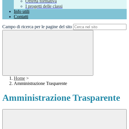
Offerta formativa
I progetti delle classi
Info utili
Contatti
Campo di ricerca per le pagine del sito
Home
>
Amministrazione Trasparente
Amministrazione Trasparente