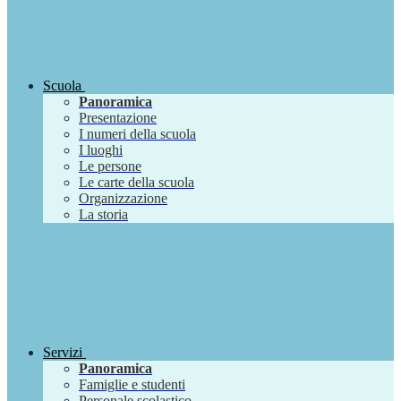
Scuola
Panoramica
Presentazione
I numeri della scuola
I luoghi
Le persone
Le carte della scuola
Organizzazione
La storia
Servizi
Panoramica
Famiglie e studenti
Personale scolastico