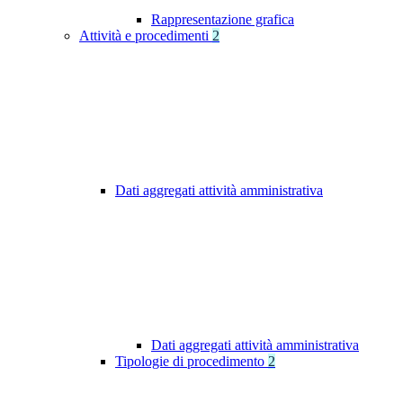
Rappresentazione grafica
Attività e procedimenti
2
Dati aggregati attività amministrativa
Dati aggregati attività amministrativa
Tipologie di procedimento
2