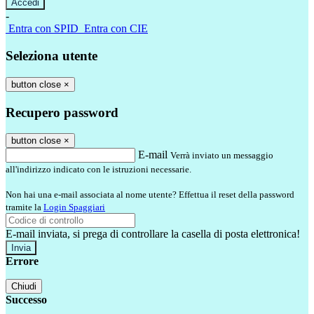
-
Entra con SPID
Entra con CIE
Seleziona utente
button close
×
Recupero password
button close
×
E-mail
Verrà inviato un messaggio
all'indirizzo indicato con le istruzioni necessarie.
Non hai una e-mail associata al nome utente? Effettua il reset della password
tramite la
Login Spaggiari
E-mail inviata, si prega di controllare la casella di posta elettronica!
Errore
Chiudi
Successo