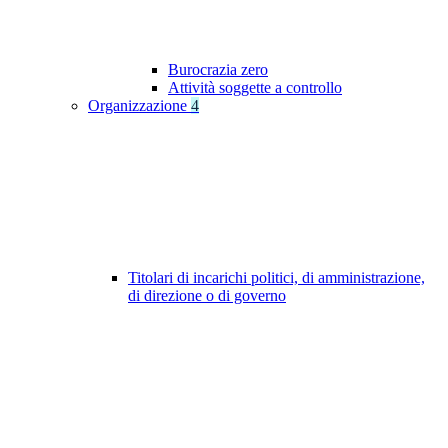
Burocrazia zero
Attività soggette a controllo
Organizzazione
4
Titolari di incarichi politici, di amministrazione,
di direzione o di governo