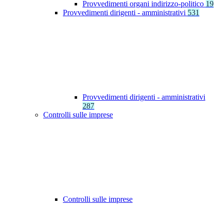
Provvedimenti organi indirizzo-politico
19
Provvedimenti dirigenti - amministrativi
531
Provvedimenti dirigenti - amministrativi
287
Controlli sulle imprese
Controlli sulle imprese