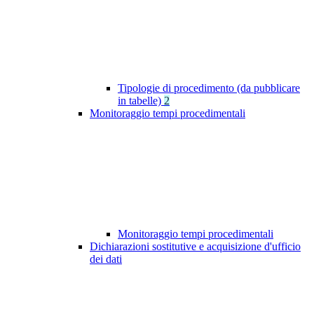
Tipologie di procedimento (da pubblicare
in tabelle)
2
Monitoraggio tempi procedimentali
Monitoraggio tempi procedimentali
Dichiarazioni sostitutive e acquisizione d'ufficio
dei dati