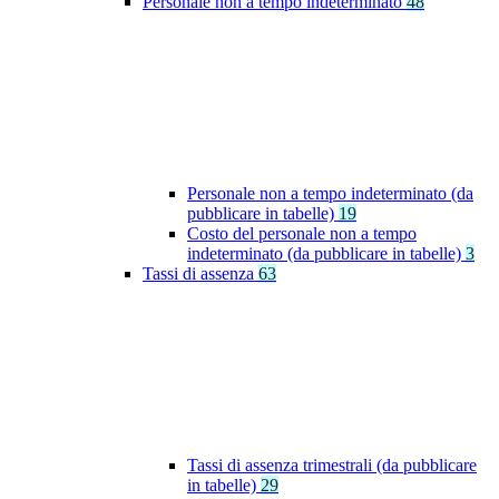
Personale non a tempo indeterminato
48
Personale non a tempo indeterminato (da
pubblicare in tabelle)
19
Costo del personale non a tempo
indeterminato (da pubblicare in tabelle)
3
Tassi di assenza
63
Tassi di assenza trimestrali (da pubblicare
in tabelle)
29