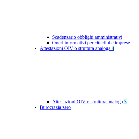
Scadenzario obblighi amministrativi
Oneri informativi per cittadini e imprese
Attestazioni OIV o struttura analoga
4
Attestazioni OIV o struttura analoga
3
Burocrazia zero