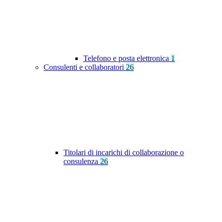
Telefono e posta elettronica
1
Consulenti e collaboratori
26
Titolari di incarichi di collaborazione o
consulenza
26