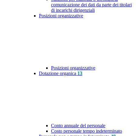
comunicazione dei dati da parte dei titolari
di incarichi dirigenziali
Posizioni organizzative
Posizioni organizzative
Dotazione organica
13
Conto annuale del personale
Costo personale tempo indeterminato