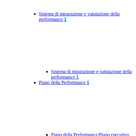
Sistema di misurazione e valutazione della
performance
1
Sistema di misurazione e valutazione della
performance
1
Piano della Performance
1
Piano della Performance/Piano esecutivo