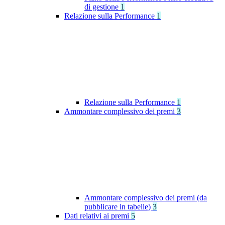
di gestione
1
Relazione sulla Performance
1
Relazione sulla Performance
1
Ammontare complessivo dei premi
3
Ammontare complessivo dei premi (da
pubblicare in tabelle)
3
Dati relativi ai premi
5