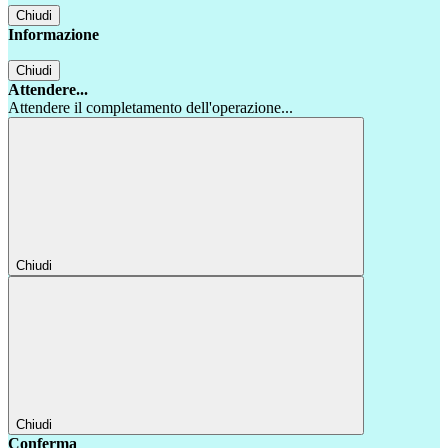
Chiudi
Informazione
Chiudi
Attendere...
Attendere il completamento dell'operazione...
Chiudi
Chiudi
Conferma