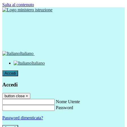
Salta al contenuto
Italiano
Italiano
Accedi
Accedi
button close
×
Nome Utente
Password
Password dimenticata?