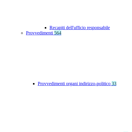
Recapiti dell'ufficio responsabile
Provvedimenti
564
Provvedimenti organi indirizzo-politico
33