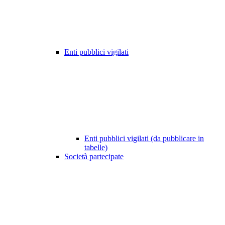
Enti pubblici vigilati
Enti pubblici vigilati (da pubblicare in
tabelle)
Società partecipate