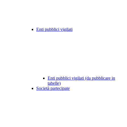
Enti pubblici vigilati
Enti pubblici vigilati (da pubblicare in
tabelle)
Società partecipate