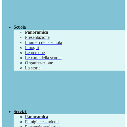
Scuola
Panoramica
Presentazione
I numeri della scuola
I luoghi
Le persone
Le carte della scuola
Organizzazione
La storia
Servizi
Panoramica
Famiglie e studenti
Personale scolastico