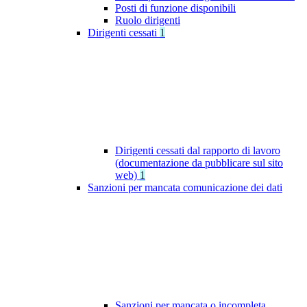
Posti di funzione disponibili
Ruolo dirigenti
Dirigenti cessati
1
Dirigenti cessati dal rapporto di lavoro
(documentazione da pubblicare sul sito
web)
1
Sanzioni per mancata comunicazione dei dati
Sanzioni per mancata o incompleta