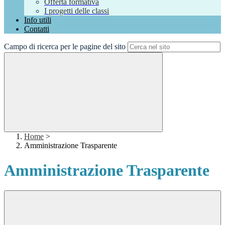
Offerta formativa
I progetti delle classi
Info utili
Contatti
Campo di ricerca per le pagine del sito
Home
>
Amministrazione Trasparente
Amministrazione Trasparente