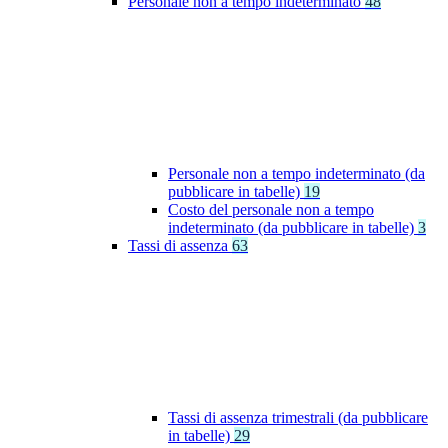
Personale non a tempo indeterminato
48
Personale non a tempo indeterminato (da
pubblicare in tabelle)
19
Costo del personale non a tempo
indeterminato (da pubblicare in tabelle)
3
Tassi di assenza
63
Tassi di assenza trimestrali (da pubblicare
in tabelle)
29