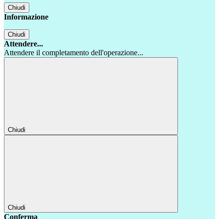
Chiudi
Informazione
Chiudi
Attendere...
Attendere il completamento dell'operazione...
Chiudi
Chiudi
Conferma