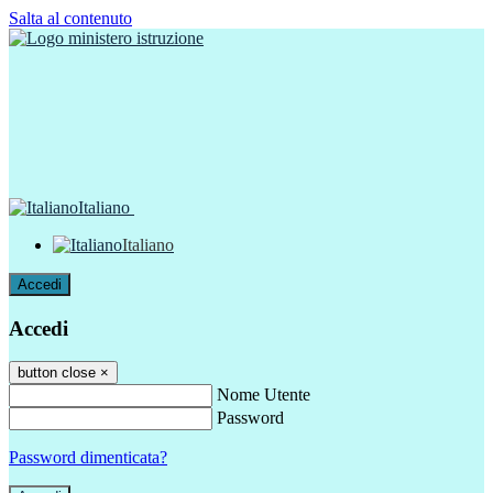
Salta al contenuto
Italiano
Italiano
Accedi
Accedi
button close
×
Nome Utente
Password
Password dimenticata?