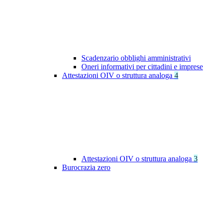
Scadenzario obblighi amministrativi
Oneri informativi per cittadini e imprese
Attestazioni OIV o struttura analoga
4
Attestazioni OIV o struttura analoga
3
Burocrazia zero