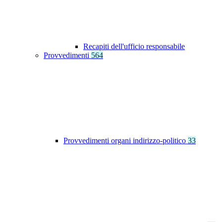
Recapiti dell'ufficio responsabile
Provvedimenti
564
Provvedimenti organi indirizzo-politico
33