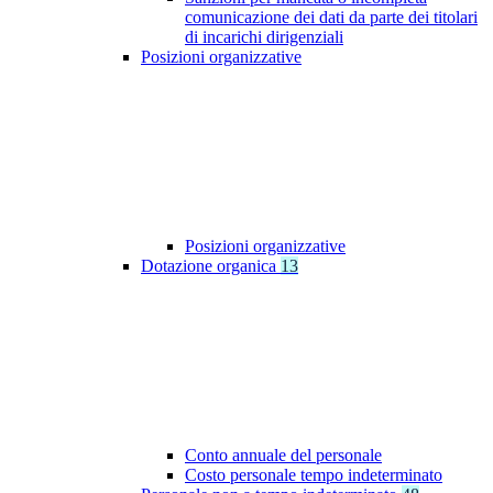
comunicazione dei dati da parte dei titolari
di incarichi dirigenziali
Posizioni organizzative
Posizioni organizzative
Dotazione organica
13
Conto annuale del personale
Costo personale tempo indeterminato