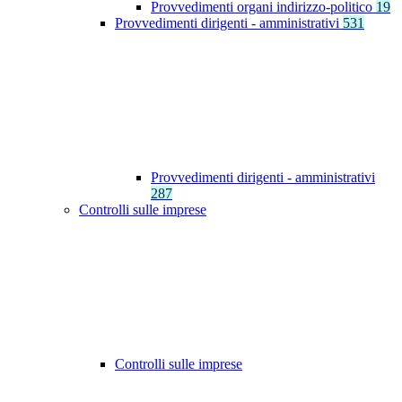
Provvedimenti organi indirizzo-politico
19
Provvedimenti dirigenti - amministrativi
531
Provvedimenti dirigenti - amministrativi
287
Controlli sulle imprese
Controlli sulle imprese