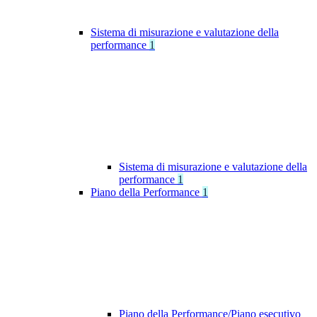
Sistema di misurazione e valutazione della
performance
1
Sistema di misurazione e valutazione della
performance
1
Piano della Performance
1
Piano della Performance/Piano esecutivo