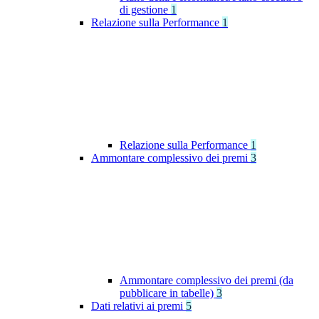
di gestione
1
Relazione sulla Performance
1
Relazione sulla Performance
1
Ammontare complessivo dei premi
3
Ammontare complessivo dei premi (da
pubblicare in tabelle)
3
Dati relativi ai premi
5