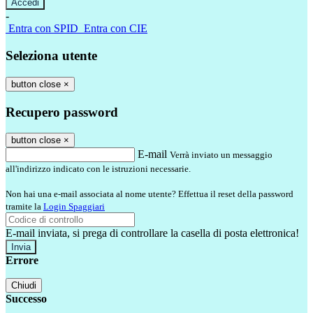
-
Entra con SPID
Entra con CIE
Seleziona utente
button close
×
Recupero password
button close
×
E-mail
Verrà inviato un messaggio
all'indirizzo indicato con le istruzioni necessarie.
Non hai una e-mail associata al nome utente? Effettua il reset della password
tramite la
Login Spaggiari
E-mail inviata, si prega di controllare la casella di posta elettronica!
Errore
Chiudi
Successo