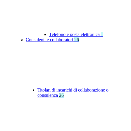
Telefono e posta elettronica
1
Consulenti e collaboratori
26
Titolari di incarichi di collaborazione o
consulenza
26