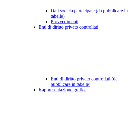
Dati società partecipate (da pubblicare in
tabelle)
Provvedimenti
Enti di diritto privato controllati
Enti di diritto privato controllati (da
pubblicare in tabelle)
Rappresentazione grafica