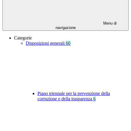
Menu di
navigazione
Categorie
Disposizioni generali
60
Piano triennale per la prevenzione della
corruzione e della trasparenza
6