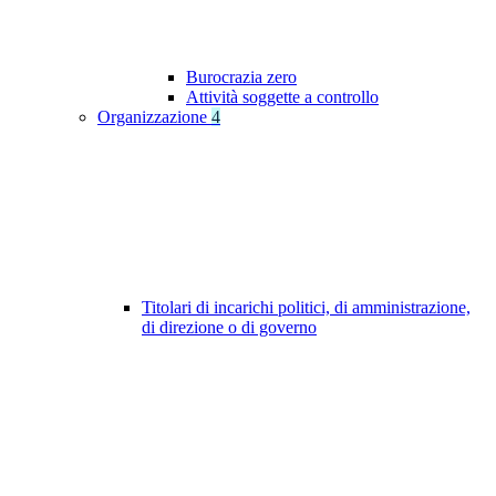
Burocrazia zero
Attività soggette a controllo
Organizzazione
4
Titolari di incarichi politici, di amministrazione,
di direzione o di governo