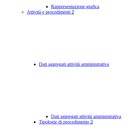
Rappresentazione grafica
Attività e procedimenti
2
Dati aggregati attività amministrativa
Dati aggregati attività amministrativa
Tipologie di procedimento
2