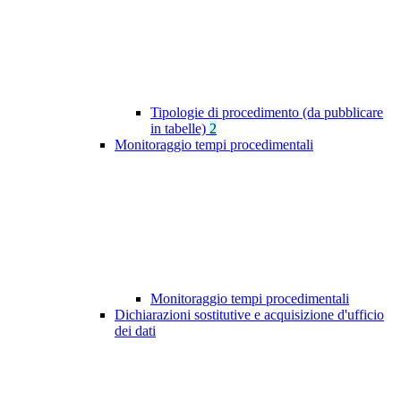
Tipologie di procedimento (da pubblicare
in tabelle)
2
Monitoraggio tempi procedimentali
Monitoraggio tempi procedimentali
Dichiarazioni sostitutive e acquisizione d'ufficio
dei dati