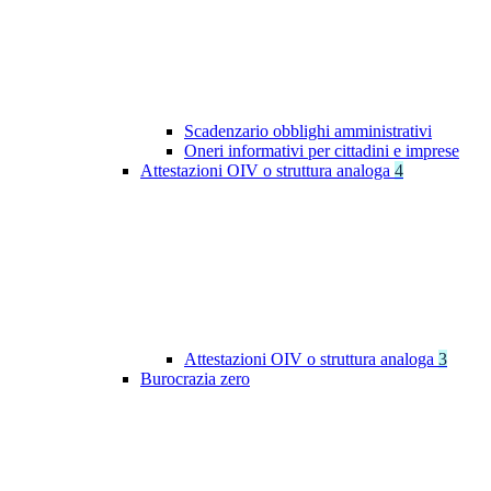
Scadenzario obblighi amministrativi
Oneri informativi per cittadini e imprese
Attestazioni OIV o struttura analoga
4
Attestazioni OIV o struttura analoga
3
Burocrazia zero