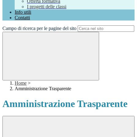
Offerta formativa
I progetti delle classi
Info utili
Contatti
Campo di ricerca per le pagine del sito
Home
>
Amministrazione Trasparente
Amministrazione Trasparente