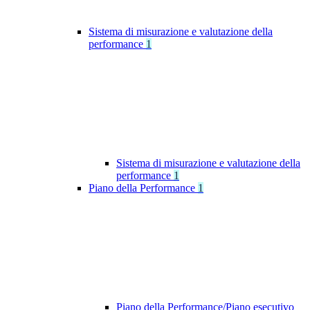
Sistema di misurazione e valutazione della
performance
1
Sistema di misurazione e valutazione della
performance
1
Piano della Performance
1
Piano della Performance/Piano esecutivo