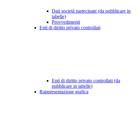
Dati società partecipate (da pubblicare in
tabelle)
Provvedimenti
Enti di diritto privato controllati
Enti di diritto privato controllati (da
pubblicare in tabelle)
Rappresentazione grafica