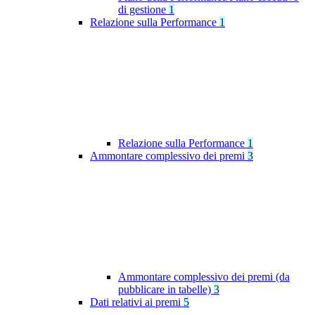
di gestione
1
Relazione sulla Performance
1
Relazione sulla Performance
1
Ammontare complessivo dei premi
3
Ammontare complessivo dei premi (da
pubblicare in tabelle)
3
Dati relativi ai premi
5