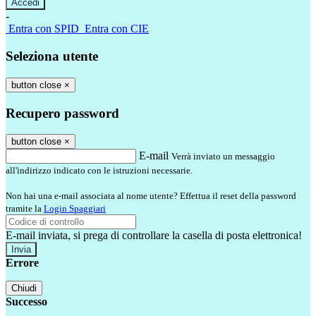
-
Entra con SPID
Entra con CIE
Seleziona utente
button close
×
Recupero password
button close
×
E-mail
Verrà inviato un messaggio
all'indirizzo indicato con le istruzioni necessarie.
Non hai una e-mail associata al nome utente? Effettua il reset della password
tramite la
Login Spaggiari
E-mail inviata, si prega di controllare la casella di posta elettronica!
Errore
Chiudi
Successo