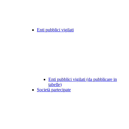
Enti pubblici vigilati
Enti pubblici vigilati (da pubblicare in
tabelle)
Società partecipate