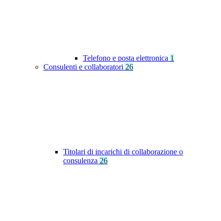
Telefono e posta elettronica
1
Consulenti e collaboratori
26
Titolari di incarichi di collaborazione o
consulenza
26