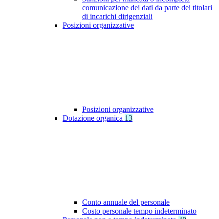
comunicazione dei dati da parte dei titolari
di incarichi dirigenziali
Posizioni organizzative
Posizioni organizzative
Dotazione organica
13
Conto annuale del personale
Costo personale tempo indeterminato