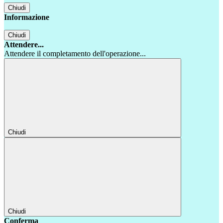
Chiudi
Informazione
Chiudi
Attendere...
Attendere il completamento dell'operazione...
Chiudi
Chiudi
Conferma