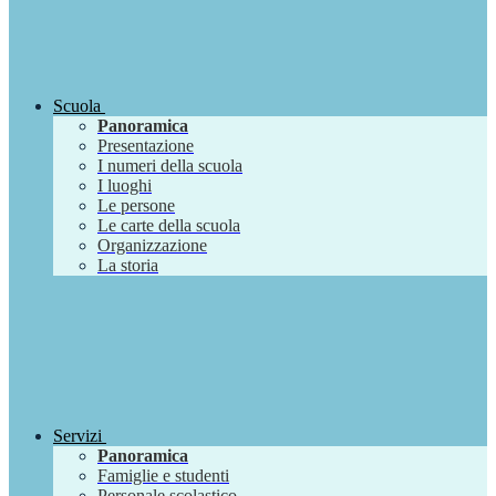
Scuola
Panoramica
Presentazione
I numeri della scuola
I luoghi
Le persone
Le carte della scuola
Organizzazione
La storia
Servizi
Panoramica
Famiglie e studenti
Personale scolastico