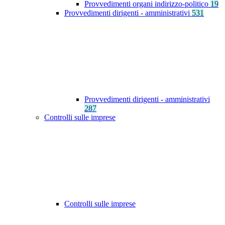
Provvedimenti organi indirizzo-politico
19
Provvedimenti dirigenti - amministrativi
531
Provvedimenti dirigenti - amministrativi
287
Controlli sulle imprese
Controlli sulle imprese