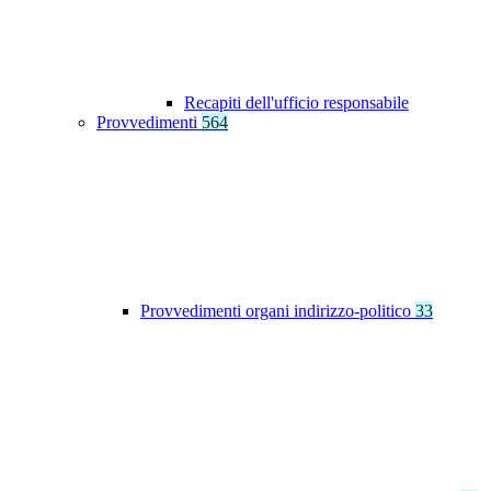
Recapiti dell'ufficio responsabile
Provvedimenti
564
Provvedimenti organi indirizzo-politico
33