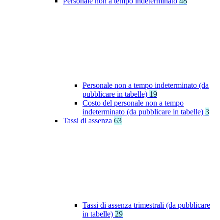
Personale non a tempo indeterminato
48
Personale non a tempo indeterminato (da
pubblicare in tabelle)
19
Costo del personale non a tempo
indeterminato (da pubblicare in tabelle)
3
Tassi di assenza
63
Tassi di assenza trimestrali (da pubblicare
in tabelle)
29