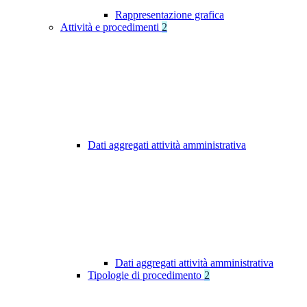
Rappresentazione grafica
Attività e procedimenti
2
Dati aggregati attività amministrativa
Dati aggregati attività amministrativa
Tipologie di procedimento
2