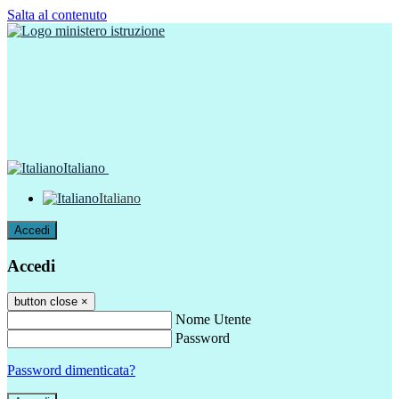
Salta al contenuto
Italiano
Italiano
Accedi
Accedi
button close
×
Nome Utente
Password
Password dimenticata?