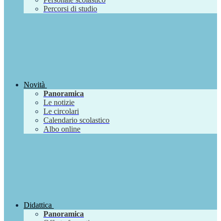
Percorsi di studio
Novità
Panoramica
Le notizie
Le circolari
Calendario scolastico
Albo online
Didattica
Panoramica