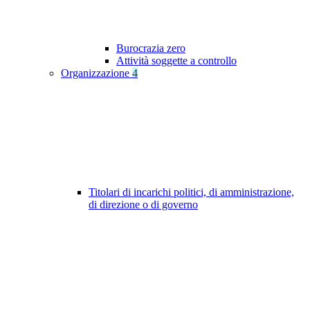
Burocrazia zero
Attività soggette a controllo
Organizzazione
4
Titolari di incarichi politici, di amministrazione,
di direzione o di governo