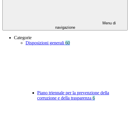
Menu di
navigazione
Categorie
Disposizioni generali
60
Piano triennale per la prevenzione della
corruzione e della trasparenza
6