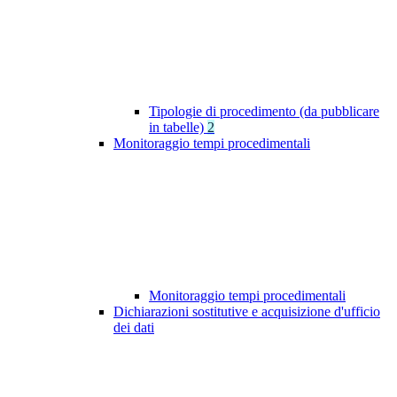
Tipologie di procedimento (da pubblicare
in tabelle)
2
Monitoraggio tempi procedimentali
Monitoraggio tempi procedimentali
Dichiarazioni sostitutive e acquisizione d'ufficio
dei dati