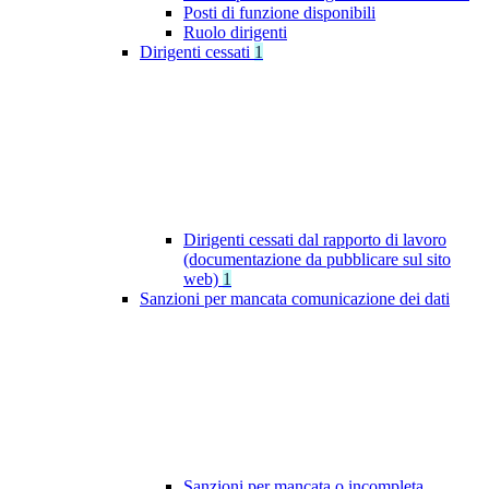
Posti di funzione disponibili
Ruolo dirigenti
Dirigenti cessati
1
Dirigenti cessati dal rapporto di lavoro
(documentazione da pubblicare sul sito
web)
1
Sanzioni per mancata comunicazione dei dati
Sanzioni per mancata o incompleta