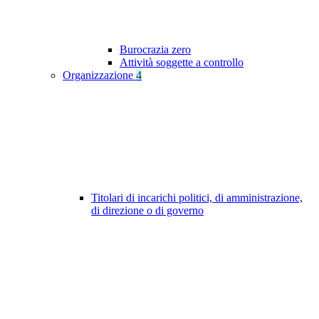
Burocrazia zero
Attività soggette a controllo
Organizzazione
4
Titolari di incarichi politici, di amministrazione,
di direzione o di governo