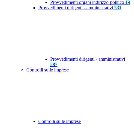
Provvedimenti organi indirizzo-politico
19
Provvedimenti dirigenti - amministrativi
531
Provvedimenti dirigenti - amministrativi
287
Controlli sulle imprese
Controlli sulle imprese