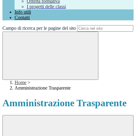
Offerta formativa
I progetti delle classi
Info utili
Contatti
Campo di ricerca per le pagine del sito
Home
>
Amministrazione Trasparente
Amministrazione Trasparente