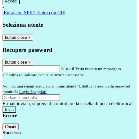
-
Entra con SPID
Entra con CIE
Seleziona utente
button close
×
Recupero password
button close
×
E-mail
Verrà inviato un messaggio
all'indirizzo indicato con le istruzioni necessarie.
Non hai una e-mail associata al nome utente? Effettua il reset della password
tramite la
Login Spaggiari
E-mail inviata, si prega di controllare la casella di posta elettronica!
Errore
Chiudi
Successo