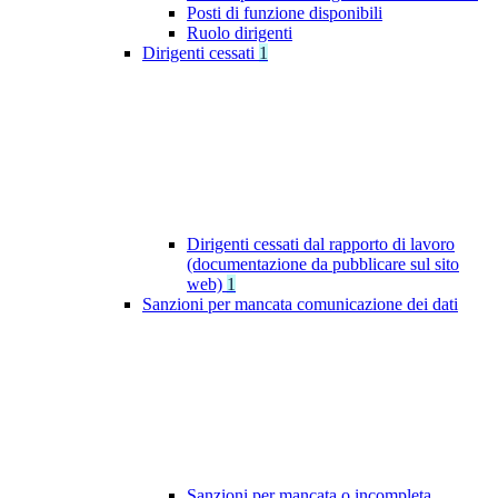
Posti di funzione disponibili
Ruolo dirigenti
Dirigenti cessati
1
Dirigenti cessati dal rapporto di lavoro
(documentazione da pubblicare sul sito
web)
1
Sanzioni per mancata comunicazione dei dati
Sanzioni per mancata o incompleta