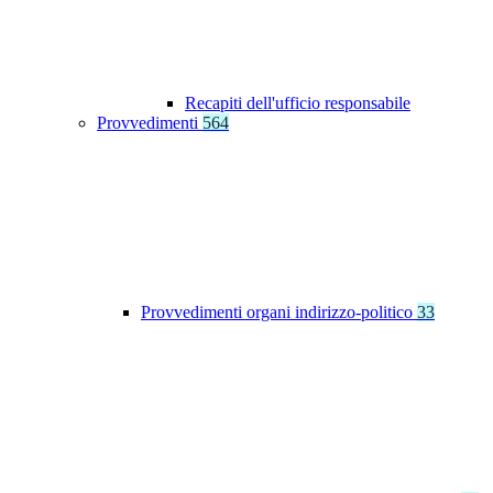
Recapiti dell'ufficio responsabile
Provvedimenti
564
Provvedimenti organi indirizzo-politico
33