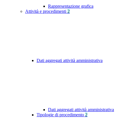
Rappresentazione grafica
Attività e procedimenti
2
Dati aggregati attività amministrativa
Dati aggregati attività amministrativa
Tipologie di procedimento
2