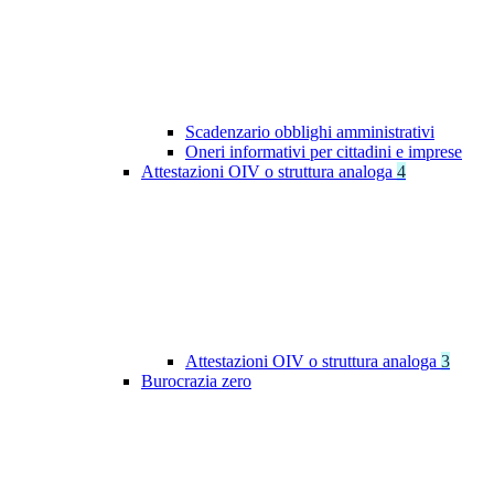
Scadenzario obblighi amministrativi
Oneri informativi per cittadini e imprese
Attestazioni OIV o struttura analoga
4
Attestazioni OIV o struttura analoga
3
Burocrazia zero