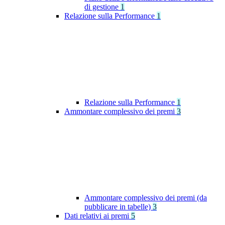
di gestione
1
Relazione sulla Performance
1
Relazione sulla Performance
1
Ammontare complessivo dei premi
3
Ammontare complessivo dei premi (da
pubblicare in tabelle)
3
Dati relativi ai premi
5