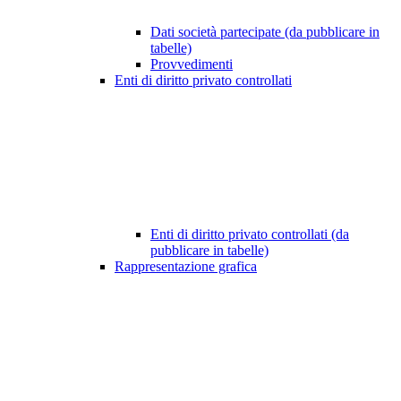
Dati società partecipate (da pubblicare in
tabelle)
Provvedimenti
Enti di diritto privato controllati
Enti di diritto privato controllati (da
pubblicare in tabelle)
Rappresentazione grafica