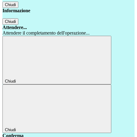
Chiudi
Informazione
Chiudi
Attendere...
Attendere il completamento dell'operazione...
Chiudi
Chiudi
Conferma