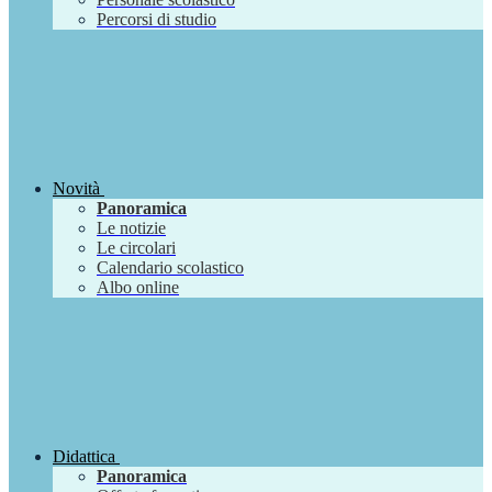
Percorsi di studio
Novità
Panoramica
Le notizie
Le circolari
Calendario scolastico
Albo online
Didattica
Panoramica