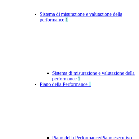
Sistema di misurazione e valutazione della
performance
1
Sistema di misurazione e valutazione della
performance
1
Piano della Performance
1
Piano della Performance/Piano esecutivo