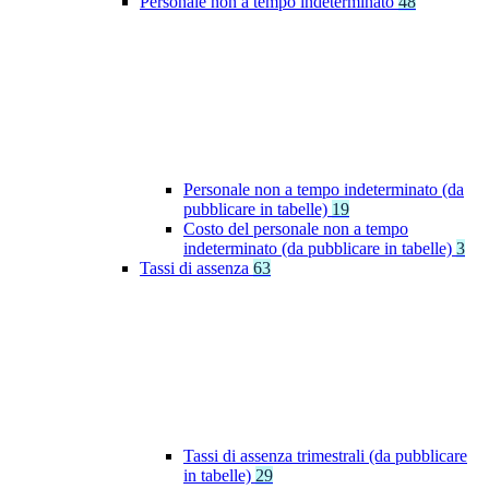
Personale non a tempo indeterminato
48
Personale non a tempo indeterminato (da
pubblicare in tabelle)
19
Costo del personale non a tempo
indeterminato (da pubblicare in tabelle)
3
Tassi di assenza
63
Tassi di assenza trimestrali (da pubblicare
in tabelle)
29