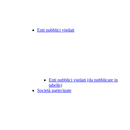
Enti pubblici vigilati
Enti pubblici vigilati (da pubblicare in
tabelle)
Società partecipate