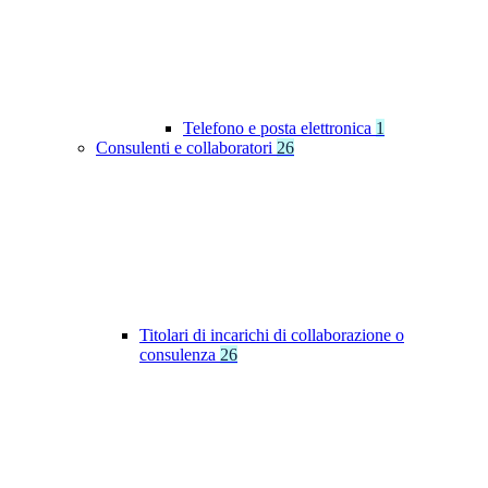
Telefono e posta elettronica
1
Consulenti e collaboratori
26
Titolari di incarichi di collaborazione o
consulenza
26