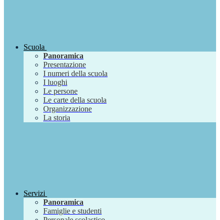
Scuola
Panoramica
Presentazione
I numeri della scuola
I luoghi
Le persone
Le carte della scuola
Organizzazione
La storia
Servizi
Panoramica
Famiglie e studenti
Personale scolastico