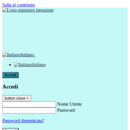
Salta al contenuto
Italiano
Italiano
Accedi
Accedi
button close
×
Nome Utente
Password
Password dimenticata?