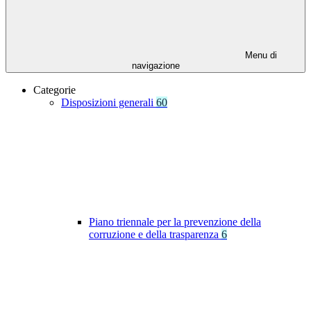
Menu di
navigazione
Categorie
Disposizioni generali
60
Piano triennale per la prevenzione della
corruzione e della trasparenza
6