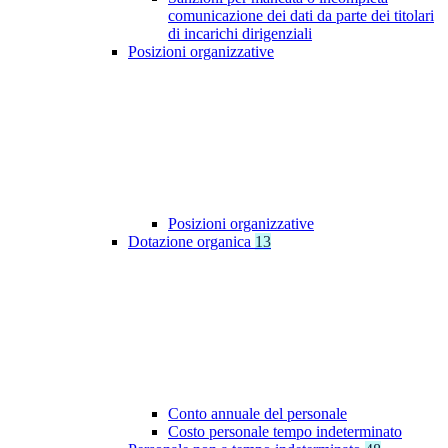
comunicazione dei dati da parte dei titolari
di incarichi dirigenziali
Posizioni organizzative
Posizioni organizzative
Dotazione organica
13
Conto annuale del personale
Costo personale tempo indeterminato