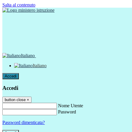
Salta al contenuto
Italiano
Italiano
Accedi
Accedi
button close
×
Nome Utente
Password
Password dimenticata?