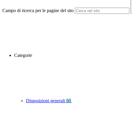
Campo di ricerca per le pagine del sito
Categorie
Disposizioni generali
60