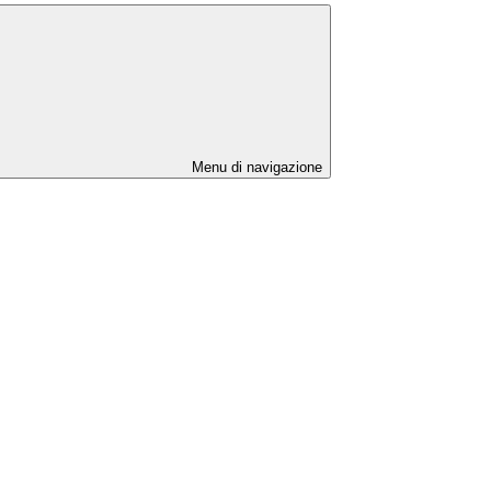
Menu di navigazione