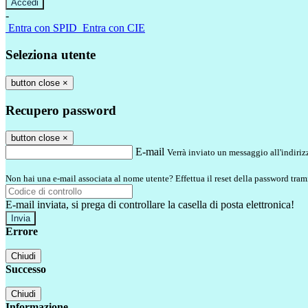
-
Entra con SPID
Entra con CIE
Seleziona utente
button close
×
Recupero password
button close
×
E-mail
Verrà inviato un messaggio all'indirizz
Non hai una e-mail associata al nome utente? Effettua il reset della password tram
E-mail inviata, si prega di controllare la casella di posta elettronica!
Errore
Chiudi
Successo
Chiudi
Informazione