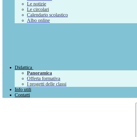
Le notizie
Le circolari
Calendario scolastico
Albo online
Didattica
Panoramica
Offerta formativa
I progetti delle classi
Info utili
Contatti