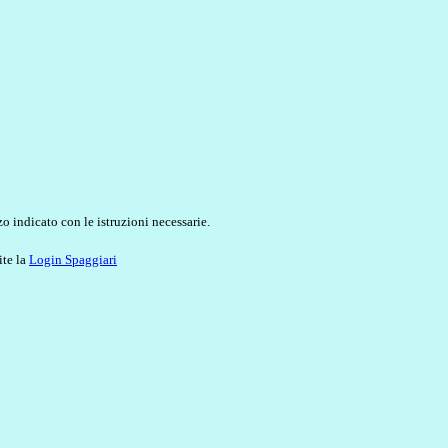
o indicato con le istruzioni necessarie.
ite la
Login Spaggiari