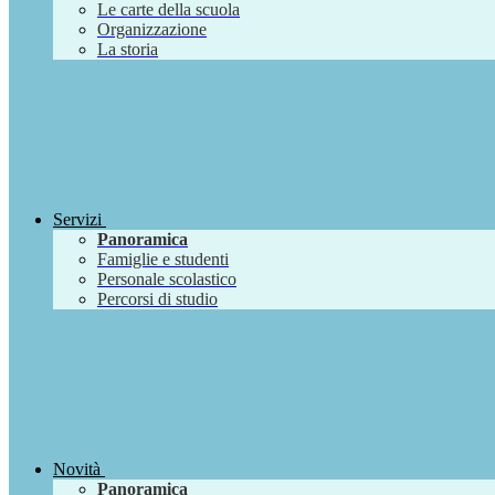
Le carte della scuola
Organizzazione
La storia
Servizi
Panoramica
Famiglie e studenti
Personale scolastico
Percorsi di studio
Novità
Panoramica