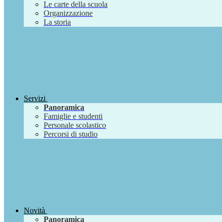
Le carte della scuola
Organizzazione
La storia
Servizi
Panoramica
Famiglie e studenti
Personale scolastico
Percorsi di studio
Novità
Panoramica