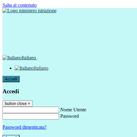
Salta al contenuto
Italiano
Italiano
Accedi
Accedi
button close
×
Nome Utente
Password
Password dimenticata?