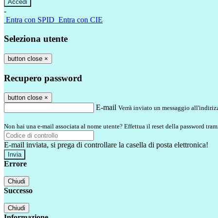
-
Entra con SPID
Entra con CIE
Seleziona utente
button close
×
Recupero password
button close
×
E-mail
Verrà inviato un messaggio all'indirizz
Non hai una e-mail associata al nome utente? Effettua il reset della password tram
E-mail inviata, si prega di controllare la casella di posta elettronica!
Errore
Chiudi
Successo
Chiudi
Informazione