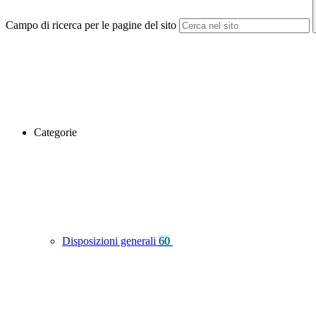
Campo di ricerca per le pagine del sito
Categorie
Disposizioni generali
60