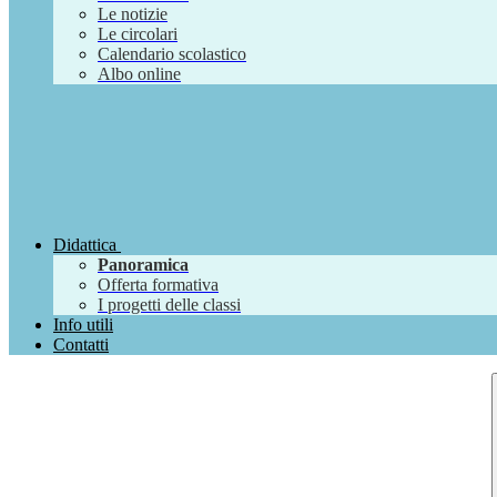
Le notizie
Le circolari
Calendario scolastico
Albo online
Didattica
Panoramica
Offerta formativa
I progetti delle classi
Info utili
Contatti