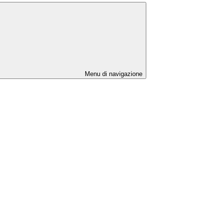
Menu di navigazione