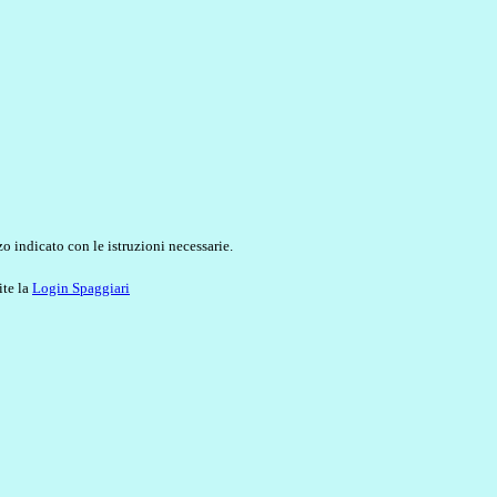
o indicato con le istruzioni necessarie.
ite la
Login Spaggiari