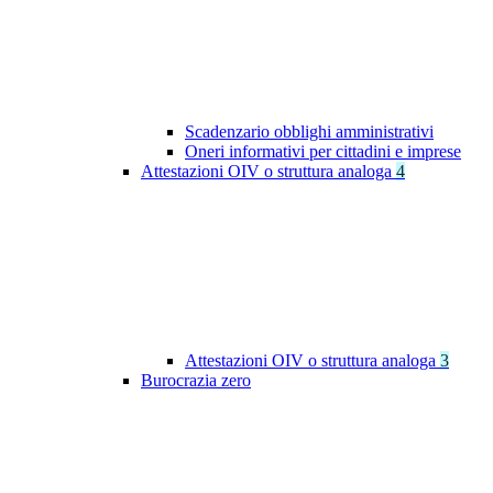
Scadenzario obblighi amministrativi
Oneri informativi per cittadini e imprese
Attestazioni OIV o struttura analoga
4
Attestazioni OIV o struttura analoga
3
Burocrazia zero