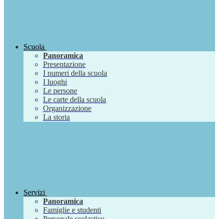
Scuola
Panoramica
Presentazione
I numeri della scuola
I luoghi
Le persone
Le carte della scuola
Organizzazione
La storia
Servizi
Panoramica
Famiglie e studenti
Personale scolastico