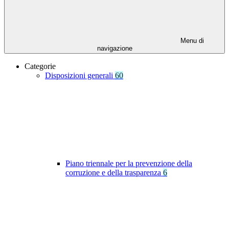
Menu di
navigazione
Categorie
Disposizioni generali
60
Piano triennale per la prevenzione della
corruzione e della trasparenza
6