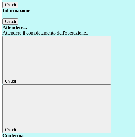
Chiudi
Informazione
Chiudi
Attendere...
Attendere il completamento dell'operazione...
Chiudi
Chiudi
Conferma