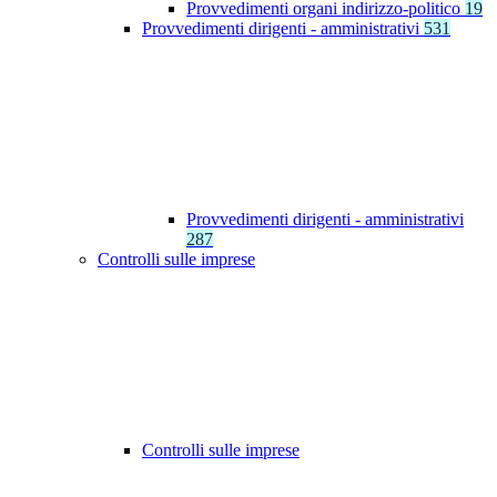
Provvedimenti organi indirizzo-politico
19
Provvedimenti dirigenti - amministrativi
531
Provvedimenti dirigenti - amministrativi
287
Controlli sulle imprese
Controlli sulle imprese