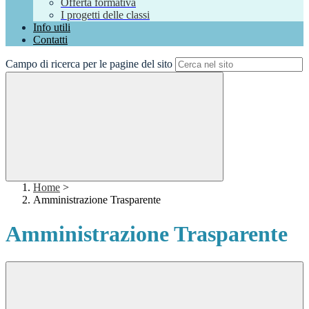
Offerta formativa
I progetti delle classi
Info utili
Contatti
Campo di ricerca per le pagine del sito
Home
>
Amministrazione Trasparente
Amministrazione Trasparente