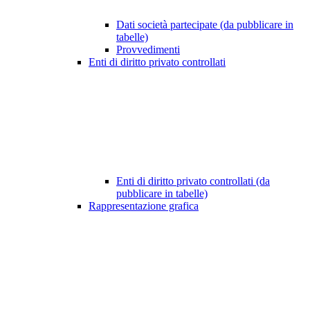
Dati società partecipate (da pubblicare in
tabelle)
Provvedimenti
Enti di diritto privato controllati
Enti di diritto privato controllati (da
pubblicare in tabelle)
Rappresentazione grafica