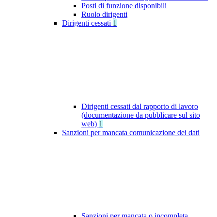
Posti di funzione disponibili
Ruolo dirigenti
Dirigenti cessati
1
Dirigenti cessati dal rapporto di lavoro
(documentazione da pubblicare sul sito
web)
1
Sanzioni per mancata comunicazione dei dati
Sanzioni per mancata o incompleta