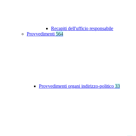
Recapiti dell'ufficio responsabile
Provvedimenti
564
Provvedimenti organi indirizzo-politico
33