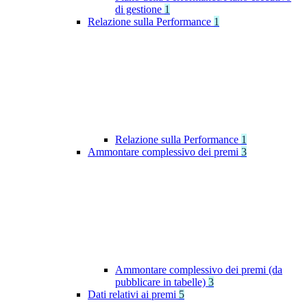
di gestione
1
Relazione sulla Performance
1
Relazione sulla Performance
1
Ammontare complessivo dei premi
3
Ammontare complessivo dei premi (da
pubblicare in tabelle)
3
Dati relativi ai premi
5