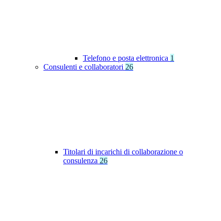
Telefono e posta elettronica
1
Consulenti e collaboratori
26
Titolari di incarichi di collaborazione o
consulenza
26