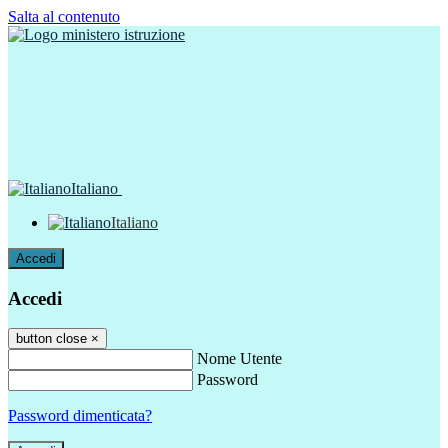
Salta al contenuto
Italiano
Italiano
Accedi
Accedi
button close
×
Nome Utente
Password
Password dimenticata?