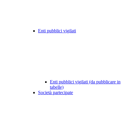
Enti pubblici vigilati
Enti pubblici vigilati (da pubblicare in
tabelle)
Società partecipate