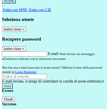
-
Entra con SPID
Entra con CIE
Seleziona utente
button close
×
Recupero password
button close
×
E-mail
Verrà inviato un messaggio
all'indirizzo indicato con le istruzioni necessarie.
Non hai una e-mail associata al nome utente? Effettua il reset della password
tramite la
Login Spaggiari
E-mail inviata, si prega di controllare la casella di posta elettronica!
Errore
Chiudi
Successo