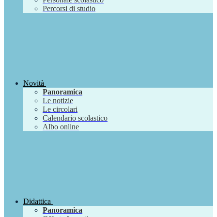
Percorsi di studio
Novità
Panoramica
Le notizie
Le circolari
Calendario scolastico
Albo online
Didattica
Panoramica