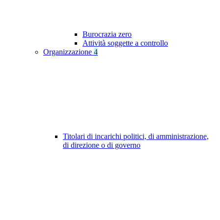
Burocrazia zero
Attività soggette a controllo
Organizzazione
4
Titolari di incarichi politici, di amministrazione,
di direzione o di governo