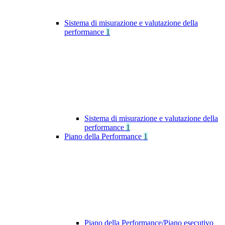
Sistema di misurazione e valutazione della
performance
1
Sistema di misurazione e valutazione della
performance
1
Piano della Performance
1
Piano della Performance/Piano esecutivo