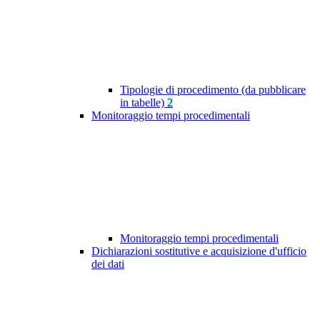
Tipologie di procedimento (da pubblicare
in tabelle)
2
Monitoraggio tempi procedimentali
Monitoraggio tempi procedimentali
Dichiarazioni sostitutive e acquisizione d'ufficio
dei dati