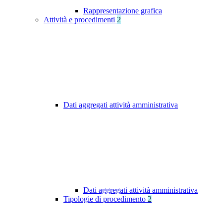
Rappresentazione grafica
Attività e procedimenti
2
Dati aggregati attività amministrativa
Dati aggregati attività amministrativa
Tipologie di procedimento
2