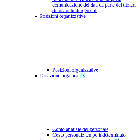
comunicazione dei dati da parte dei titolari
di incarichi dirigenziali
Posizioni organizzative
Posizioni organizzative
Dotazione organica
13
Conto annuale del personale
Costo personale tempo indeterminato