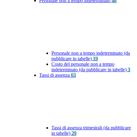
Personale non a tempo indeterminato
48
Personale non a tempo indeterminato (da
pubblicare in tabelle)
19
Costo del personale non a tempo
indeterminato (da pubblicare in tabelle)
3
Tassi di assenza
63
Tassi di assenza trimestrali (da pubblicare
in tabelle)
29