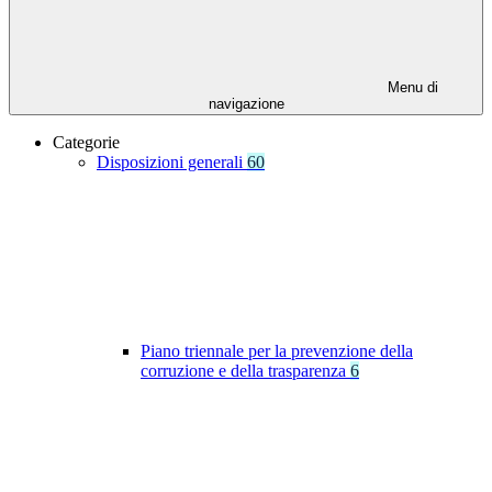
Menu di
navigazione
Categorie
Disposizioni generali
60
Piano triennale per la prevenzione della
corruzione e della trasparenza
6