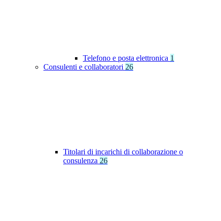
Telefono e posta elettronica
1
Consulenti e collaboratori
26
Titolari di incarichi di collaborazione o
consulenza
26