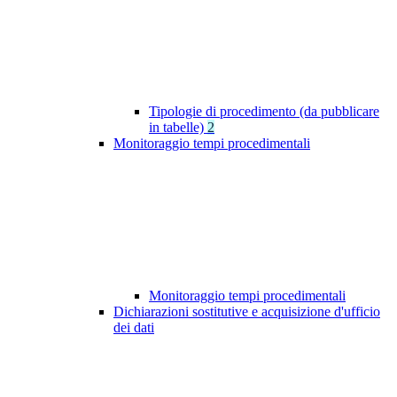
Tipologie di procedimento (da pubblicare
in tabelle)
2
Monitoraggio tempi procedimentali
Monitoraggio tempi procedimentali
Dichiarazioni sostitutive e acquisizione d'ufficio
dei dati