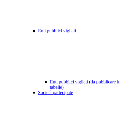
Enti pubblici vigilati
Enti pubblici vigilati (da pubblicare in
tabelle)
Società partecipate