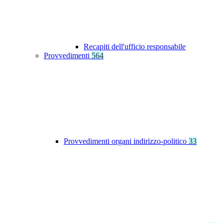
Recapiti dell'ufficio responsabile
Provvedimenti
564
Provvedimenti organi indirizzo-politico
33