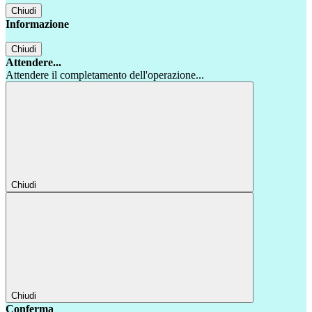
Chiudi
Informazione
Chiudi
Attendere...
Attendere il completamento dell'operazione...
Chiudi
Chiudi
Conferma