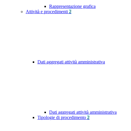
Rappresentazione grafica
Attività e procedimenti
2
Dati aggregati attività amministrativa
Dati aggregati attività amministrativa
Tipologie di procedimento
2