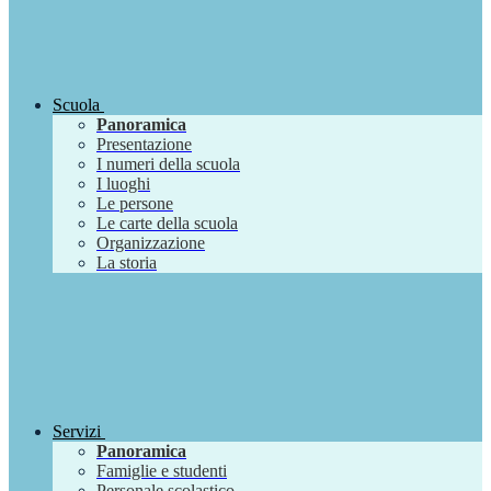
Scuola
Panoramica
Presentazione
I numeri della scuola
I luoghi
Le persone
Le carte della scuola
Organizzazione
La storia
Servizi
Panoramica
Famiglie e studenti
Personale scolastico