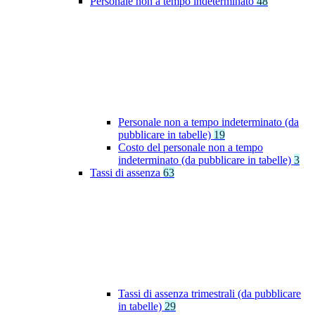
Personale non a tempo indeterminato
48
Personale non a tempo indeterminato (da
pubblicare in tabelle)
19
Costo del personale non a tempo
indeterminato (da pubblicare in tabelle)
3
Tassi di assenza
63
Tassi di assenza trimestrali (da pubblicare
in tabelle)
29