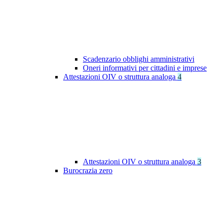
Scadenzario obblighi amministrativi
Oneri informativi per cittadini e imprese
Attestazioni OIV o struttura analoga
4
Attestazioni OIV o struttura analoga
3
Burocrazia zero