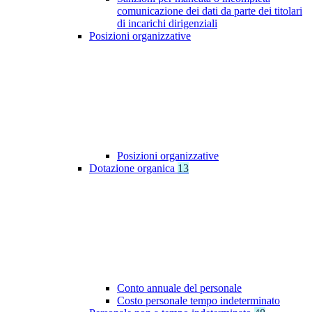
comunicazione dei dati da parte dei titolari
di incarichi dirigenziali
Posizioni organizzative
Posizioni organizzative
Dotazione organica
13
Conto annuale del personale
Costo personale tempo indeterminato