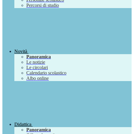
Percorsi di studio
Novità
Panoramica
Le notizie
Le circolari
Calendario scolastico
Albo online
Didattica
Panoramica