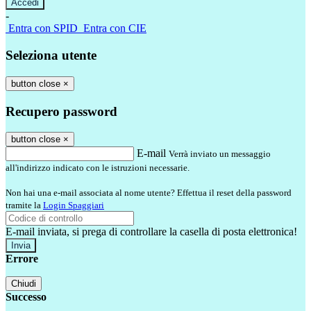
-
Entra con SPID
Entra con CIE
Seleziona utente
button close
×
Recupero password
button close
×
E-mail
Verrà inviato un messaggio
all'indirizzo indicato con le istruzioni necessarie.
Non hai una e-mail associata al nome utente? Effettua il reset della password
tramite la
Login Spaggiari
E-mail inviata, si prega di controllare la casella di posta elettronica!
Errore
Chiudi
Successo