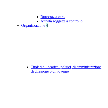
Burocrazia zero
Attività soggette a controllo
Organizzazione
4
Titolari di incarichi politici, di amministrazione,
di direzione o di governo