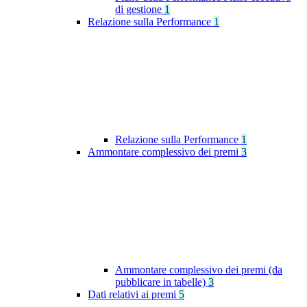
di gestione
1
Relazione sulla Performance
1
Relazione sulla Performance
1
Ammontare complessivo dei premi
3
Ammontare complessivo dei premi (da
pubblicare in tabelle)
3
Dati relativi ai premi
5