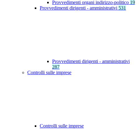
Provvedimenti organi indirizzo-politico
19
Provvedimenti dirigenti - amministrativi
531
Provvedimenti dirigenti - amministrativi
287
Controlli sulle imprese
Controlli sulle imprese