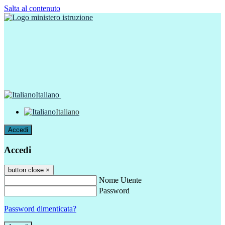
Salta al contenuto
Italiano
Italiano
Accedi
Accedi
button close
×
Nome Utente
Password
Password dimenticata?