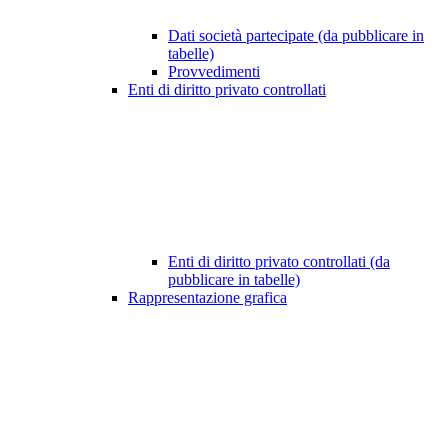
Dati società partecipate (da pubblicare in
tabelle)
Provvedimenti
Enti di diritto privato controllati
Enti di diritto privato controllati (da
pubblicare in tabelle)
Rappresentazione grafica