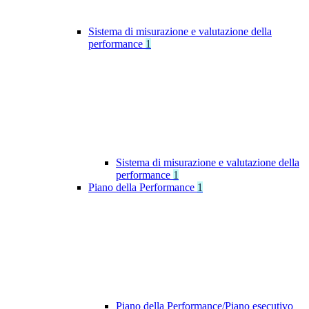
Sistema di misurazione e valutazione della
performance
1
Sistema di misurazione e valutazione della
performance
1
Piano della Performance
1
Piano della Performance/Piano esecutivo