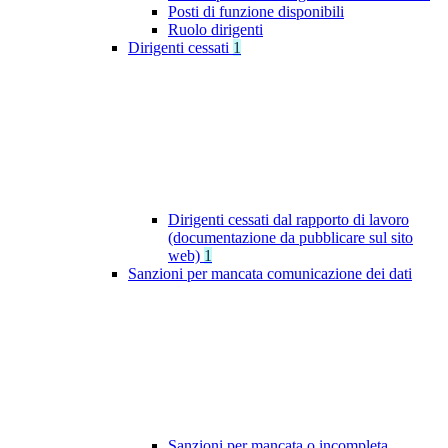
Posti di funzione disponibili
Ruolo dirigenti
Dirigenti cessati
1
Dirigenti cessati dal rapporto di lavoro
(documentazione da pubblicare sul sito
web)
1
Sanzioni per mancata comunicazione dei dati
Sanzioni per mancata o incompleta