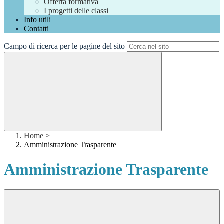
Offerta formativa
I progetti delle classi
Info utili
Contatti
Campo di ricerca per le pagine del sito
Home
>
Amministrazione Trasparente
Amministrazione Trasparente