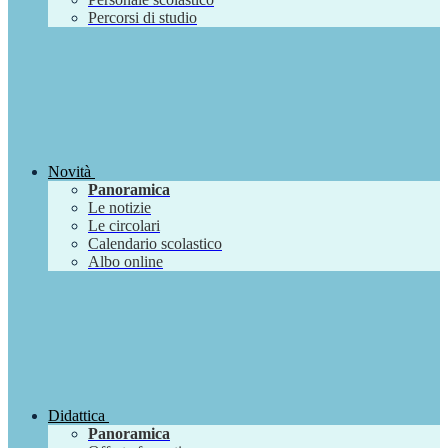
Percorsi di studio
Novità
Panoramica
Le notizie
Le circolari
Calendario scolastico
Albo online
Didattica
Panoramica