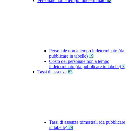
Personale non a tempo indeterminato
48
Personale non a tempo indeterminato (da
pubblicare in tabelle)
19
Costo del personale non a tempo
indeterminato (da pubblicare in tabelle)
3
Tassi di assenza
63
Tassi di assenza trimestrali (da pubblicare
in tabelle)
29