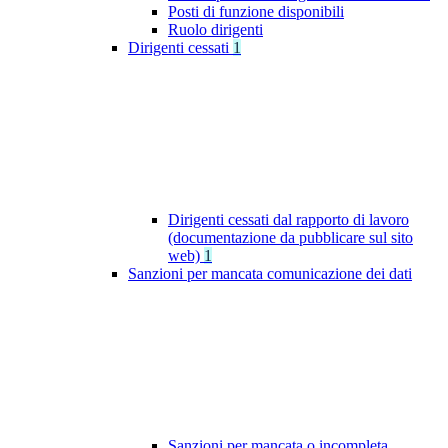
Posti di funzione disponibili
Ruolo dirigenti
Dirigenti cessati
1
Dirigenti cessati dal rapporto di lavoro
(documentazione da pubblicare sul sito
web)
1
Sanzioni per mancata comunicazione dei dati
Sanzioni per mancata o incompleta