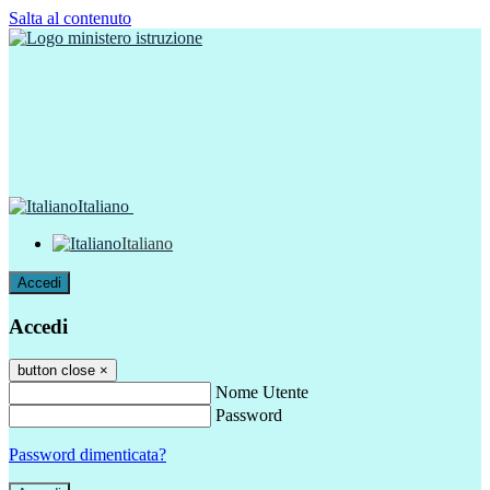
Salta al contenuto
Italiano
Italiano
Accedi
Accedi
button close
×
Nome Utente
Password
Password dimenticata?