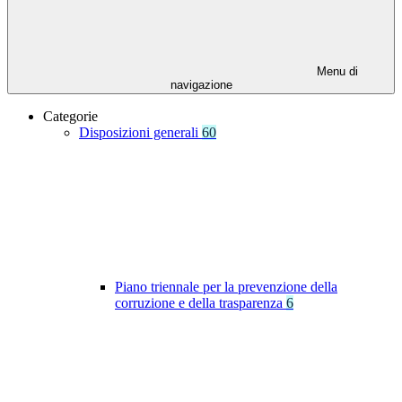
Menu di
navigazione
Categorie
Disposizioni generali
60
Piano triennale per la prevenzione della
corruzione e della trasparenza
6