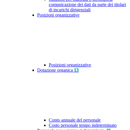
comunicazione dei dati da parte dei titolari
di incarichi dirigenziali
Posizioni organizzative
Posizioni organizzative
Dotazione organica
13
Conto annuale del personale
Costo personale tempo indeterminato