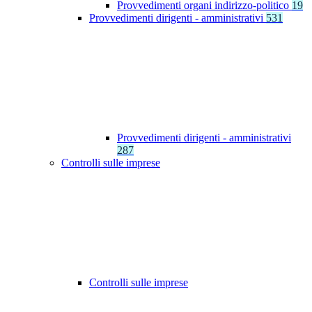
Provvedimenti organi indirizzo-politico
19
Provvedimenti dirigenti - amministrativi
531
Provvedimenti dirigenti - amministrativi
287
Controlli sulle imprese
Controlli sulle imprese