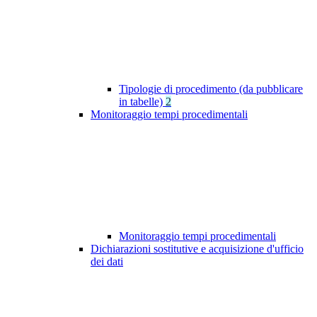
Tipologie di procedimento (da pubblicare
in tabelle)
2
Monitoraggio tempi procedimentali
Monitoraggio tempi procedimentali
Dichiarazioni sostitutive e acquisizione d'ufficio
dei dati