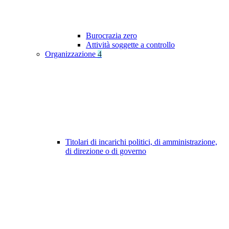
Burocrazia zero
Attività soggette a controllo
Organizzazione
4
Titolari di incarichi politici, di amministrazione,
di direzione o di governo