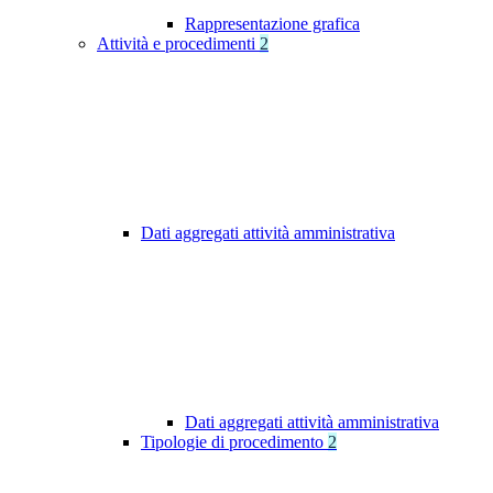
Rappresentazione grafica
Attività e procedimenti
2
Dati aggregati attività amministrativa
Dati aggregati attività amministrativa
Tipologie di procedimento
2