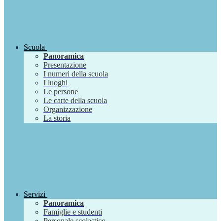
Scuola
Panoramica
Presentazione
I numeri della scuola
I luoghi
Le persone
Le carte della scuola
Organizzazione
La storia
Servizi
Panoramica
Famiglie e studenti
Personale scolastico