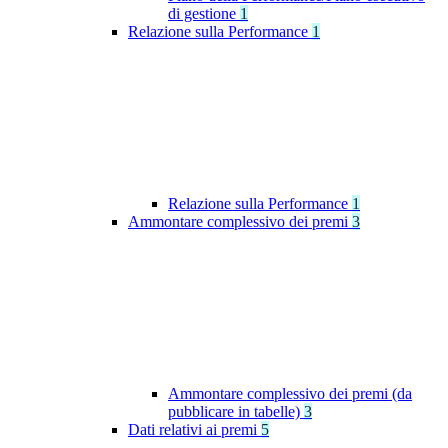
di gestione
1
Relazione sulla Performance
1
Relazione sulla Performance
1
Ammontare complessivo dei premi
3
Ammontare complessivo dei premi (da
pubblicare in tabelle)
3
Dati relativi ai premi
5