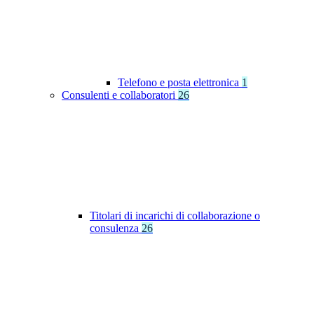
Telefono e posta elettronica
1
Consulenti e collaboratori
26
Titolari di incarichi di collaborazione o
consulenza
26