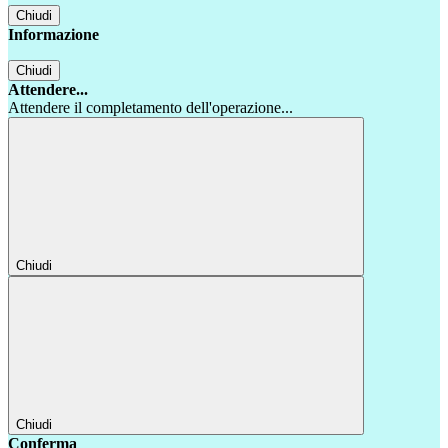
Chiudi
Informazione
Chiudi
Attendere...
Attendere il completamento dell'operazione...
Chiudi
Chiudi
Conferma