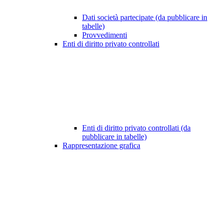
Dati società partecipate (da pubblicare in
tabelle)
Provvedimenti
Enti di diritto privato controllati
Enti di diritto privato controllati (da
pubblicare in tabelle)
Rappresentazione grafica