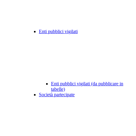
Enti pubblici vigilati
Enti pubblici vigilati (da pubblicare in
tabelle)
Società partecipate