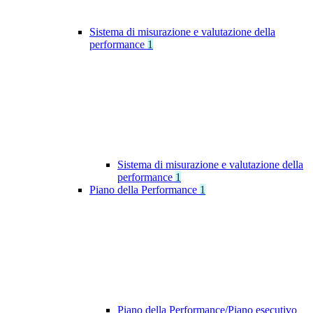
Sistema di misurazione e valutazione della
performance
1
Sistema di misurazione e valutazione della
performance
1
Piano della Performance
1
Piano della Performance/Piano esecutivo