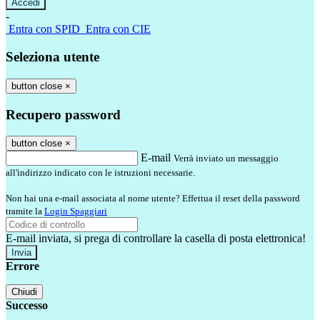
-
Entra con SPID
Entra con CIE
Seleziona utente
button close
×
Recupero password
button close
×
E-mail
Verrà inviato un messaggio
all'indirizzo indicato con le istruzioni necessarie.
Non hai una e-mail associata al nome utente? Effettua il reset della password
tramite la
Login Spaggiari
E-mail inviata, si prega di controllare la casella di posta elettronica!
Errore
Chiudi
Successo