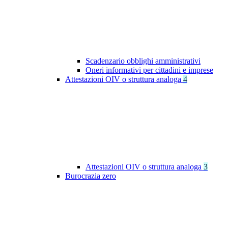
Scadenzario obblighi amministrativi
Oneri informativi per cittadini e imprese
Attestazioni OIV o struttura analoga
4
Attestazioni OIV o struttura analoga
3
Burocrazia zero