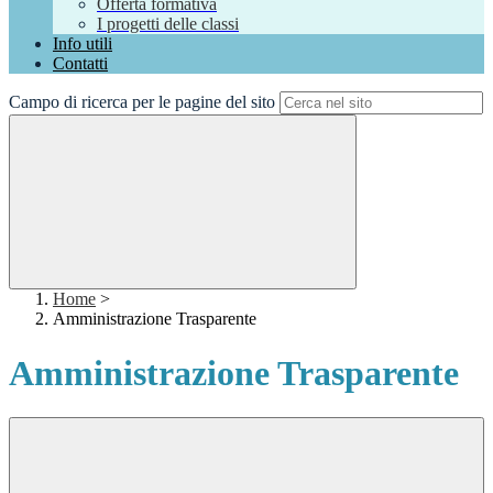
Offerta formativa
I progetti delle classi
Info utili
Contatti
Campo di ricerca per le pagine del sito
Home
>
Amministrazione Trasparente
Amministrazione Trasparente