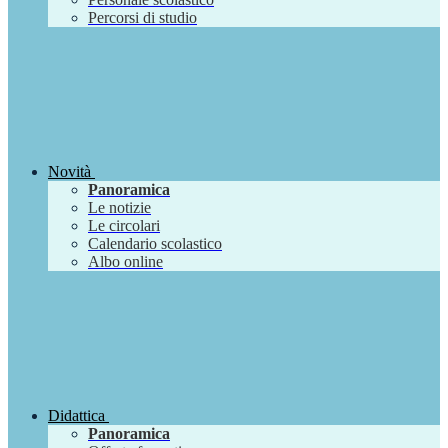
Percorsi di studio
Novità
Panoramica
Le notizie
Le circolari
Calendario scolastico
Albo online
Didattica
Panoramica