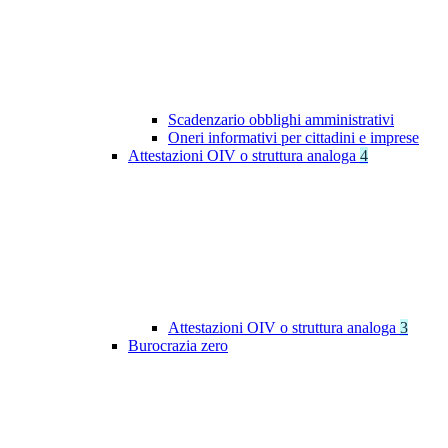
Scadenzario obblighi amministrativi
Oneri informativi per cittadini e imprese
Attestazioni OIV o struttura analoga
4
Attestazioni OIV o struttura analoga
3
Burocrazia zero