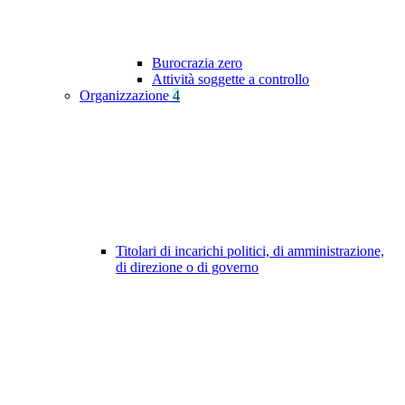
Burocrazia zero
Attività soggette a controllo
Organizzazione
4
Titolari di incarichi politici, di amministrazione,
di direzione o di governo