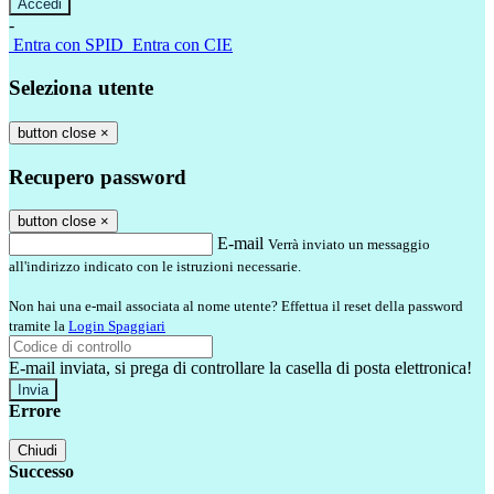
-
Entra con SPID
Entra con CIE
Seleziona utente
button close
×
Recupero password
button close
×
E-mail
Verrà inviato un messaggio
all'indirizzo indicato con le istruzioni necessarie.
Non hai una e-mail associata al nome utente? Effettua il reset della password
tramite la
Login Spaggiari
E-mail inviata, si prega di controllare la casella di posta elettronica!
Errore
Chiudi
Successo