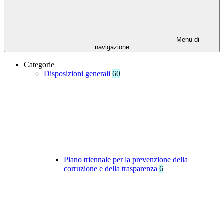
Menu di
navigazione
Categorie
Disposizioni generali
60
Piano triennale per la prevenzione della
corruzione e della trasparenza
6