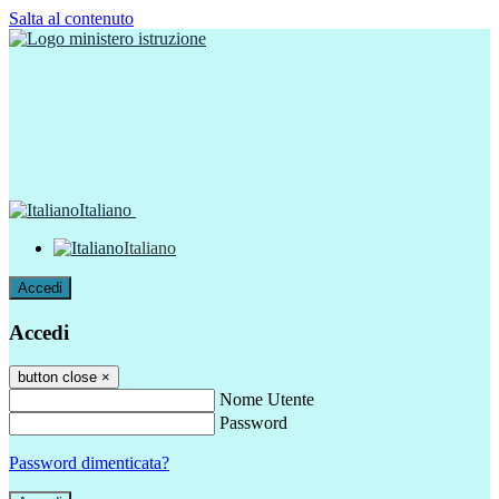
Salta al contenuto
Italiano
Italiano
Accedi
Accedi
button close
×
Nome Utente
Password
Password dimenticata?