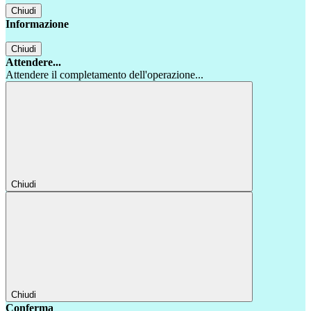
Chiudi
Informazione
Chiudi
Attendere...
Attendere il completamento dell'operazione...
Chiudi
Chiudi
Conferma