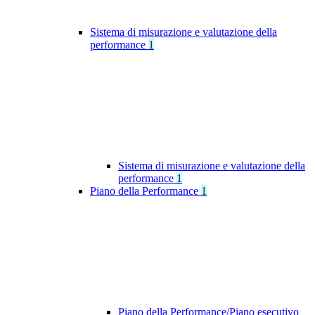
Sistema di misurazione e valutazione della
performance
1
Sistema di misurazione e valutazione della
performance
1
Piano della Performance
1
Piano della Performance/Piano esecutivo