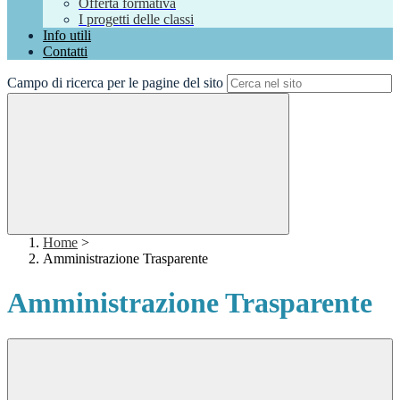
Offerta formativa
I progetti delle classi
Info utili
Contatti
Campo di ricerca per le pagine del sito
Home
>
Amministrazione Trasparente
Amministrazione Trasparente