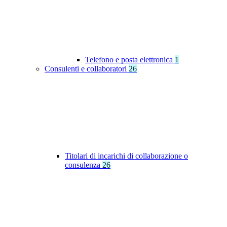
Telefono e posta elettronica
1
Consulenti e collaboratori
26
Titolari di incarichi di collaborazione o
consulenza
26