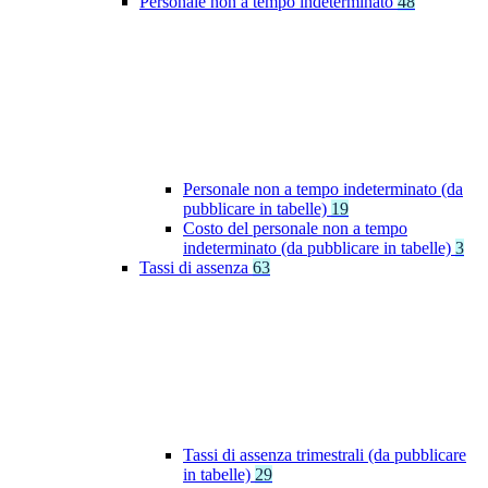
Personale non a tempo indeterminato
48
Personale non a tempo indeterminato (da
pubblicare in tabelle)
19
Costo del personale non a tempo
indeterminato (da pubblicare in tabelle)
3
Tassi di assenza
63
Tassi di assenza trimestrali (da pubblicare
in tabelle)
29