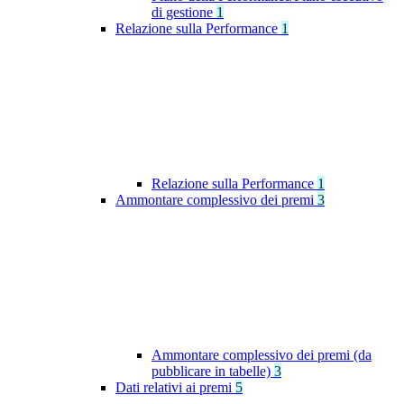
di gestione
1
Relazione sulla Performance
1
Relazione sulla Performance
1
Ammontare complessivo dei premi
3
Ammontare complessivo dei premi (da
pubblicare in tabelle)
3
Dati relativi ai premi
5