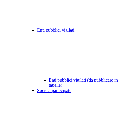
Enti pubblici vigilati
Enti pubblici vigilati (da pubblicare in
tabelle)
Società partecipate