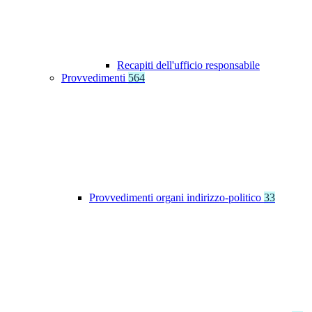
Recapiti dell'ufficio responsabile
Provvedimenti
564
Provvedimenti organi indirizzo-politico
33