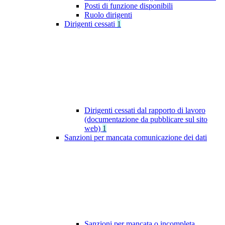
Posti di funzione disponibili
Ruolo dirigenti
Dirigenti cessati
1
Dirigenti cessati dal rapporto di lavoro
(documentazione da pubblicare sul sito
web)
1
Sanzioni per mancata comunicazione dei dati
Sanzioni per mancata o incompleta