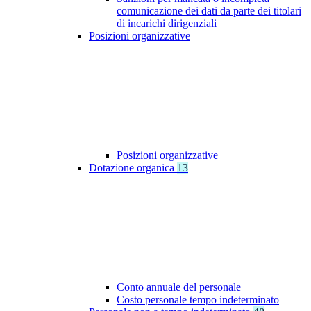
comunicazione dei dati da parte dei titolari
di incarichi dirigenziali
Posizioni organizzative
Posizioni organizzative
Dotazione organica
13
Conto annuale del personale
Costo personale tempo indeterminato