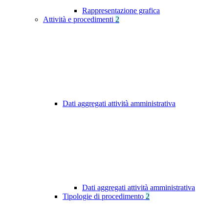
Rappresentazione grafica
Attività e procedimenti
2
Dati aggregati attività amministrativa
Dati aggregati attività amministrativa
Tipologie di procedimento
2