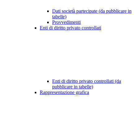
Dati società partecipate (da pubblicare in
tabelle)
Provvedimenti
Enti di diritto privato controllati
Enti di diritto privato controllati (da
pubblicare in tabelle)
Rappresentazione grafica