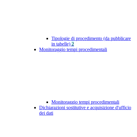
Tipologie di procedimento (da pubblicare
in tabelle)
2
Monitoraggio tempi procedimentali
Monitoraggio tempi procedimentali
Dichiarazioni sostitutive e acquisizione d'ufficio
dei dati