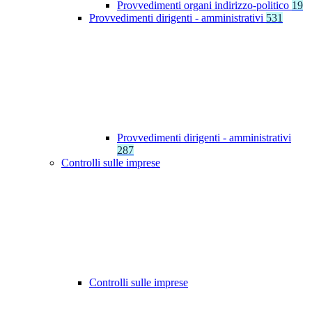
Provvedimenti organi indirizzo-politico
19
Provvedimenti dirigenti - amministrativi
531
Provvedimenti dirigenti - amministrativi
287
Controlli sulle imprese
Controlli sulle imprese