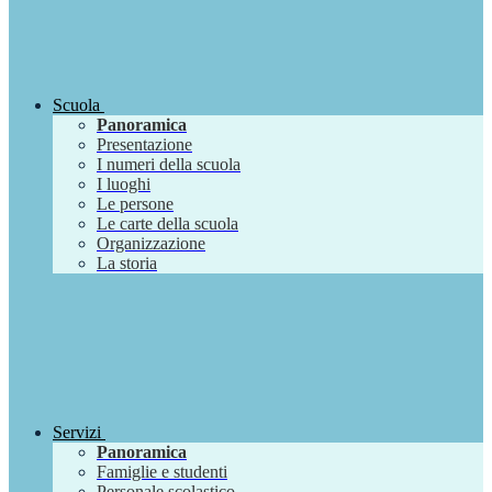
Scuola
Panoramica
Presentazione
I numeri della scuola
I luoghi
Le persone
Le carte della scuola
Organizzazione
La storia
Servizi
Panoramica
Famiglie e studenti
Personale scolastico