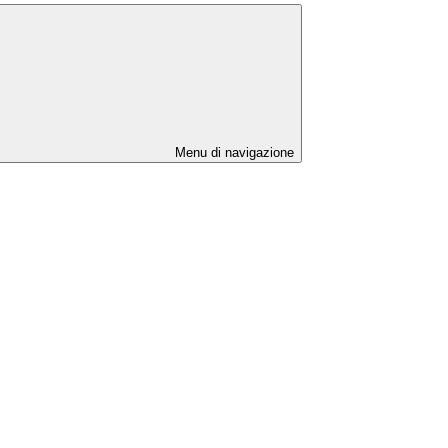
Menu di navigazione