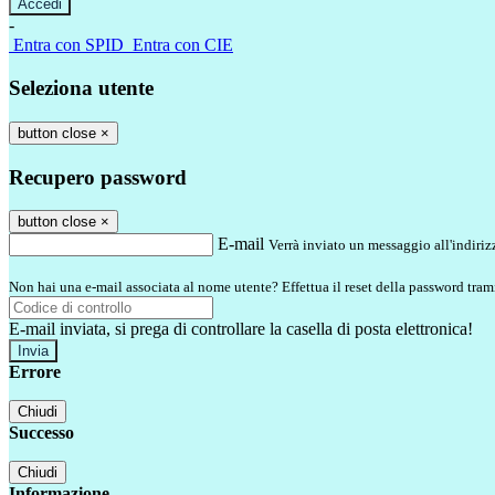
-
Entra con SPID
Entra con CIE
Seleziona utente
button close
×
Recupero password
button close
×
E-mail
Verrà inviato un messaggio all'indirizz
Non hai una e-mail associata al nome utente? Effettua il reset della password tram
E-mail inviata, si prega di controllare la casella di posta elettronica!
Errore
Chiudi
Successo
Chiudi
Informazione