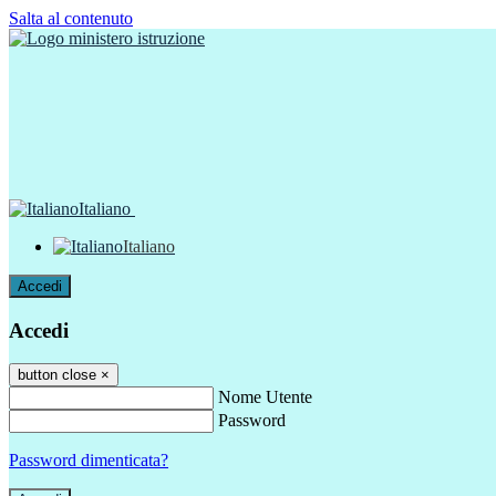
Salta al contenuto
Italiano
Italiano
Accedi
Accedi
button close
×
Nome Utente
Password
Password dimenticata?