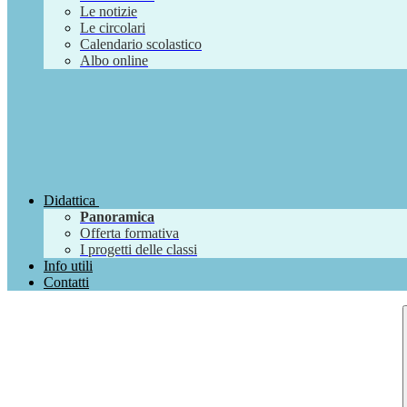
Le notizie
Le circolari
Calendario scolastico
Albo online
Didattica
Panoramica
Offerta formativa
I progetti delle classi
Info utili
Contatti