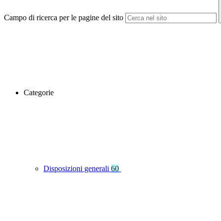
Campo di ricerca per le pagine del sito
Categorie
Disposizioni generali
60