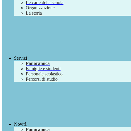
Le carte della scuola
Organizzazione
La storia
Servizi
Panoramica
Famiglie e studenti
Personale scolastico
Percorsi di studio
Novità
Panoramica