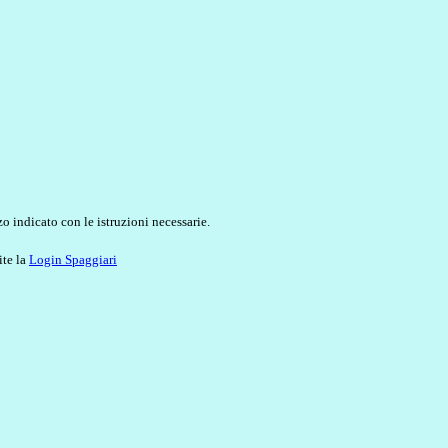
o indicato con le istruzioni necessarie.
ite la
Login Spaggiari