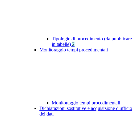
Tipologie di procedimento (da pubblicare
in tabelle)
2
Monitoraggio tempi procedimentali
Monitoraggio tempi procedimentali
Dichiarazioni sostitutive e acquisizione d'ufficio
dei dati