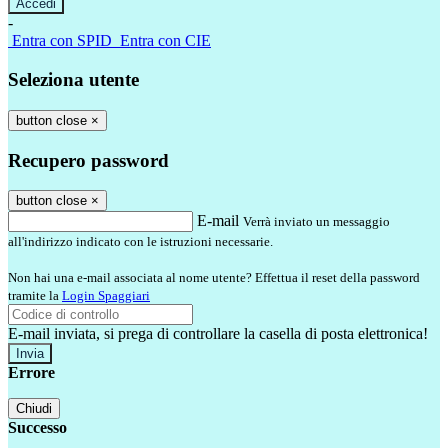
-
Entra con SPID
Entra con CIE
Seleziona utente
button close
×
Recupero password
button close
×
E-mail
Verrà inviato un messaggio
all'indirizzo indicato con le istruzioni necessarie.
Non hai una e-mail associata al nome utente? Effettua il reset della password
tramite la
Login Spaggiari
E-mail inviata, si prega di controllare la casella di posta elettronica!
Errore
Chiudi
Successo