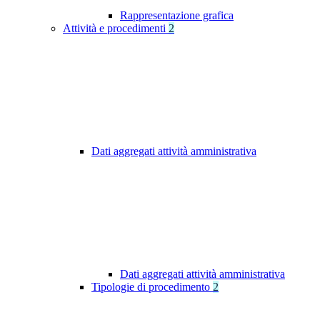
Rappresentazione grafica
Attività e procedimenti
2
Dati aggregati attività amministrativa
Dati aggregati attività amministrativa
Tipologie di procedimento
2