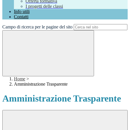
Offerta formativa
I progetti delle classi
Info utili
Contatti
Campo di ricerca per le pagine del sito
Home
>
Amministrazione Trasparente
Amministrazione Trasparente