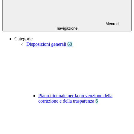
Menu di
navigazione
Categorie
Disposizioni generali
60
Piano triennale per la prevenzione della
corruzione e della trasparenza
6