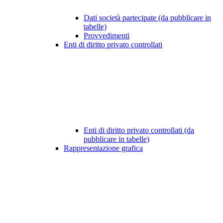
Dati società partecipate (da pubblicare in
tabelle)
Provvedimenti
Enti di diritto privato controllati
Enti di diritto privato controllati (da
pubblicare in tabelle)
Rappresentazione grafica