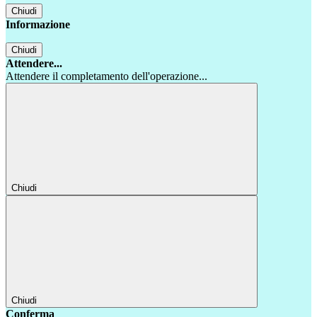
Chiudi
Informazione
Chiudi
Attendere...
Attendere il completamento dell'operazione...
Chiudi
Chiudi
Conferma