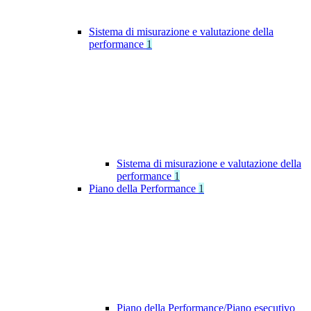
Sistema di misurazione e valutazione della
performance
1
Sistema di misurazione e valutazione della
performance
1
Piano della Performance
1
Piano della Performance/Piano esecutivo