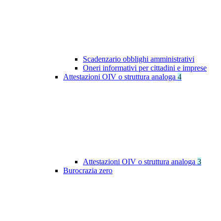
Scadenzario obblighi amministrativi
Oneri informativi per cittadini e imprese
Attestazioni OIV o struttura analoga
4
Attestazioni OIV o struttura analoga
3
Burocrazia zero