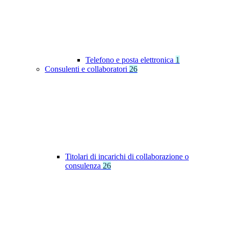
Telefono e posta elettronica
1
Consulenti e collaboratori
26
Titolari di incarichi di collaborazione o
consulenza
26