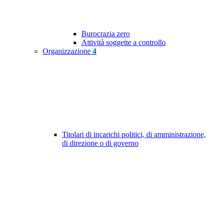
Burocrazia zero
Attività soggette a controllo
Organizzazione
4
Titolari di incarichi politici, di amministrazione,
di direzione o di governo