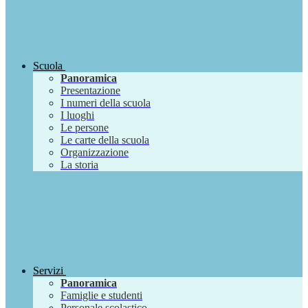
Scuola
Panoramica
Presentazione
I numeri della scuola
I luoghi
Le persone
Le carte della scuola
Organizzazione
La storia
Servizi
Panoramica
Famiglie e studenti
Personale scolastico