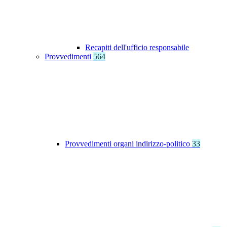
Recapiti dell'ufficio responsabile
Provvedimenti
564
Provvedimenti organi indirizzo-politico
33