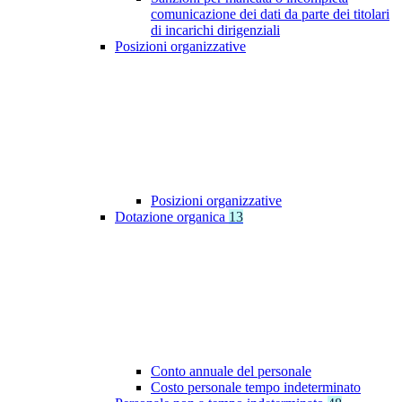
comunicazione dei dati da parte dei titolari
di incarichi dirigenziali
Posizioni organizzative
Posizioni organizzative
Dotazione organica
13
Conto annuale del personale
Costo personale tempo indeterminato