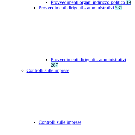
Provvedimenti organi indirizzo-politico
19
Provvedimenti dirigenti - amministrativi
531
Provvedimenti dirigenti - amministrativi
287
Controlli sulle imprese
Controlli sulle imprese