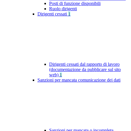
Posti di funzione disponibili
Ruolo dirigenti
Dirigenti cessati
1
Dirigenti cessati dal rapporto di lavoro
(documentazione da pubblicare sul sito
web)
1
Sanzioni per mancata comunicazione dei dati
Sanzioni per mancata o incompleta