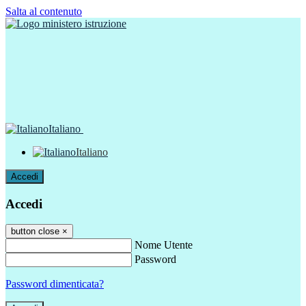
Salta al contenuto
Italiano
Italiano
Accedi
Accedi
button close
×
Nome Utente
Password
Password dimenticata?