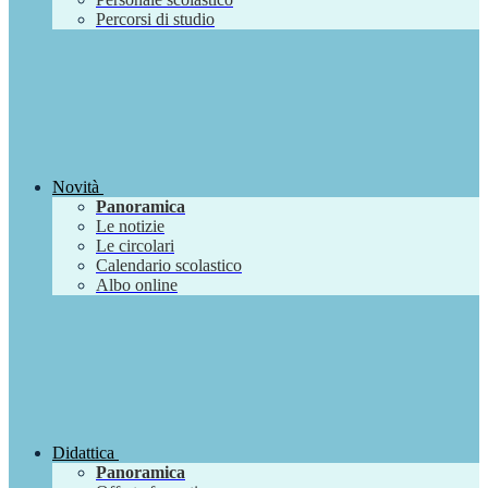
Percorsi di studio
Novità
Panoramica
Le notizie
Le circolari
Calendario scolastico
Albo online
Didattica
Panoramica