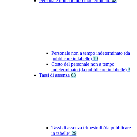
Personale non a tempo indeterminato
48
Personale non a tempo indeterminato (da
pubblicare in tabelle)
19
Costo del personale non a tempo
indeterminato (da pubblicare in tabelle)
3
Tassi di assenza
63
Tassi di assenza trimestrali (da pubblicare
in tabelle)
29