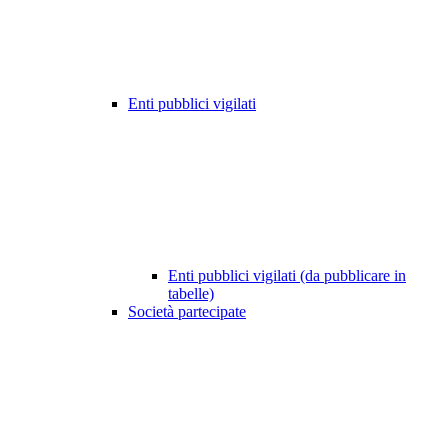
Enti pubblici vigilati
Enti pubblici vigilati (da pubblicare in
tabelle)
Società partecipate