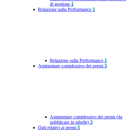
di gestione
1
Relazione sulla Performance
1
Relazione sulla Performance
1
Ammontare complessivo dei premi
3
Ammontare complessivo dei premi (da
pubblicare in tabelle)
3
Dati relativi ai premi
5