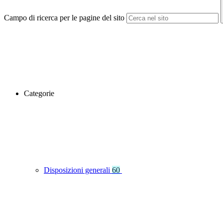
Campo di ricerca per le pagine del sito
Categorie
Disposizioni generali
60