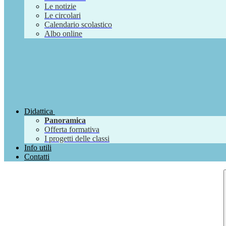
Le notizie
Le circolari
Calendario scolastico
Albo online
Didattica
Panoramica
Offerta formativa
I progetti delle classi
Info utili
Contatti