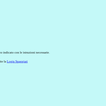
o indicato con le istruzioni necessarie.
ite la
Login Spaggiari