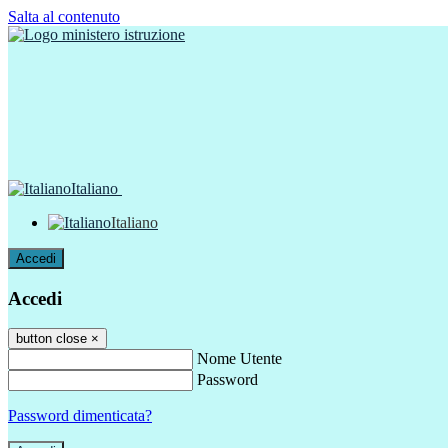
Salta al contenuto
Italiano
Italiano
Accedi
Accedi
button close
×
Nome Utente
Password
Password dimenticata?