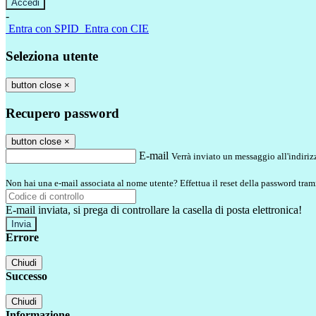
-
Entra con SPID
Entra con CIE
Seleziona utente
button close
×
Recupero password
button close
×
E-mail
Verrà inviato un messaggio all'indirizz
Non hai una e-mail associata al nome utente? Effettua il reset della password tram
E-mail inviata, si prega di controllare la casella di posta elettronica!
Errore
Chiudi
Successo
Chiudi
Informazione