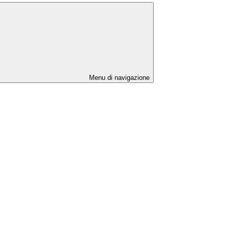
Menu di navigazione