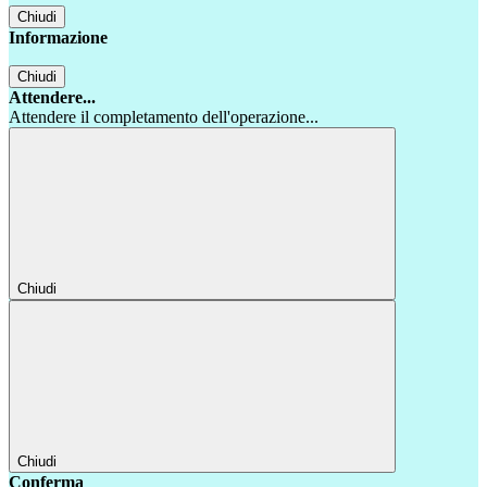
Chiudi
Informazione
Chiudi
Attendere...
Attendere il completamento dell'operazione...
Chiudi
Chiudi
Conferma