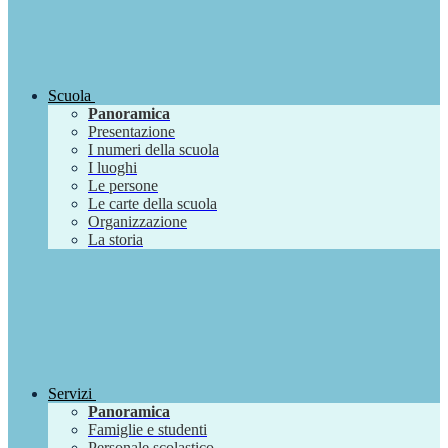
Scuola
Panoramica
Presentazione
I numeri della scuola
I luoghi
Le persone
Le carte della scuola
Organizzazione
La storia
Servizi
Panoramica
Famiglie e studenti
Personale scolastico