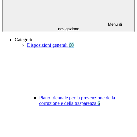
Menu di
navigazione
Categorie
Disposizioni generali
60
Piano triennale per la prevenzione della
corruzione e della trasparenza
6