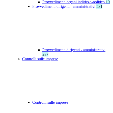
Provvedimenti organi indirizzo-politico
19
Provvedimenti dirigenti - amministrativi
531
Provvedimenti dirigenti - amministrativi
287
Controlli sulle imprese
Controlli sulle imprese