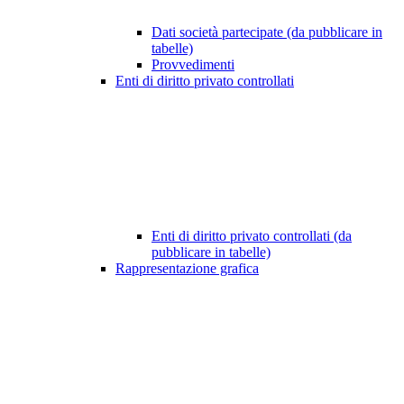
Dati società partecipate (da pubblicare in
tabelle)
Provvedimenti
Enti di diritto privato controllati
Enti di diritto privato controllati (da
pubblicare in tabelle)
Rappresentazione grafica