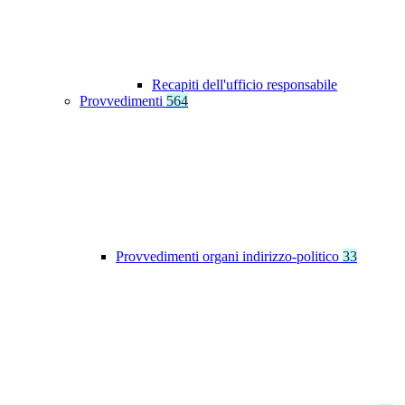
Recapiti dell'ufficio responsabile
Provvedimenti
564
Provvedimenti organi indirizzo-politico
33