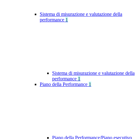
Sistema di misurazione e valutazione della
performance
1
Sistema di misurazione e valutazione della
performance
1
Piano della Performance
1
Piano della Performance/Piano esecutivo