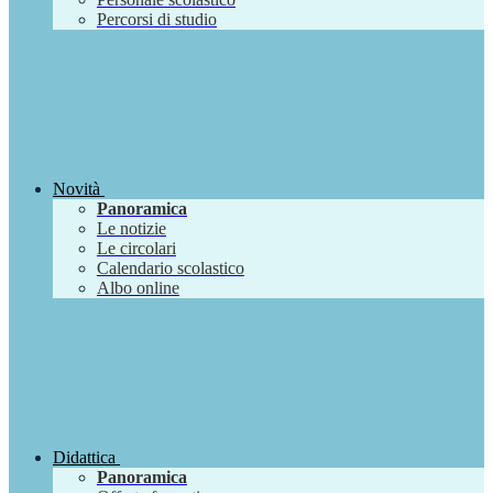
Percorsi di studio
Novità
Panoramica
Le notizie
Le circolari
Calendario scolastico
Albo online
Didattica
Panoramica