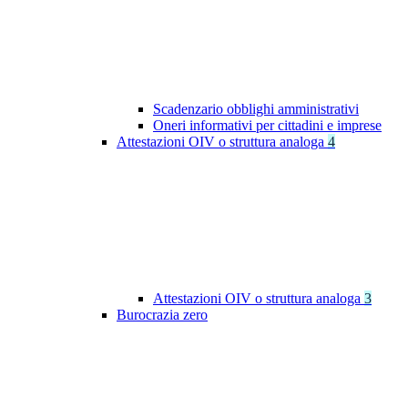
Scadenzario obblighi amministrativi
Oneri informativi per cittadini e imprese
Attestazioni OIV o struttura analoga
4
Attestazioni OIV o struttura analoga
3
Burocrazia zero