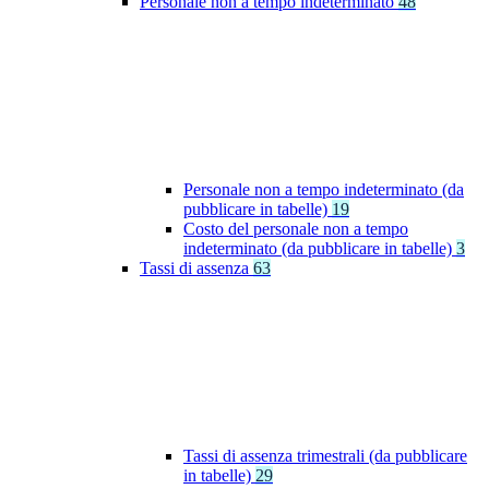
Personale non a tempo indeterminato
48
Personale non a tempo indeterminato (da
pubblicare in tabelle)
19
Costo del personale non a tempo
indeterminato (da pubblicare in tabelle)
3
Tassi di assenza
63
Tassi di assenza trimestrali (da pubblicare
in tabelle)
29