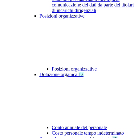
comunicazione dei dati da parte dei titolari
di incarichi dirigenziali
Posizioni organizzative
Posizioni organizzative
Dotazione organica
13
Conto annuale del personale
Costo personale tempo indeterminato