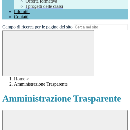
Offerta formativa
I progetti delle classi
Info utili
Contatti
Campo di ricerca per le pagine del sito
Home
>
Amministrazione Trasparente
Amministrazione Trasparente