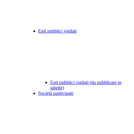
Enti pubblici vigilati
Enti pubblici vigilati (da pubblicare in
tabelle)
Società partecipate