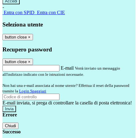
-
Entra con SPID
Entra con CIE
Seleziona utente
button close
×
Recupero password
button close
×
E-mail
Verrà inviato un messaggio
all'indirizzo indicato con le istruzioni necessarie.
Non hai una e-mail associata al nome utente? Effettua il reset della password
tramite la
Login Spaggiari
E-mail inviata, si prega di controllare la casella di posta elettronica!
Errore
Chiudi
Successo