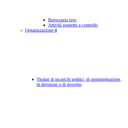
Burocrazia zero
Attività soggette a controllo
Organizzazione
4
Titolari di incarichi politici, di amministrazione,
di direzione o di governo