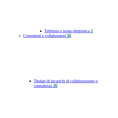
Telefono e posta elettronica
1
Consulenti e collaboratori
26
Titolari di incarichi di collaborazione o
consulenza
26