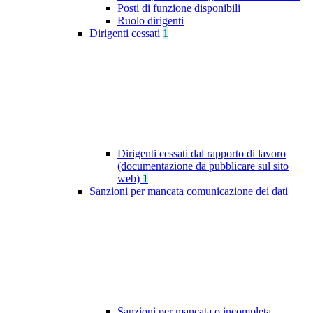
Posti di funzione disponibili
Ruolo dirigenti
Dirigenti cessati
1
Dirigenti cessati dal rapporto di lavoro
(documentazione da pubblicare sul sito
web)
1
Sanzioni per mancata comunicazione dei dati
Sanzioni per mancata o incompleta