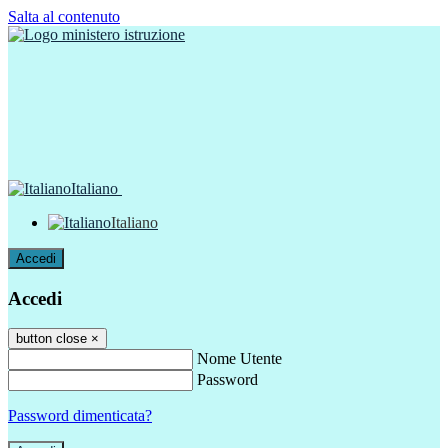
Salta al contenuto
Italiano
Italiano
Accedi
Accedi
button close
×
Nome Utente
Password
Password dimenticata?