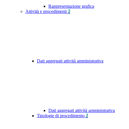
Rappresentazione grafica
Attività e procedimenti
2
Dati aggregati attività amministrativa
Dati aggregati attività amministrativa
Tipologie di procedimento
2