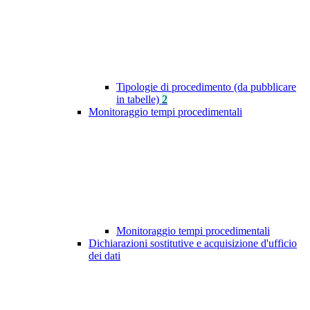
Tipologie di procedimento (da pubblicare
in tabelle)
2
Monitoraggio tempi procedimentali
Monitoraggio tempi procedimentali
Dichiarazioni sostitutive e acquisizione d'ufficio
dei dati