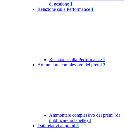
di gestione
1
Relazione sulla Performance
1
Relazione sulla Performance
1
Ammontare complessivo dei premi
3
Ammontare complessivo dei premi (da
pubblicare in tabelle)
3
Dati relativi ai premi
5