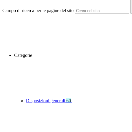
Campo di ricerca per le pagine del sito
Categorie
Disposizioni generali
60