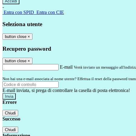
-
Entra con SPID
Entra con CIE
Seleziona utente
button close
×
Recupero password
button close
×
E-mail
Verrà inviato un messaggio all'indirizz
Non hai una e-mail associata al nome utente? Effettua il reset della password tram
E-mail inviata, si prega di controllare la casella di posta elettronica!
Errore
Chiudi
Successo
Chiudi
Informazione