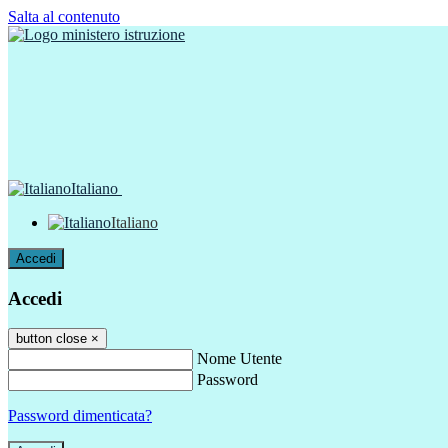
Salta al contenuto
Italiano
Italiano
Accedi
Accedi
button close
×
Nome Utente
Password
Password dimenticata?