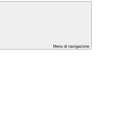
Menu di navigazione