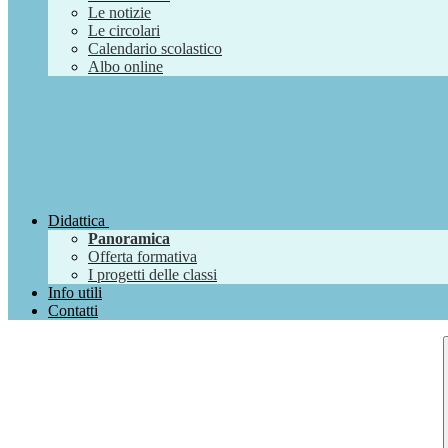
Le notizie
Le circolari
Calendario scolastico
Albo online
Didattica
Panoramica
Offerta formativa
I progetti delle classi
Info utili
Contatti