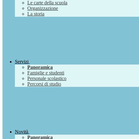
Le carte della scuola
Organizzazione
La storia
Servizi
Panoramica
Famiglie e studenti
Personale scolastico
Percorsi di studio
Novità
Panoramica