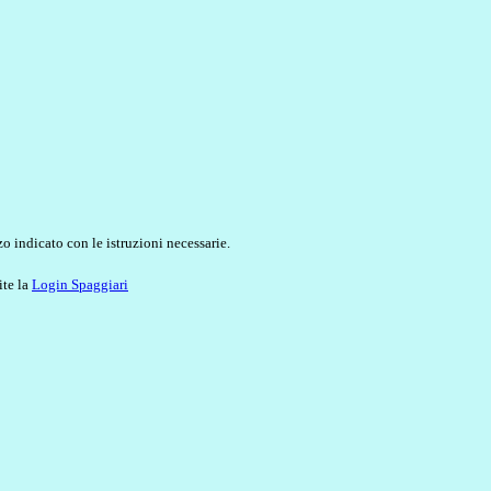
o indicato con le istruzioni necessarie.
ite la
Login Spaggiari