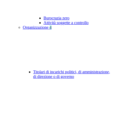
Burocrazia zero
Attività soggette a controllo
Organizzazione
4
Titolari di incarichi politici, di amministrazione,
di direzione o di governo