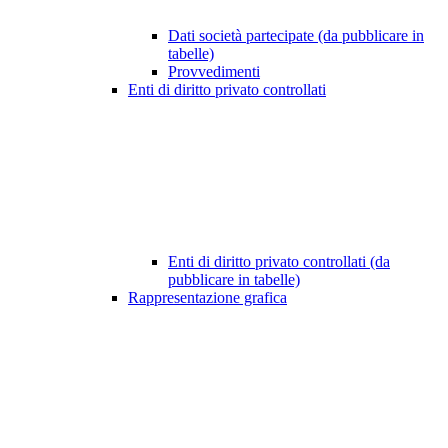
Dati società partecipate (da pubblicare in
tabelle)
Provvedimenti
Enti di diritto privato controllati
Enti di diritto privato controllati (da
pubblicare in tabelle)
Rappresentazione grafica