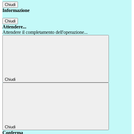
Chiudi
Informazione
Chiudi
Attendere...
Attendere il completamento dell'operazione...
Chiudi
Chiudi
Conferma