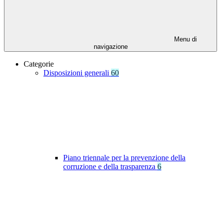
Menu di
navigazione
Categorie
Disposizioni generali
60
Piano triennale per la prevenzione della
corruzione e della trasparenza
6