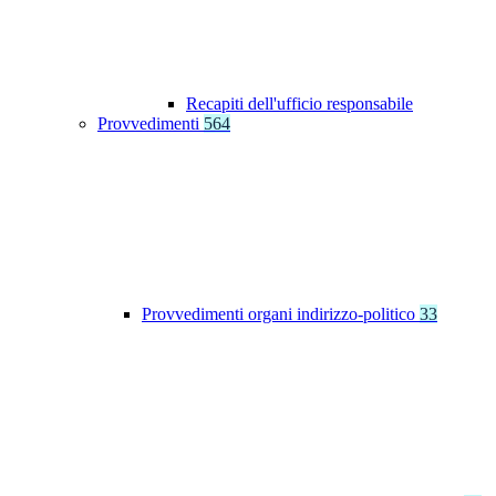
Recapiti dell'ufficio responsabile
Provvedimenti
564
Provvedimenti organi indirizzo-politico
33