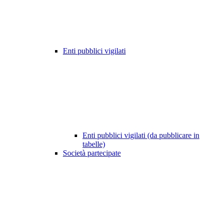
Enti pubblici vigilati
Enti pubblici vigilati (da pubblicare in
tabelle)
Società partecipate