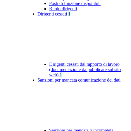
Posti di funzione disponibili
Ruolo dirigenti
Dirigenti cessati
1
Dirigenti cessati dal rapporto di lavoro
(documentazione da pubblicare sul sito
web)
1
Sanzioni per mancata comunicazione dei dati
Sanzioni per mancata o incompleta