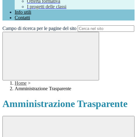
Offerta formativa
I progetti delle classi
Info utili
Contatti
Campo di ricerca per le pagine del sito
Home
>
Amministrazione Trasparente
Amministrazione Trasparente