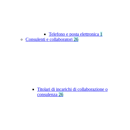
Telefono e posta elettronica
1
Consulenti e collaboratori
26
Titolari di incarichi di collaborazione o
consulenza
26