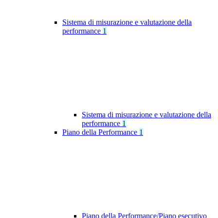
Sistema di misurazione e valutazione della
performance
1
Sistema di misurazione e valutazione della
performance
1
Piano della Performance
1
Piano della Performance/Piano esecutivo