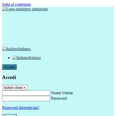
Salta al contenuto
Italiano
Italiano
Accedi
Accedi
button close
×
Nome Utente
Password
Password dimenticata?