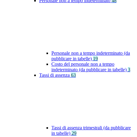
Personale non a tempo indeterminato
48
Personale non a tempo indeterminato (da
pubblicare in tabelle)
19
Costo del personale non a tempo
indeterminato (da pubblicare in tabelle)
3
Tassi di assenza
63
Tassi di assenza trimestrali (da pubblicare
in tabelle)
29