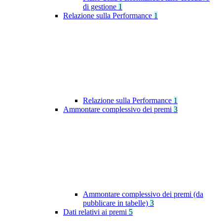
di gestione
1
Relazione sulla Performance
1
Relazione sulla Performance
1
Ammontare complessivo dei premi
3
Ammontare complessivo dei premi (da
pubblicare in tabelle)
3
Dati relativi ai premi
5