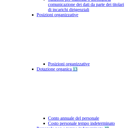
comunicazione dei dati da parte dei titolari
di incarichi dirigenziali
Posizioni organizzative
Posizioni organizzative
Dotazione organica
13
Conto annuale del personale
Costo personale tempo indeterminato