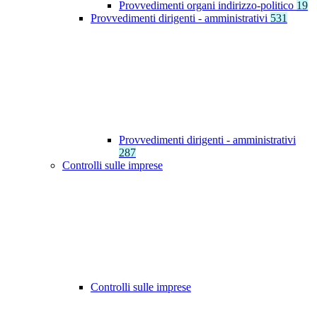
Provvedimenti organi indirizzo-politico
19
Provvedimenti dirigenti - amministrativi
531
Provvedimenti dirigenti - amministrativi
287
Controlli sulle imprese
Controlli sulle imprese