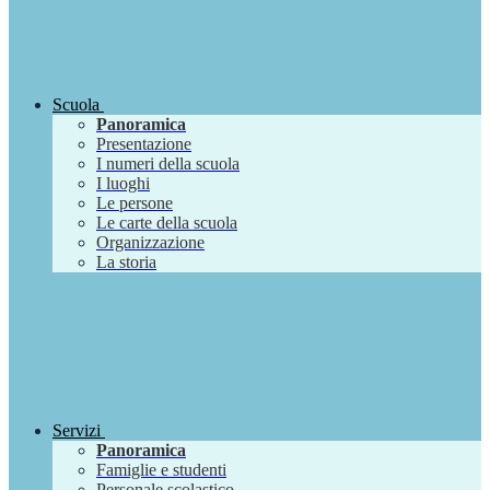
Scuola
Panoramica
Presentazione
I numeri della scuola
I luoghi
Le persone
Le carte della scuola
Organizzazione
La storia
Servizi
Panoramica
Famiglie e studenti
Personale scolastico