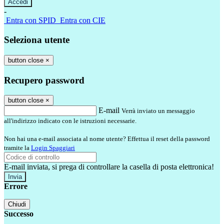
-
Entra con SPID
Entra con CIE
Seleziona utente
button close
×
Recupero password
button close
×
E-mail
Verrà inviato un messaggio
all'indirizzo indicato con le istruzioni necessarie.
Non hai una e-mail associata al nome utente? Effettua il reset della password
tramite la
Login Spaggiari
E-mail inviata, si prega di controllare la casella di posta elettronica!
Errore
Chiudi
Successo