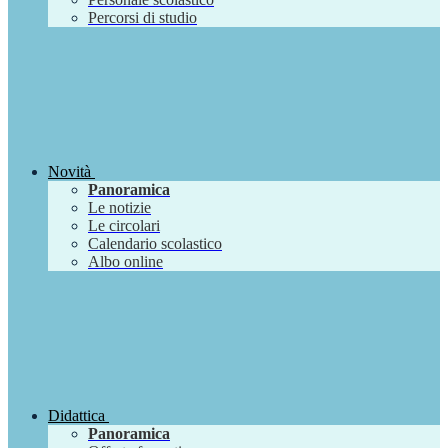
Percorsi di studio
Novità
Panoramica
Le notizie
Le circolari
Calendario scolastico
Albo online
Didattica
Panoramica