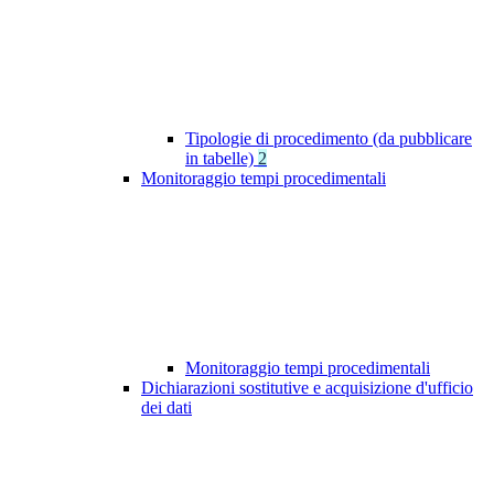
Tipologie di procedimento (da pubblicare
in tabelle)
2
Monitoraggio tempi procedimentali
Monitoraggio tempi procedimentali
Dichiarazioni sostitutive e acquisizione d'ufficio
dei dati