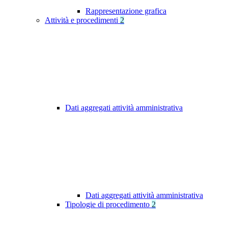
Rappresentazione grafica
Attività e procedimenti
2
Dati aggregati attività amministrativa
Dati aggregati attività amministrativa
Tipologie di procedimento
2