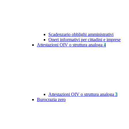
Scadenzario obblighi amministrativi
Oneri informativi per cittadini e imprese
Attestazioni OIV o struttura analoga
4
Attestazioni OIV o struttura analoga
3
Burocrazia zero