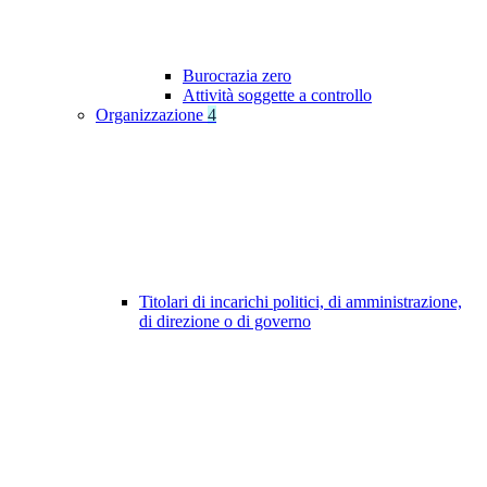
Burocrazia zero
Attività soggette a controllo
Organizzazione
4
Titolari di incarichi politici, di amministrazione,
di direzione o di governo