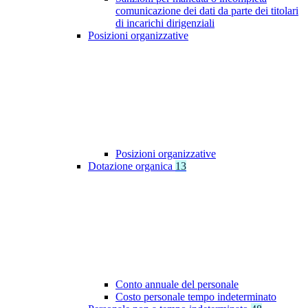
comunicazione dei dati da parte dei titolari
di incarichi dirigenziali
Posizioni organizzative
Posizioni organizzative
Dotazione organica
13
Conto annuale del personale
Costo personale tempo indeterminato