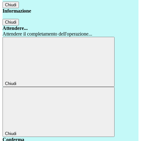
Chiudi
Informazione
Chiudi
Attendere...
Attendere il completamento dell'operazione...
Chiudi
Chiudi
Conferma