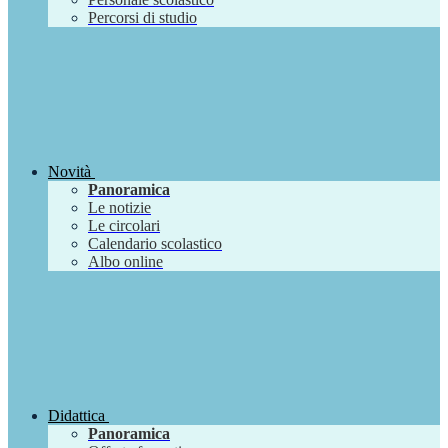
Percorsi di studio
Novità
Panoramica
Le notizie
Le circolari
Calendario scolastico
Albo online
Didattica
Panoramica