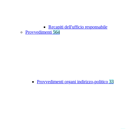
Recapiti dell'ufficio responsabile
Provvedimenti
564
Provvedimenti organi indirizzo-politico
33