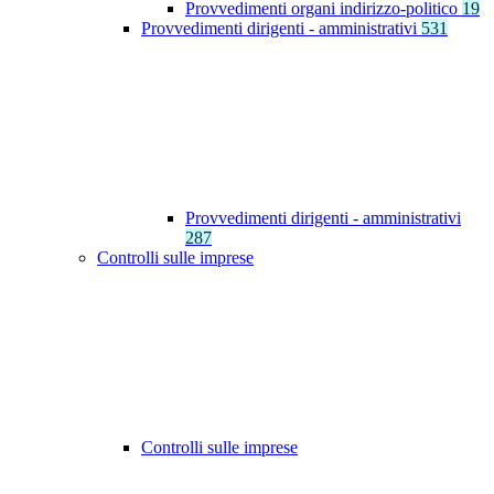
Provvedimenti organi indirizzo-politico
19
Provvedimenti dirigenti - amministrativi
531
Provvedimenti dirigenti - amministrativi
287
Controlli sulle imprese
Controlli sulle imprese