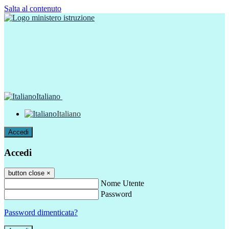
Salta al contenuto
Italiano
Italiano
Accedi
Accedi
button close
×
Nome Utente
Password
Password dimenticata?