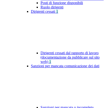
Posti di funzione disponibili
Ruolo dirigenti
Dirigenti cessati
1
Dirigenti cessati dal rapporto di lavoro
(documentazione da pubblicare sul sito
web)
1
Sanzioni per mancata comunicazione dei dati
Sanzioni per mancata o incompleta