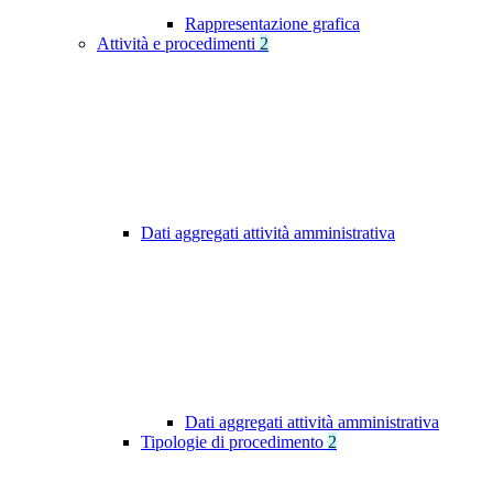
Rappresentazione grafica
Attività e procedimenti
2
Dati aggregati attività amministrativa
Dati aggregati attività amministrativa
Tipologie di procedimento
2