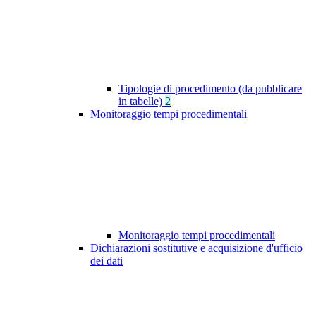
Tipologie di procedimento (da pubblicare
in tabelle)
2
Monitoraggio tempi procedimentali
Monitoraggio tempi procedimentali
Dichiarazioni sostitutive e acquisizione d'ufficio
dei dati