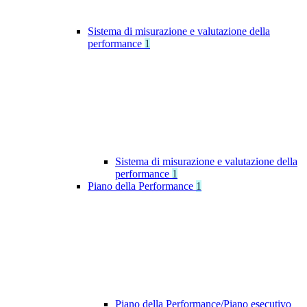
Sistema di misurazione e valutazione della
performance
1
Sistema di misurazione e valutazione della
performance
1
Piano della Performance
1
Piano della Performance/Piano esecutivo