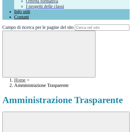
Offerta formativa
I progetti delle classi
Info utili
Contatti
Campo di ricerca per le pagine del sito
Home
>
Amministrazione Trasparente
Amministrazione Trasparente