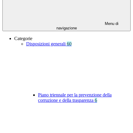
Menu di
navigazione
Categorie
Disposizioni generali
60
Piano triennale per la prevenzione della
corruzione e della trasparenza
6