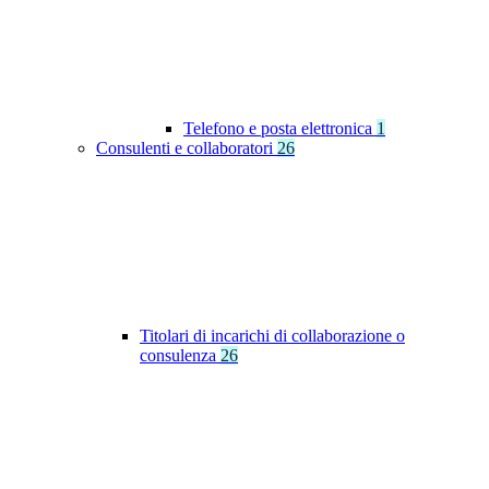
Telefono e posta elettronica
1
Consulenti e collaboratori
26
Titolari di incarichi di collaborazione o
consulenza
26