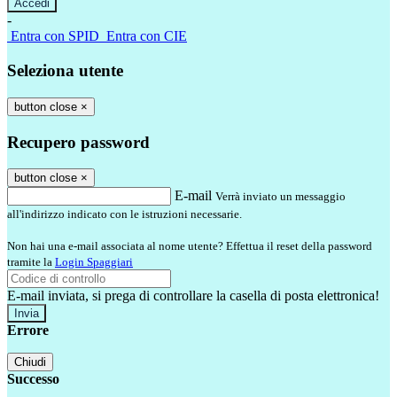
-
Entra con SPID
Entra con CIE
Seleziona utente
button close
×
Recupero password
button close
×
E-mail
Verrà inviato un messaggio
all'indirizzo indicato con le istruzioni necessarie.
Non hai una e-mail associata al nome utente? Effettua il reset della password
tramite la
Login Spaggiari
E-mail inviata, si prega di controllare la casella di posta elettronica!
Errore
Chiudi
Successo