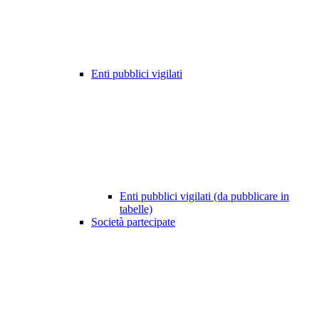
Enti pubblici vigilati
Enti pubblici vigilati (da pubblicare in
tabelle)
Società partecipate