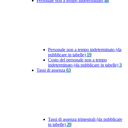
Personale non a tempo indeterminato
48
Personale non a tempo indeterminato (da
pubblicare in tabelle)
19
Costo del personale non a tempo
indeterminato (da pubblicare in tabelle)
3
Tassi di assenza
63
Tassi di assenza trimestrali (da pubblicare
in tabelle)
29