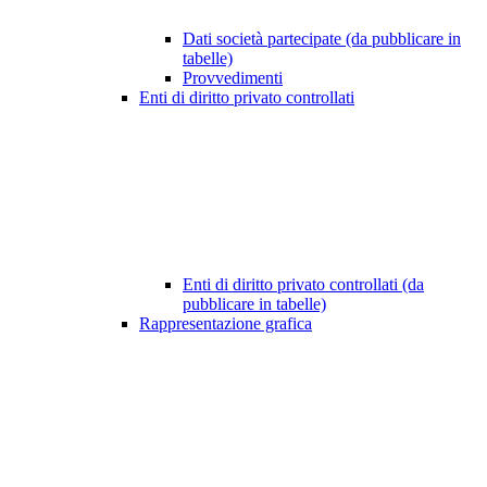
Dati società partecipate (da pubblicare in
tabelle)
Provvedimenti
Enti di diritto privato controllati
Enti di diritto privato controllati (da
pubblicare in tabelle)
Rappresentazione grafica