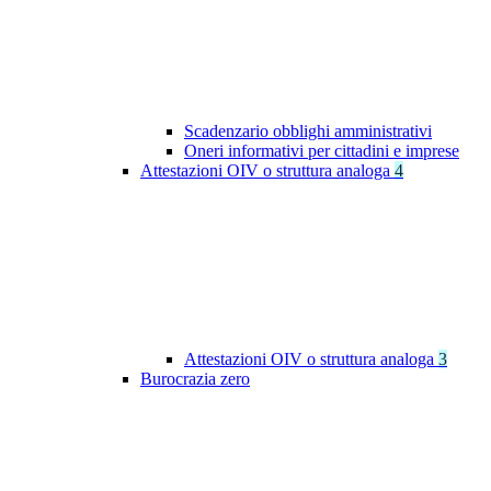
Scadenzario obblighi amministrativi
Oneri informativi per cittadini e imprese
Attestazioni OIV o struttura analoga
4
Attestazioni OIV o struttura analoga
3
Burocrazia zero