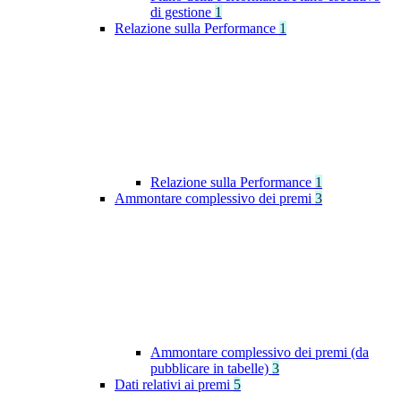
di gestione
1
Relazione sulla Performance
1
Relazione sulla Performance
1
Ammontare complessivo dei premi
3
Ammontare complessivo dei premi (da
pubblicare in tabelle)
3
Dati relativi ai premi
5