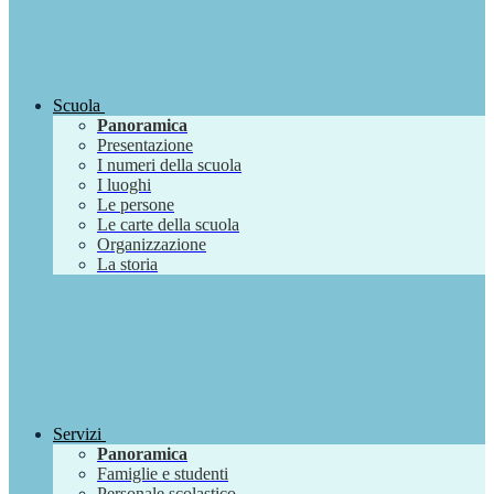
Scuola
Panoramica
Presentazione
I numeri della scuola
I luoghi
Le persone
Le carte della scuola
Organizzazione
La storia
Servizi
Panoramica
Famiglie e studenti
Personale scolastico