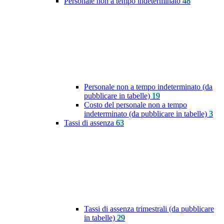
Personale non a tempo indeterminato
48
Personale non a tempo indeterminato (da
pubblicare in tabelle)
19
Costo del personale non a tempo
indeterminato (da pubblicare in tabelle)
3
Tassi di assenza
63
Tassi di assenza trimestrali (da pubblicare
in tabelle)
29