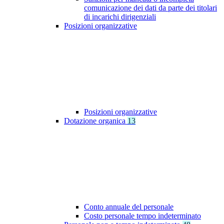
comunicazione dei dati da parte dei titolari
di incarichi dirigenziali
Posizioni organizzative
Posizioni organizzative
Dotazione organica
13
Conto annuale del personale
Costo personale tempo indeterminato