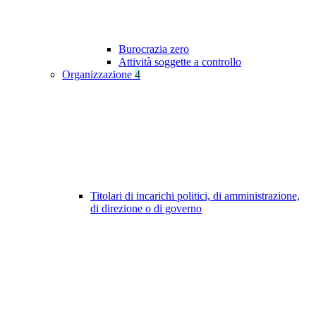
Burocrazia zero
Attività soggette a controllo
Organizzazione
4
Titolari di incarichi politici, di amministrazione,
di direzione o di governo