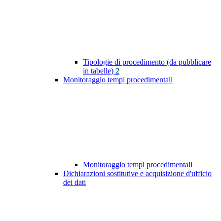
Tipologie di procedimento (da pubblicare
in tabelle)
2
Monitoraggio tempi procedimentali
Monitoraggio tempi procedimentali
Dichiarazioni sostitutive e acquisizione d'ufficio
dei dati