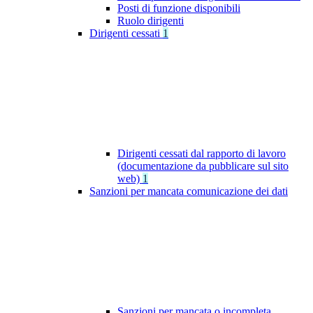
Posti di funzione disponibili
Ruolo dirigenti
Dirigenti cessati
1
Dirigenti cessati dal rapporto di lavoro
(documentazione da pubblicare sul sito
web)
1
Sanzioni per mancata comunicazione dei dati
Sanzioni per mancata o incompleta