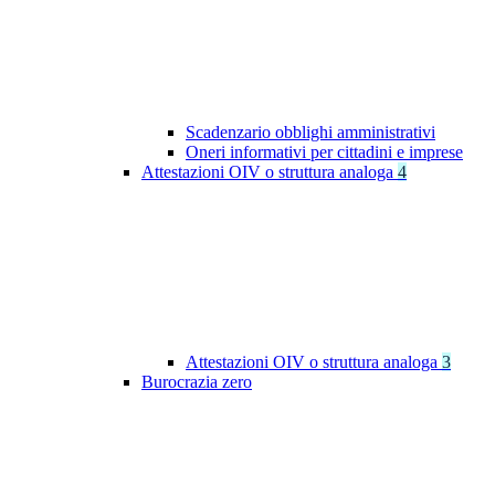
Scadenzario obblighi amministrativi
Oneri informativi per cittadini e imprese
Attestazioni OIV o struttura analoga
4
Attestazioni OIV o struttura analoga
3
Burocrazia zero