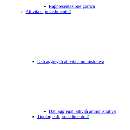
Rappresentazione grafica
Attività e procedimenti
2
Dati aggregati attività amministrativa
Dati aggregati attività amministrativa
Tipologie di procedimento
2