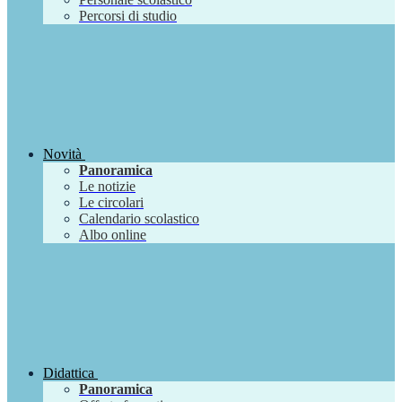
Percorsi di studio
Novità
Panoramica
Le notizie
Le circolari
Calendario scolastico
Albo online
Didattica
Panoramica