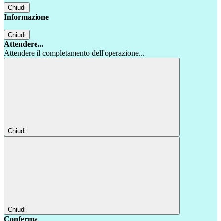
Chiudi
Informazione
Chiudi
Attendere...
Attendere il completamento dell'operazione...
Chiudi
Chiudi
Conferma