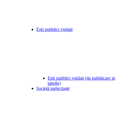
Enti pubblici vigilati
Enti pubblici vigilati (da pubblicare in
tabelle)
Società partecipate