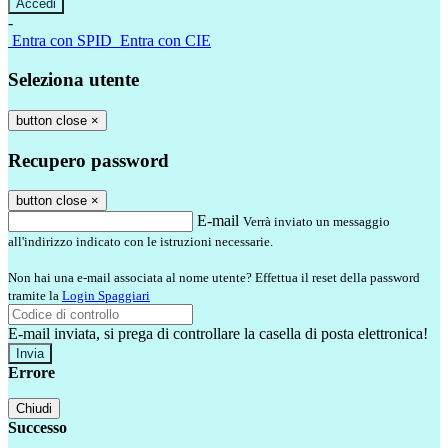
-
Entra con SPID
Entra con CIE
Seleziona utente
button close
×
Recupero password
button close
×
E-mail
Verrà inviato un messaggio
all'indirizzo indicato con le istruzioni necessarie.
Non hai una e-mail associata al nome utente? Effettua il reset della password
tramite la
Login Spaggiari
E-mail inviata, si prega di controllare la casella di posta elettronica!
Errore
Chiudi
Successo