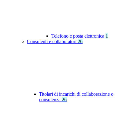
Telefono e posta elettronica
1
Consulenti e collaboratori
26
Titolari di incarichi di collaborazione o
consulenza
26