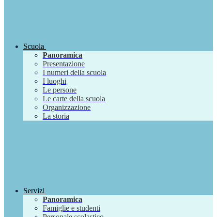
Scuola
Panoramica
Presentazione
I numeri della scuola
I luoghi
Le persone
Le carte della scuola
Organizzazione
La storia
Servizi
Panoramica
Famiglie e studenti
Personale scolastico