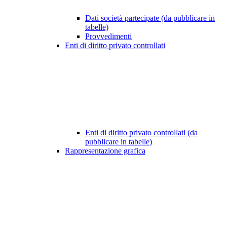
Dati società partecipate (da pubblicare in
tabelle)
Provvedimenti
Enti di diritto privato controllati
Enti di diritto privato controllati (da
pubblicare in tabelle)
Rappresentazione grafica