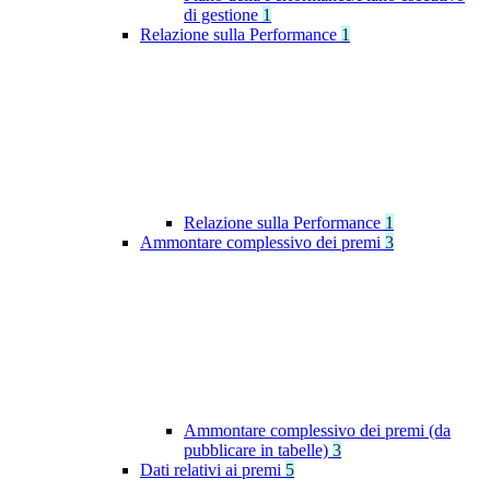
di gestione
1
Relazione sulla Performance
1
Relazione sulla Performance
1
Ammontare complessivo dei premi
3
Ammontare complessivo dei premi (da
pubblicare in tabelle)
3
Dati relativi ai premi
5