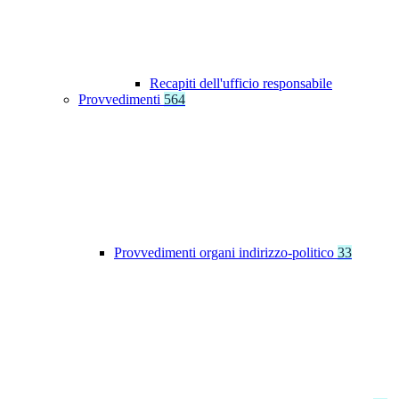
Recapiti dell'ufficio responsabile
Provvedimenti
564
Provvedimenti organi indirizzo-politico
33