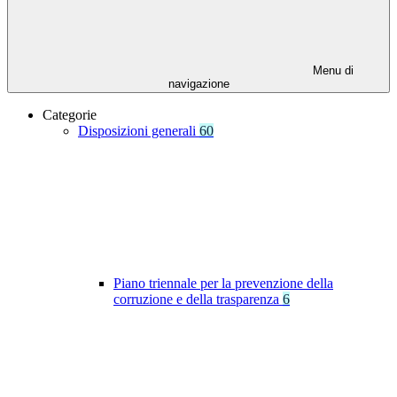
Menu di
navigazione
Categorie
Disposizioni generali
60
Piano triennale per la prevenzione della
corruzione e della trasparenza
6