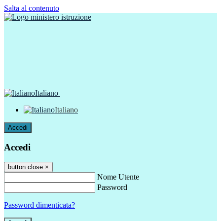
Salta al contenuto
Italiano
Italiano
Accedi
Accedi
button close
×
Nome Utente
Password
Password dimenticata?