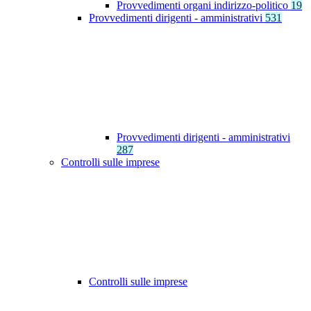
Provvedimenti organi indirizzo-politico
19
Provvedimenti dirigenti - amministrativi
531
Provvedimenti dirigenti - amministrativi
287
Controlli sulle imprese
Controlli sulle imprese