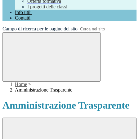
Offerta formativa
I progetti delle classi
Info utili
Contatti
Campo di ricerca per le pagine del sito
Home
>
Amministrazione Trasparente
Amministrazione Trasparente