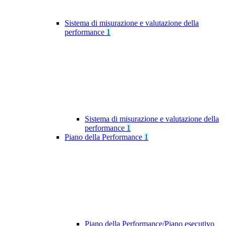
Sistema di misurazione e valutazione della
performance
1
Sistema di misurazione e valutazione della
performance
1
Piano della Performance
1
Piano della Performance/Piano esecutivo