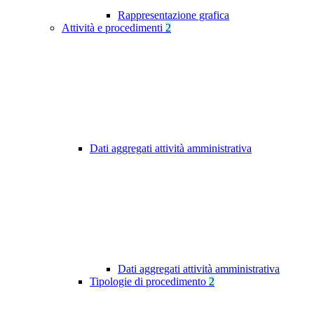
Rappresentazione grafica
Attività e procedimenti
2
Dati aggregati attività amministrativa
Dati aggregati attività amministrativa
Tipologie di procedimento
2