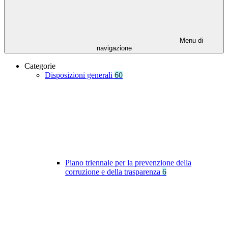
Menu di
navigazione
Categorie
Disposizioni generali
60
Piano triennale per la prevenzione della
corruzione e della trasparenza
6