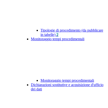
Tipologie di procedimento (da pubblicare
in tabelle)
2
Monitoraggio tempi procedimentali
Monitoraggio tempi procedimentali
Dichiarazioni sostitutive e acquisizione d'ufficio
dei dati