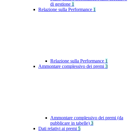
di gestione
1
Relazione sulla Performance
1
Relazione sulla Performance
1
Ammontare complessivo dei premi
3
Ammontare complessivo dei premi (da
pubblicare in tabelle)
3
Dati relativi ai premi
5