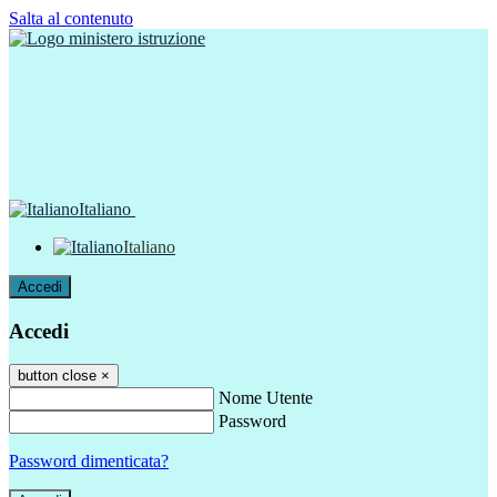
Salta al contenuto
Italiano
Italiano
Accedi
Accedi
button close
×
Nome Utente
Password
Password dimenticata?