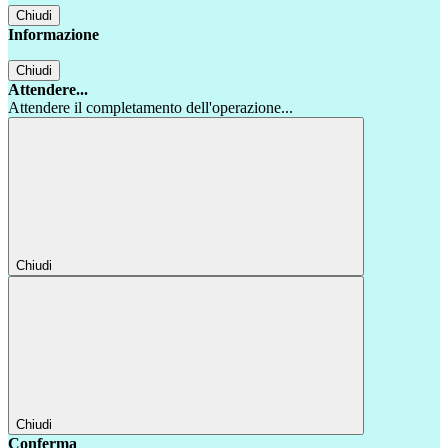
Chiudi
Informazione
Chiudi
Attendere...
Attendere il completamento dell'operazione...
Chiudi
Chiudi
Conferma