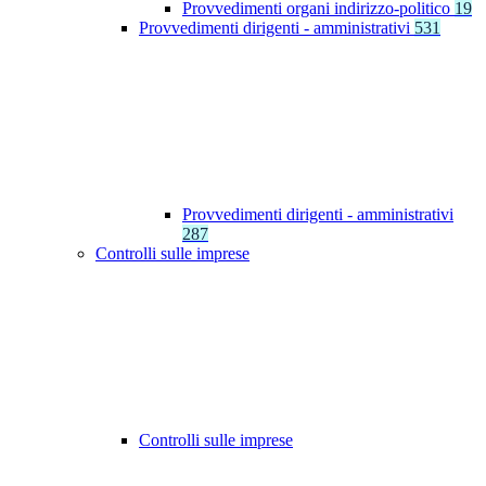
Provvedimenti organi indirizzo-politico
19
Provvedimenti dirigenti - amministrativi
531
Provvedimenti dirigenti - amministrativi
287
Controlli sulle imprese
Controlli sulle imprese