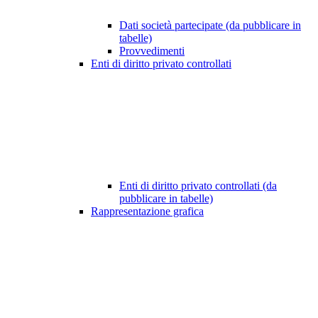
Dati società partecipate (da pubblicare in
tabelle)
Provvedimenti
Enti di diritto privato controllati
Enti di diritto privato controllati (da
pubblicare in tabelle)
Rappresentazione grafica