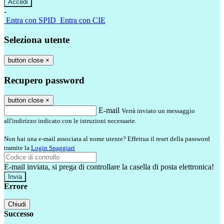
-
Entra con SPID
Entra con CIE
Seleziona utente
button close
×
Recupero password
button close
×
E-mail
Verrà inviato un messaggio
all'indirizzo indicato con le istruzioni necessarie.
Non hai una e-mail associata al nome utente? Effettua il reset della password
tramite la
Login Spaggiari
E-mail inviata, si prega di controllare la casella di posta elettronica!
Errore
Chiudi
Successo