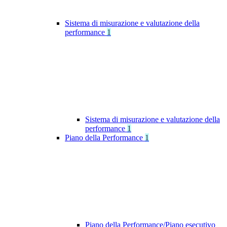
Sistema di misurazione e valutazione della
performance
1
Sistema di misurazione e valutazione della
performance
1
Piano della Performance
1
Piano della Performance/Piano esecutivo