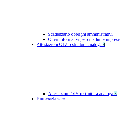
Scadenzario obblighi amministrativi
Oneri informativi per cittadini e imprese
Attestazioni OIV o struttura analoga
4
Attestazioni OIV o struttura analoga
3
Burocrazia zero