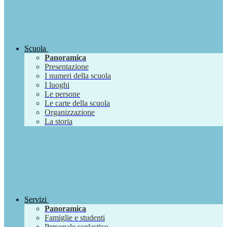
Scuola
Panoramica
Presentazione
I numeri della scuola
I luoghi
Le persone
Le carte della scuola
Organizzazione
La storia
Servizi
Panoramica
Famiglie e studenti
Personale scolastico