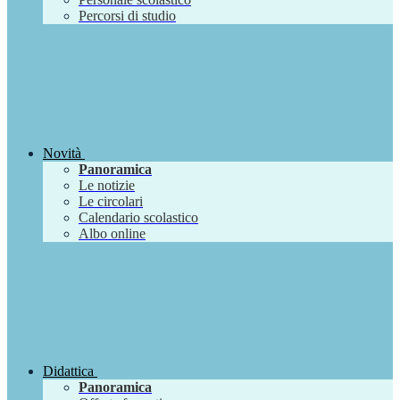
Percorsi di studio
Novità
Panoramica
Le notizie
Le circolari
Calendario scolastico
Albo online
Didattica
Panoramica