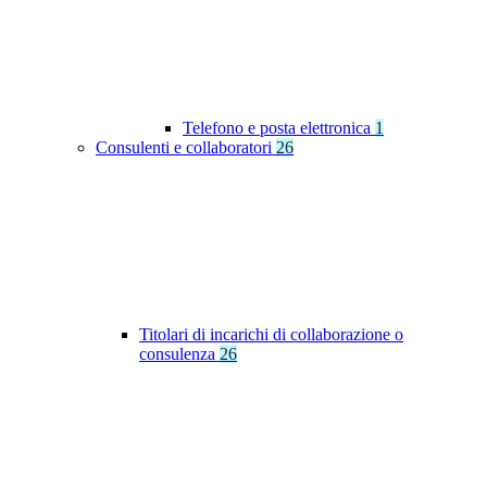
Telefono e posta elettronica
1
Consulenti e collaboratori
26
Titolari di incarichi di collaborazione o
consulenza
26