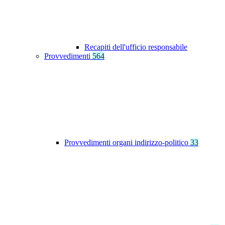
Recapiti dell'ufficio responsabile
Provvedimenti
564
Provvedimenti organi indirizzo-politico
33