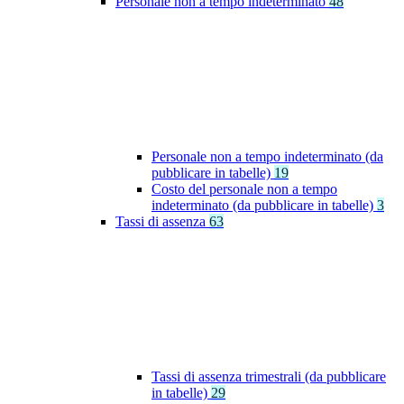
Personale non a tempo indeterminato
48
Personale non a tempo indeterminato (da
pubblicare in tabelle)
19
Costo del personale non a tempo
indeterminato (da pubblicare in tabelle)
3
Tassi di assenza
63
Tassi di assenza trimestrali (da pubblicare
in tabelle)
29