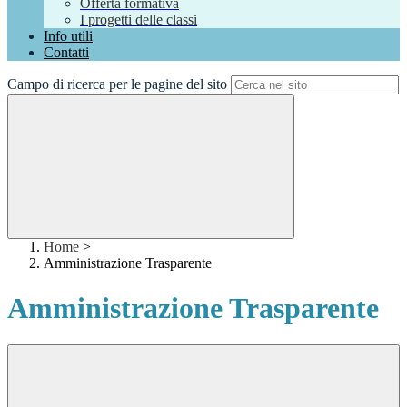
Offerta formativa
I progetti delle classi
Info utili
Contatti
Campo di ricerca per le pagine del sito
Home
>
Amministrazione Trasparente
Amministrazione Trasparente