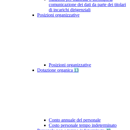
comunicazione dei dati da parte dei titolari
di incarichi dirigenziali
Posizioni organizzative
Posizioni organizzative
Dotazione organica
13
Conto annuale del personale
Costo personale tempo indeterminato