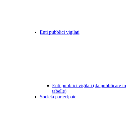
Enti pubblici vigilati
Enti pubblici vigilati (da pubblicare in
tabelle)
Società partecipate