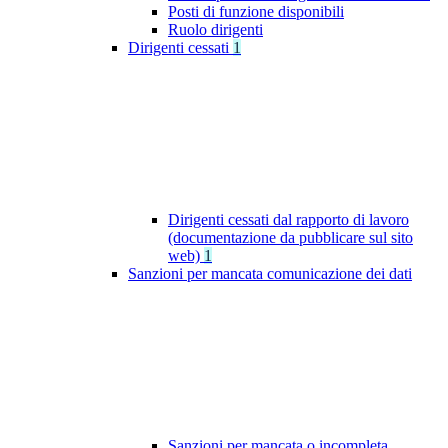
Posti di funzione disponibili
Ruolo dirigenti
Dirigenti cessati
1
Dirigenti cessati dal rapporto di lavoro
(documentazione da pubblicare sul sito
web)
1
Sanzioni per mancata comunicazione dei dati
Sanzioni per mancata o incompleta