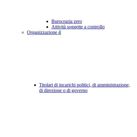
Burocrazia zero
Attività soggette a controllo
Organizzazione
4
Titolari di incarichi politici, di amministrazione,
di direzione o di governo