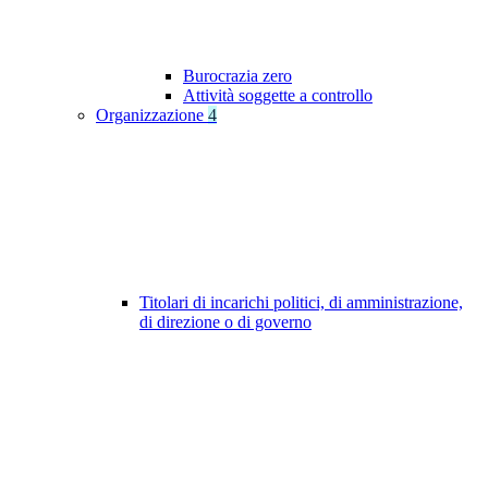
Burocrazia zero
Attività soggette a controllo
Organizzazione
4
Titolari di incarichi politici, di amministrazione,
di direzione o di governo