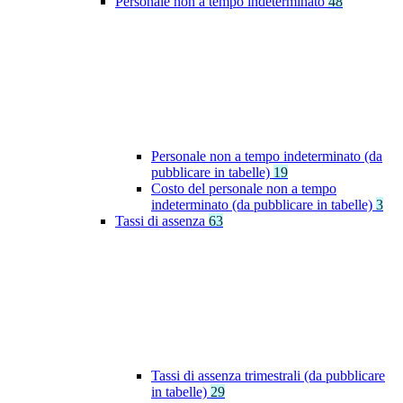
Personale non a tempo indeterminato
48
Personale non a tempo indeterminato (da
pubblicare in tabelle)
19
Costo del personale non a tempo
indeterminato (da pubblicare in tabelle)
3
Tassi di assenza
63
Tassi di assenza trimestrali (da pubblicare
in tabelle)
29