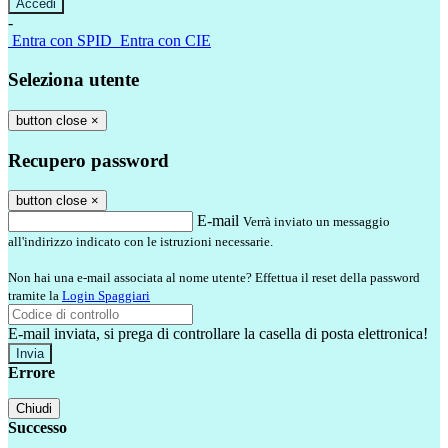
-
Entra con SPID
Entra con CIE
Seleziona utente
button close
×
Recupero password
button close
×
E-mail
Verrà inviato un messaggio
all'indirizzo indicato con le istruzioni necessarie.
Non hai una e-mail associata al nome utente? Effettua il reset della password
tramite la
Login Spaggiari
E-mail inviata, si prega di controllare la casella di posta elettronica!
Errore
Chiudi
Successo