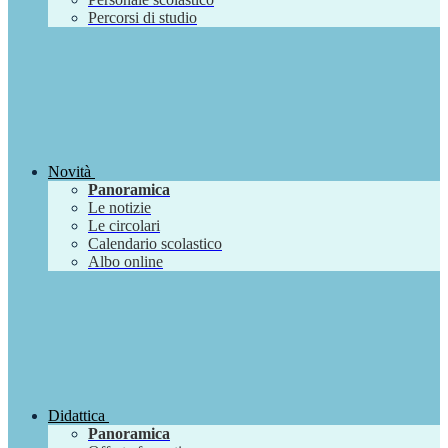
Percorsi di studio
Novità
Panoramica
Le notizie
Le circolari
Calendario scolastico
Albo online
Didattica
Panoramica