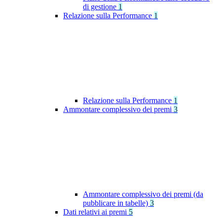
di gestione
1
Relazione sulla Performance
1
Relazione sulla Performance
1
Ammontare complessivo dei premi
3
Ammontare complessivo dei premi (da
pubblicare in tabelle)
3
Dati relativi ai premi
5