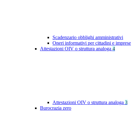
Scadenzario obblighi amministrativi
Oneri informativi per cittadini e imprese
Attestazioni OIV o struttura analoga
4
Attestazioni OIV o struttura analoga
3
Burocrazia zero