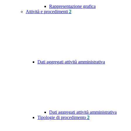
Rappresentazione grafica
Attività e procedimenti
2
Dati aggregati attività amministrativa
Dati aggregati attività amministrativa
Tipologie di procedimento
2