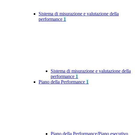
Sistema di misurazione e valutazione della
performance
1
Sistema di misurazione e valutazione della
performance
1
Piano della Performance
1
Piano della Performance/Piano esecutivo