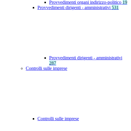
Provvedimenti organi indirizzo-politico
19
Provvedimenti dirigenti - amministrativi
531
Provvedimenti dirigenti - amministrativi
287
Controlli sulle imprese
Controlli sulle imprese