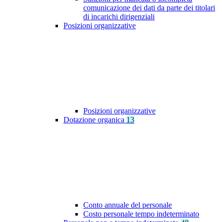
comunicazione dei dati da parte dei titolari
di incarichi dirigenziali
Posizioni organizzative
Posizioni organizzative
Dotazione organica
13
Conto annuale del personale
Costo personale tempo indeterminato