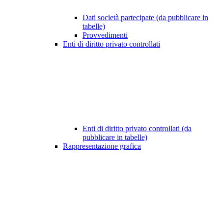
Dati società partecipate (da pubblicare in
tabelle)
Provvedimenti
Enti di diritto privato controllati
Enti di diritto privato controllati (da
pubblicare in tabelle)
Rappresentazione grafica