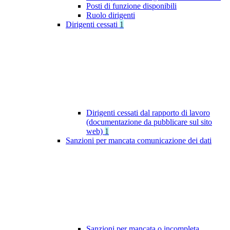
Posti di funzione disponibili
Ruolo dirigenti
Dirigenti cessati
1
Dirigenti cessati dal rapporto di lavoro
(documentazione da pubblicare sul sito
web)
1
Sanzioni per mancata comunicazione dei dati
Sanzioni per mancata o incompleta