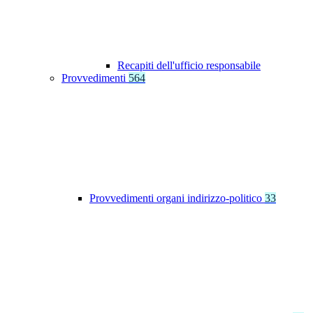
Recapiti dell'ufficio responsabile
Provvedimenti
564
Provvedimenti organi indirizzo-politico
33