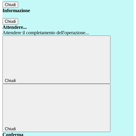
Chiudi
Informazione
Chiudi
Attendere...
Attendere il completamento dell'operazione...
Chiudi
Chiudi
Conferma