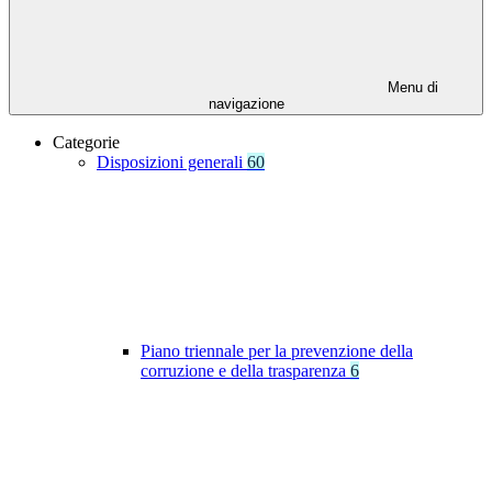
Menu di
navigazione
Categorie
Disposizioni generali
60
Piano triennale per la prevenzione della
corruzione e della trasparenza
6