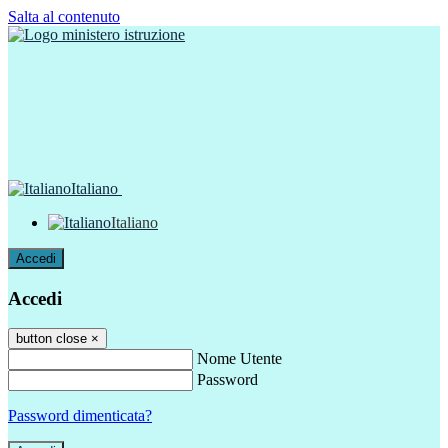
Salta al contenuto
Italiano
Italiano
Accedi
Accedi
button close
×
Nome Utente
Password
Password dimenticata?