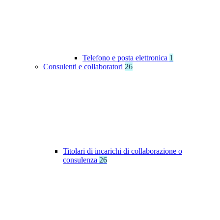
Telefono e posta elettronica
1
Consulenti e collaboratori
26
Titolari di incarichi di collaborazione o
consulenza
26