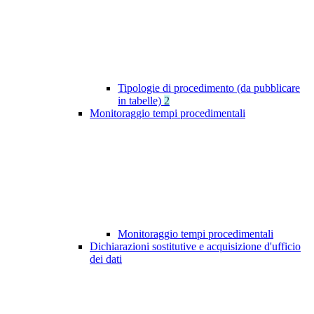
Tipologie di procedimento (da pubblicare
in tabelle)
2
Monitoraggio tempi procedimentali
Monitoraggio tempi procedimentali
Dichiarazioni sostitutive e acquisizione d'ufficio
dei dati