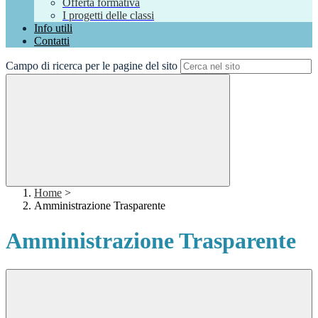
Offerta formativa
I progetti delle classi
Info utili
Contatti
Campo di ricerca per le pagine del sito
Home
>
Amministrazione Trasparente
Amministrazione Trasparente