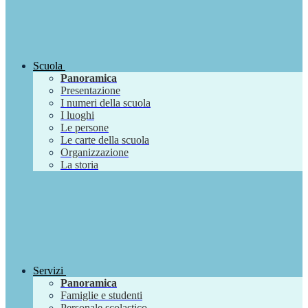
Scuola
Panoramica
Presentazione
I numeri della scuola
I luoghi
Le persone
Le carte della scuola
Organizzazione
La storia
Servizi
Panoramica
Famiglie e studenti
Personale scolastico