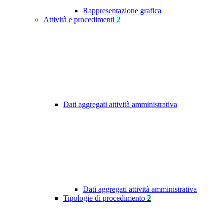
Rappresentazione grafica
Attività e procedimenti
2
Dati aggregati attività amministrativa
Dati aggregati attività amministrativa
Tipologie di procedimento
2