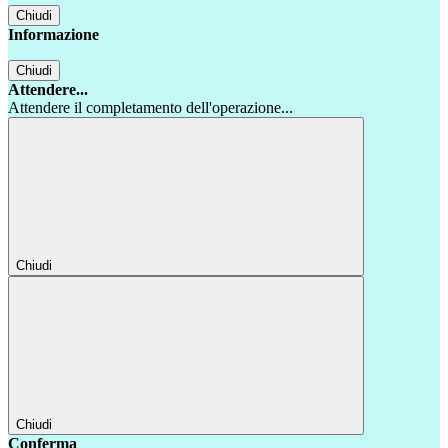
Chiudi
Informazione
Chiudi
Attendere...
Attendere il completamento dell'operazione...
Chiudi
Chiudi
Conferma