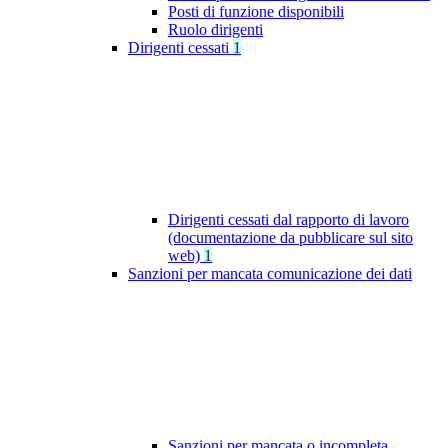
Posti di funzione disponibili
Ruolo dirigenti
Dirigenti cessati
1
Dirigenti cessati dal rapporto di lavoro
(documentazione da pubblicare sul sito
web)
1
Sanzioni per mancata comunicazione dei dati
Sanzioni per mancata o incompleta