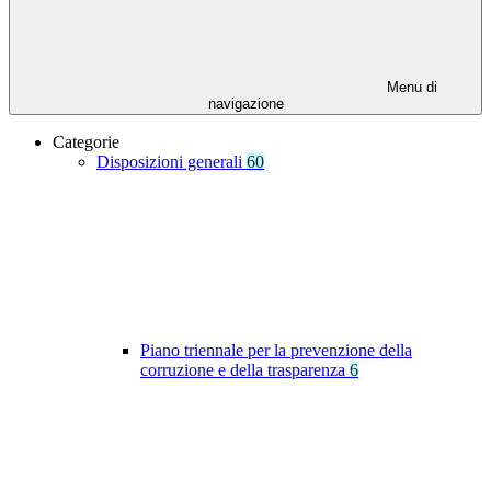
Menu di
navigazione
Categorie
Disposizioni generali
60
Piano triennale per la prevenzione della
corruzione e della trasparenza
6