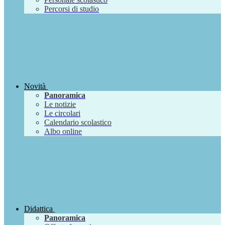
Percorsi di studio
Novità
Panoramica
Le notizie
Le circolari
Calendario scolastico
Albo online
Didattica
Panoramica