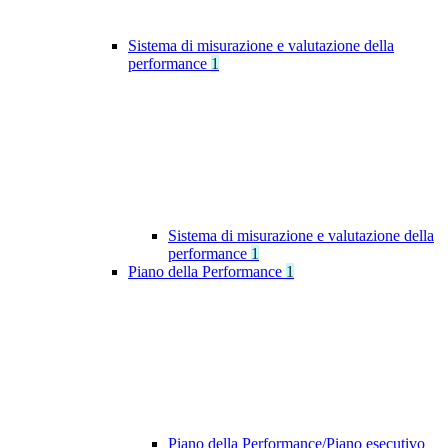
Sistema di misurazione e valutazione della
performance
1
Sistema di misurazione e valutazione della
performance
1
Piano della Performance
1
Piano della Performance/Piano esecutivo