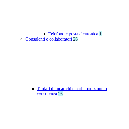
Telefono e posta elettronica
1
Consulenti e collaboratori
26
Titolari di incarichi di collaborazione o
consulenza
26