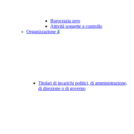
Burocrazia zero
Attività soggette a controllo
Organizzazione
4
Titolari di incarichi politici, di amministrazione,
di direzione o di governo