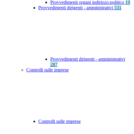
Provvedimenti organi indirizzo-politico
19
Provvedimenti dirigenti - amministrativi
531
Provvedimenti dirigenti - amministrativi
287
Controlli sulle imprese
Controlli sulle imprese