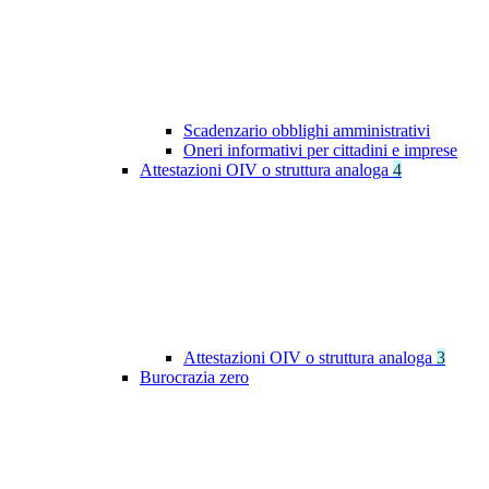
Scadenzario obblighi amministrativi
Oneri informativi per cittadini e imprese
Attestazioni OIV o struttura analoga
4
Attestazioni OIV o struttura analoga
3
Burocrazia zero