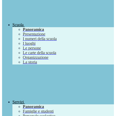
Scuola
Panoramica
Presentazione
I numeri della scuola
I luoghi
Le persone
Le carte della scuola
Organizzazione
La storia
Servizi
Panoramica
Famiglie e studenti
Personale scolastico