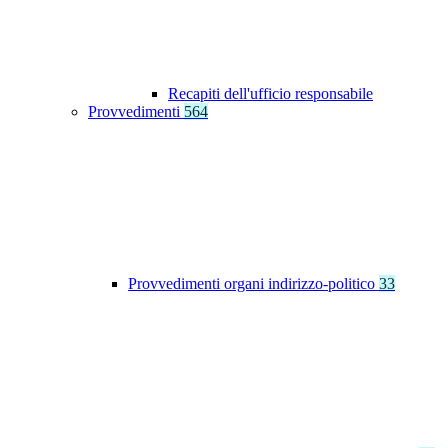
Recapiti dell'ufficio responsabile
Provvedimenti
564
Provvedimenti organi indirizzo-politico
33