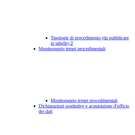
Tipologie di procedimento (da pubblicare
in tabelle)
2
Monitoraggio tempi procedimentali
Monitoraggio tempi procedimentali
Dichiarazioni sostitutive e acquisizione d'ufficio
dei dati