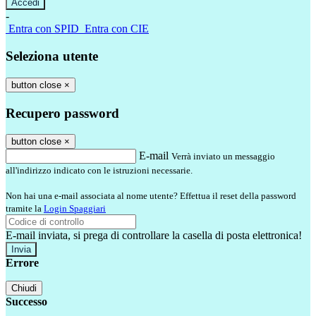
-
Entra con SPID
Entra con CIE
Seleziona utente
button close
×
Recupero password
button close
×
E-mail
Verrà inviato un messaggio
all'indirizzo indicato con le istruzioni necessarie.
Non hai una e-mail associata al nome utente? Effettua il reset della password
tramite la
Login Spaggiari
E-mail inviata, si prega di controllare la casella di posta elettronica!
Errore
Chiudi
Successo