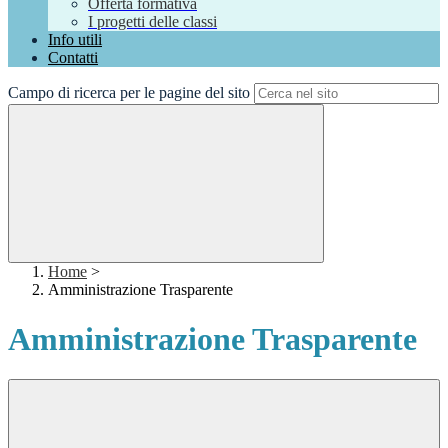
Offerta formativa
I progetti delle classi
Info utili
Contatti
Campo di ricerca per le pagine del sito
Home
>
Amministrazione Trasparente
Amministrazione Trasparente