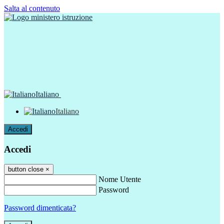
Salta al contenuto
Italiano
Italiano
Accedi
Accedi
button close
×
Nome Utente
Password
Password dimenticata?