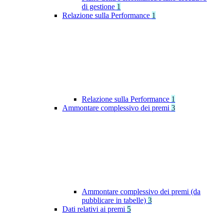
di gestione
1
Relazione sulla Performance
1
Relazione sulla Performance
1
Ammontare complessivo dei premi
3
Ammontare complessivo dei premi (da
pubblicare in tabelle)
3
Dati relativi ai premi
5