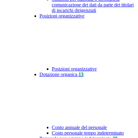
comunicazione dei dati da parte dei titolari
di incarichi dirigenziali
Posizioni organizzative
Posizioni organizzative
Dotazione organica
13
Conto annuale del personale
Costo personale tempo indeterminato