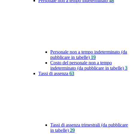
Personale non a tempo indeterminato
48
Personale non a tempo indeterminato (da
pubblicare in tabelle)
19
Costo del personale non a tempo
indeterminato (da pubblicare in tabelle)
3
Tassi di assenza
63
Tassi di assenza trimestrali (da pubblicare
in tabelle)
29