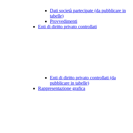
Dati società partecipate (da pubblicare in
tabelle)
Provvedimenti
Enti di diritto privato controllati
Enti di diritto privato controllati (da
pubblicare in tabelle)
Rappresentazione grafica