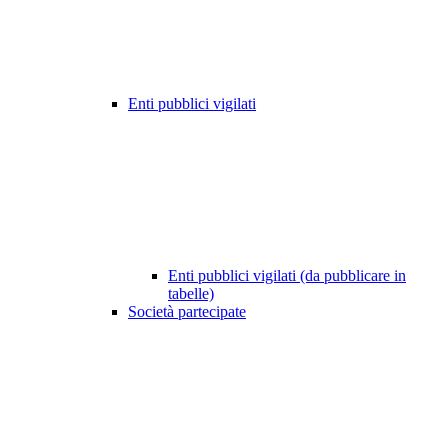
Enti pubblici vigilati
Enti pubblici vigilati (da pubblicare in
tabelle)
Società partecipate