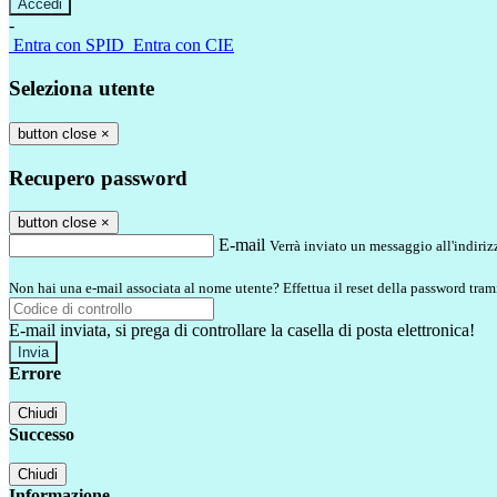
-
Entra con SPID
Entra con CIE
Seleziona utente
button close
×
Recupero password
button close
×
E-mail
Verrà inviato un messaggio all'indirizz
Non hai una e-mail associata al nome utente? Effettua il reset della password tram
E-mail inviata, si prega di controllare la casella di posta elettronica!
Errore
Chiudi
Successo
Chiudi
Informazione