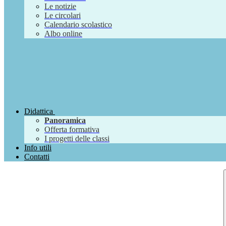
Le notizie
Le circolari
Calendario scolastico
Albo online
Didattica
Panoramica
Offerta formativa
I progetti delle classi
Info utili
Contatti