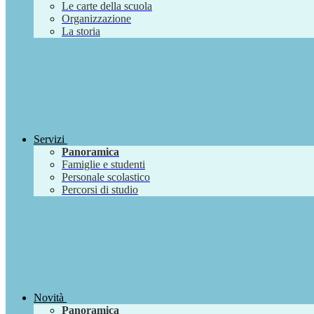
Le carte della scuola
Organizzazione
La storia
Servizi
Panoramica
Famiglie e studenti
Personale scolastico
Percorsi di studio
Novità
Panoramica