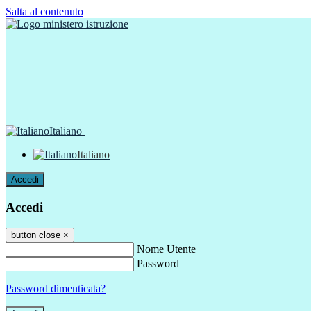
Salta al contenuto
Italiano
Italiano
Accedi
Accedi
button close
×
Nome Utente
Password
Password dimenticata?