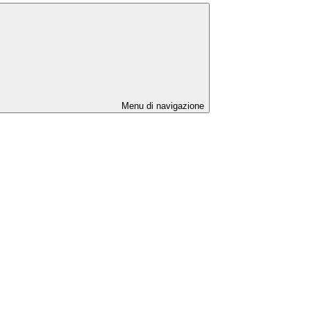
Menu di navigazione