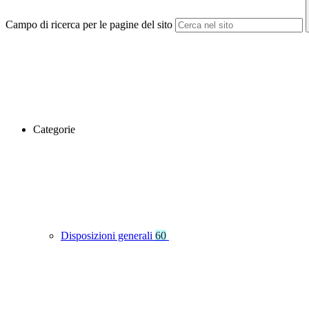
Campo di ricerca per le pagine del sito
Categorie
Disposizioni generali
60