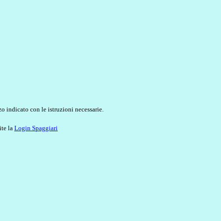
o indicato con le istruzioni necessarie.
ite la
Login Spaggiari