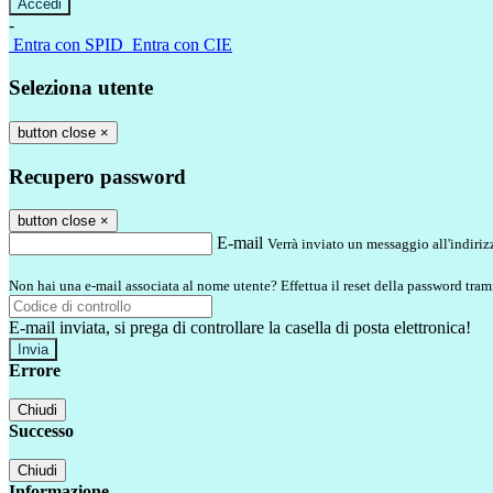
-
Entra con SPID
Entra con CIE
Seleziona utente
button close
×
Recupero password
button close
×
E-mail
Verrà inviato un messaggio all'indirizz
Non hai una e-mail associata al nome utente? Effettua il reset della password tram
E-mail inviata, si prega di controllare la casella di posta elettronica!
Errore
Chiudi
Successo
Chiudi
Informazione