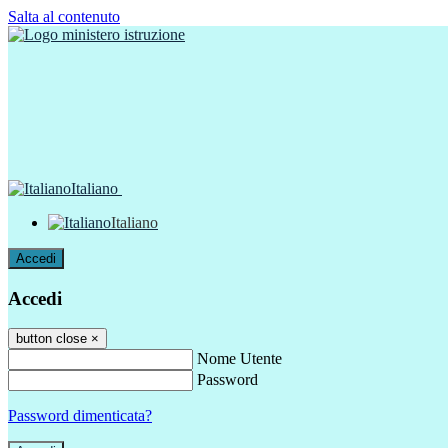
Salta al contenuto
Italiano
Italiano
Accedi
Accedi
button close
×
Nome Utente
Password
Password dimenticata?