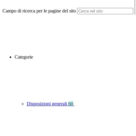
Campo di ricerca per le pagine del sito
Categorie
Disposizioni generali
60