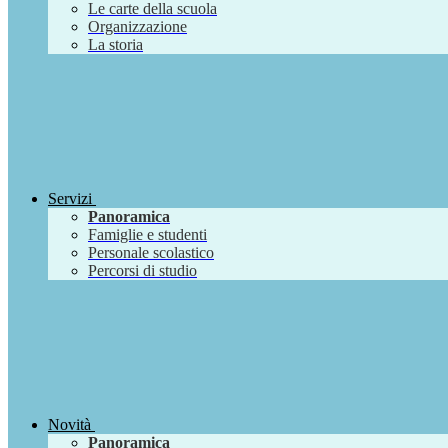
Le carte della scuola
Organizzazione
La storia
Servizi
Panoramica
Famiglie e studenti
Personale scolastico
Percorsi di studio
Novità
Panoramica