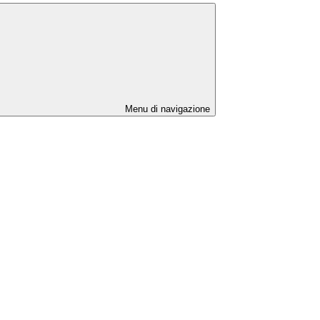
Menu di navigazione