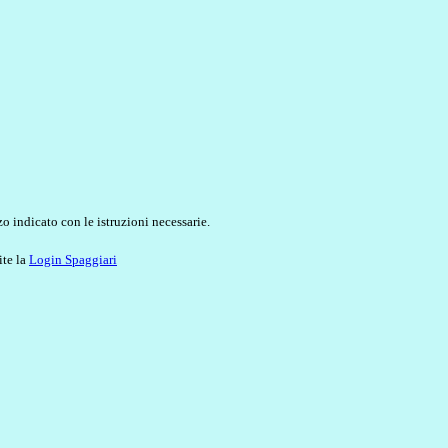
o indicato con le istruzioni necessarie.
ite la
Login Spaggiari