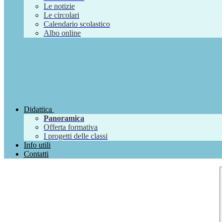
Le notizie
Le circolari
Calendario scolastico
Albo online
Didattica
Panoramica
Offerta formativa
I progetti delle classi
Info utili
Contatti