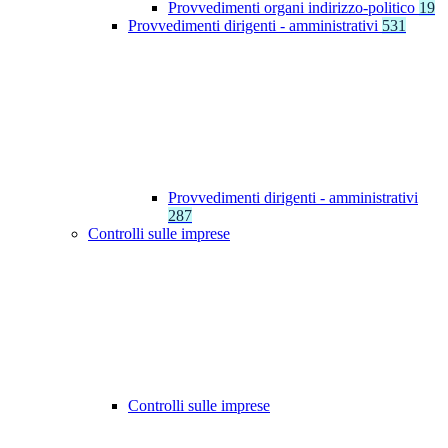
Provvedimenti organi indirizzo-politico
19
Provvedimenti dirigenti - amministrativi
531
Provvedimenti dirigenti - amministrativi
287
Controlli sulle imprese
Controlli sulle imprese