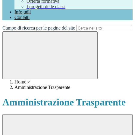
Offerta formativa
I progetti delle classi
Info utili
Contatti
Campo di ricerca per le pagine del sito
Home
>
Amministrazione Trasparente
Amministrazione Trasparente