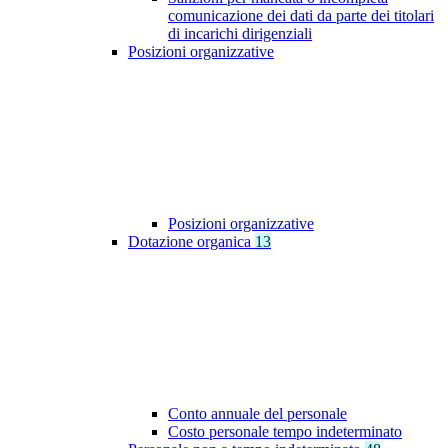
comunicazione dei dati da parte dei titolari
di incarichi dirigenziali
Posizioni organizzative
Posizioni organizzative
Dotazione organica
13
Conto annuale del personale
Costo personale tempo indeterminato