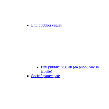
Enti pubblici vigilati
Enti pubblici vigilati (da pubblicare in
tabelle)
Società partecipate