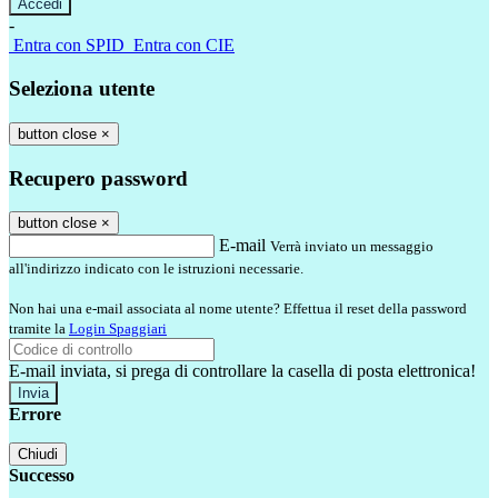
-
Entra con SPID
Entra con CIE
Seleziona utente
button close
×
Recupero password
button close
×
E-mail
Verrà inviato un messaggio
all'indirizzo indicato con le istruzioni necessarie.
Non hai una e-mail associata al nome utente? Effettua il reset della password
tramite la
Login Spaggiari
E-mail inviata, si prega di controllare la casella di posta elettronica!
Errore
Chiudi
Successo