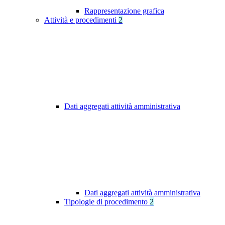
Rappresentazione grafica
Attività e procedimenti
2
Dati aggregati attività amministrativa
Dati aggregati attività amministrativa
Tipologie di procedimento
2