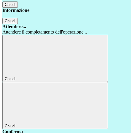
Chiudi
Informazione
Chiudi
Attendere...
Attendere il completamento dell'operazione...
Chiudi
Chiudi
Conferma