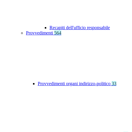
Recapiti dell'ufficio responsabile
Provvedimenti
564
Provvedimenti organi indirizzo-politico
33