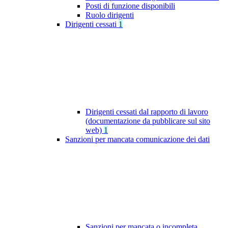
Posti di funzione disponibili
Ruolo dirigenti
Dirigenti cessati
1
Dirigenti cessati dal rapporto di lavoro
(documentazione da pubblicare sul sito
web)
1
Sanzioni per mancata comunicazione dei dati
Sanzioni per mancata o incompleta