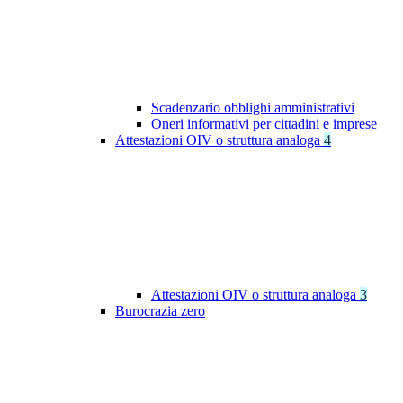
Scadenzario obblighi amministrativi
Oneri informativi per cittadini e imprese
Attestazioni OIV o struttura analoga
4
Attestazioni OIV o struttura analoga
3
Burocrazia zero