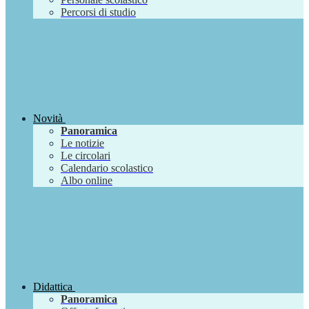
Percorsi di studio
Novità
Panoramica
Le notizie
Le circolari
Calendario scolastico
Albo online
Didattica
Panoramica