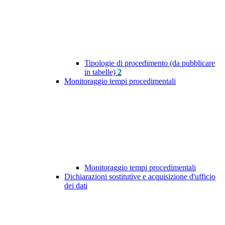
Tipologie di procedimento (da pubblicare
in tabelle)
2
Monitoraggio tempi procedimentali
Monitoraggio tempi procedimentali
Dichiarazioni sostitutive e acquisizione d'ufficio
dei dati