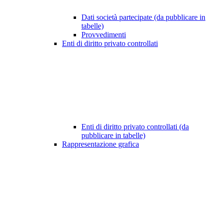
Dati società partecipate (da pubblicare in
tabelle)
Provvedimenti
Enti di diritto privato controllati
Enti di diritto privato controllati (da
pubblicare in tabelle)
Rappresentazione grafica