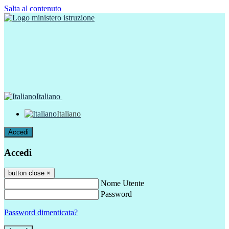
Salta al contenuto
Italiano
Italiano
Accedi
Accedi
button close
×
Nome Utente
Password
Password dimenticata?