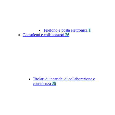
Telefono e posta elettronica
1
Consulenti e collaboratori
26
Titolari di incarichi di collaborazione o
consulenza
26