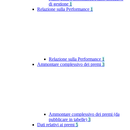
di gestione
1
Relazione sulla Performance
1
Relazione sulla Performance
1
Ammontare complessivo dei premi
3
Ammontare complessivo dei premi (da
pubblicare in tabelle)
3
Dati relativi ai premi
5