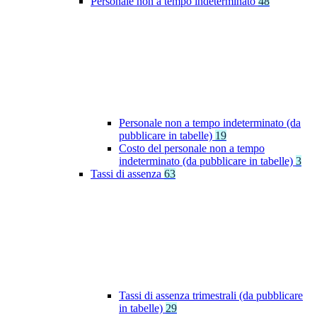
Personale non a tempo indeterminato
48
Personale non a tempo indeterminato (da
pubblicare in tabelle)
19
Costo del personale non a tempo
indeterminato (da pubblicare in tabelle)
3
Tassi di assenza
63
Tassi di assenza trimestrali (da pubblicare
in tabelle)
29