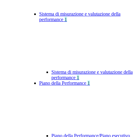
Sistema di misurazione e valutazione della
performance
1
Sistema di misurazione e valutazione della
performance
1
Piano della Performance
1
Piano della Performance/Piano esecutivo