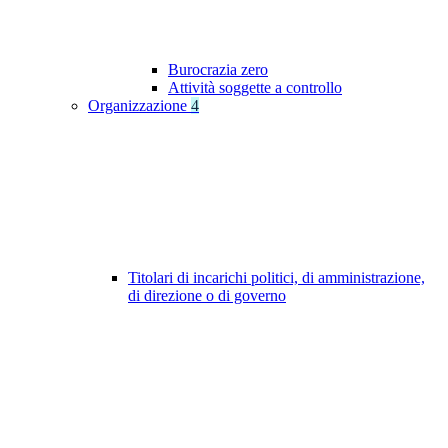
Burocrazia zero
Attività soggette a controllo
Organizzazione
4
Titolari di incarichi politici, di amministrazione,
di direzione o di governo