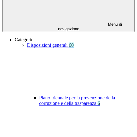
Menu di
navigazione
Categorie
Disposizioni generali
60
Piano triennale per la prevenzione della
corruzione e della trasparenza
6