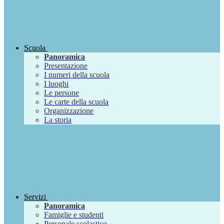
Scuola
Panoramica
Presentazione
I numeri della scuola
I luoghi
Le persone
Le carte della scuola
Organizzazione
La storia
Servizi
Panoramica
Famiglie e studenti
Personale scolastico