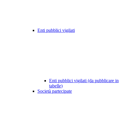
Enti pubblici vigilati
Enti pubblici vigilati (da pubblicare in
tabelle)
Società partecipate