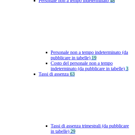
Personale non a tempo indeterminato
48
Personale non a tempo indeterminato (da
pubblicare in tabelle)
19
Costo del personale non a tempo
indeterminato (da pubblicare in tabelle)
3
Tassi di assenza
63
Tassi di assenza trimestrali (da pubblicare
in tabelle)
29