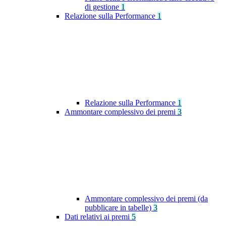
di gestione
1
Relazione sulla Performance
1
Relazione sulla Performance
1
Ammontare complessivo dei premi
3
Ammontare complessivo dei premi (da
pubblicare in tabelle)
3
Dati relativi ai premi
5