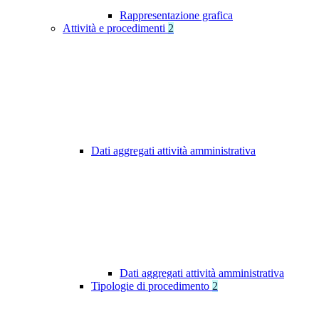
Rappresentazione grafica
Attività e procedimenti
2
Dati aggregati attività amministrativa
Dati aggregati attività amministrativa
Tipologie di procedimento
2