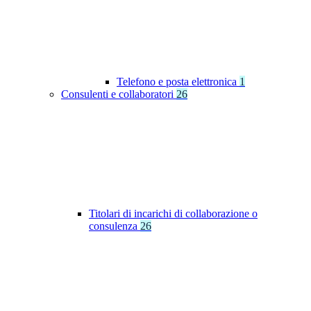
Telefono e posta elettronica
1
Consulenti e collaboratori
26
Titolari di incarichi di collaborazione o
consulenza
26