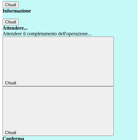
Chiudi
Informazione
Chiudi
Attendere...
Attendere il completamento dell'operazione...
Chiudi
Chiudi
Conferma