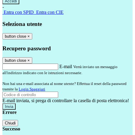
-
Entra con SPID
Entra con CIE
Seleziona utente
button close
×
Recupero password
button close
×
E-mail
Verrà inviato un messaggio
all'indirizzo indicato con le istruzioni necessarie.
Non hai una e-mail associata al nome utente? Effettua il reset della password
tramite la
Login Spaggiari
E-mail inviata, si prega di controllare la casella di posta elettronica!
Errore
Chiudi
Successo