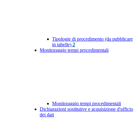
Tipologie di procedimento (da pubblicare
in tabelle)
2
Monitoraggio tempi procedimentali
Monitoraggio tempi procedimentali
Dichiarazioni sostitutive e acquisizione d'ufficio
dei dati