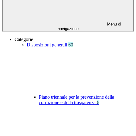
Menu di
navigazione
Categorie
Disposizioni generali
60
Piano triennale per la prevenzione della
corruzione e della trasparenza
6