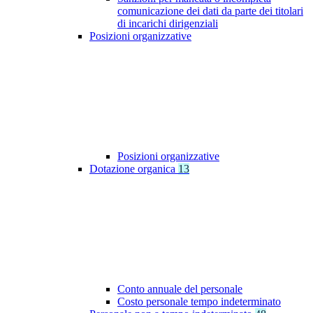
comunicazione dei dati da parte dei titolari
di incarichi dirigenziali
Posizioni organizzative
Posizioni organizzative
Dotazione organica
13
Conto annuale del personale
Costo personale tempo indeterminato