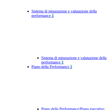
Sistema di misurazione e valutazione della
performance
1
Sistema di misurazione e valutazione della
performance
1
Piano della Performance
1
Piano della Performance/Piano esecutivo