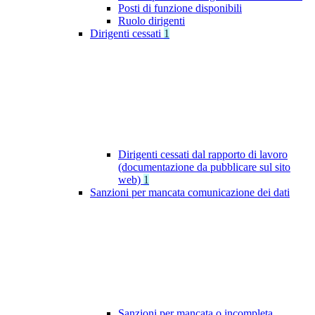
Posti di funzione disponibili
Ruolo dirigenti
Dirigenti cessati
1
Dirigenti cessati dal rapporto di lavoro
(documentazione da pubblicare sul sito
web)
1
Sanzioni per mancata comunicazione dei dati
Sanzioni per mancata o incompleta