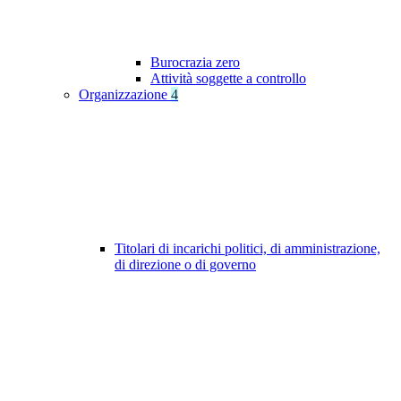
Burocrazia zero
Attività soggette a controllo
Organizzazione
4
Titolari di incarichi politici, di amministrazione,
di direzione o di governo