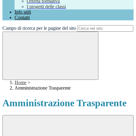
Offerta formativa
I progetti delle classi
Info utili
Contatti
Campo di ricerca per le pagine del sito
Home
>
Amministrazione Trasparente
Amministrazione Trasparente