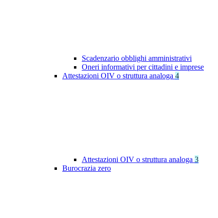
Scadenzario obblighi amministrativi
Oneri informativi per cittadini e imprese
Attestazioni OIV o struttura analoga
4
Attestazioni OIV o struttura analoga
3
Burocrazia zero