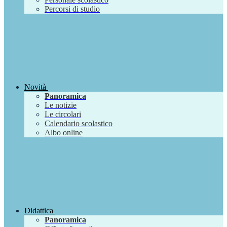
Percorsi di studio
Novità
Panoramica
Le notizie
Le circolari
Calendario scolastico
Albo online
Didattica
Panoramica