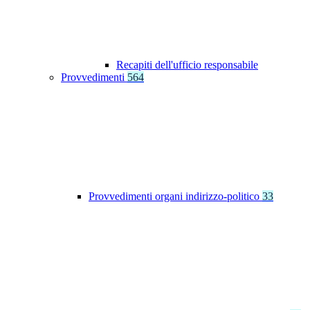
Recapiti dell'ufficio responsabile
Provvedimenti
564
Provvedimenti organi indirizzo-politico
33