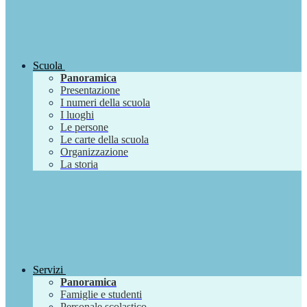
Scuola
Panoramica
Presentazione
I numeri della scuola
I luoghi
Le persone
Le carte della scuola
Organizzazione
La storia
Servizi
Panoramica
Famiglie e studenti
Personale scolastico