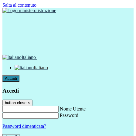
Salta al contenuto
Italiano
Italiano
Accedi
Accedi
button close
×
Nome Utente
Password
Password dimenticata?