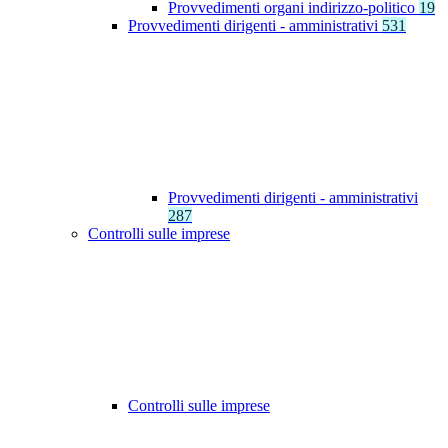
Provvedimenti organi indirizzo-politico
19
Provvedimenti dirigenti - amministrativi
531
Provvedimenti dirigenti - amministrativi
287
Controlli sulle imprese
Controlli sulle imprese