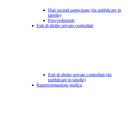
Dati società partecipate (da pubblicare in
tabelle)
Provvedimenti
Enti di diritto privato controllati
Enti di diritto privato controllati (da
pubblicare in tabelle)
Rappresentazione grafica