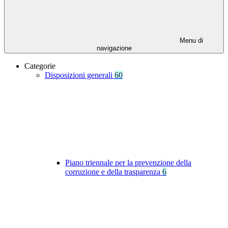
Menu di
navigazione
Categorie
Disposizioni generali
60
Piano triennale per la prevenzione della
corruzione e della trasparenza
6