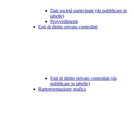
Dati società partecipate (da pubblicare in
tabelle)
Provvedimenti
Enti di diritto privato controllati
Enti di diritto privato controllati (da
pubblicare in tabelle)
Rappresentazione grafica