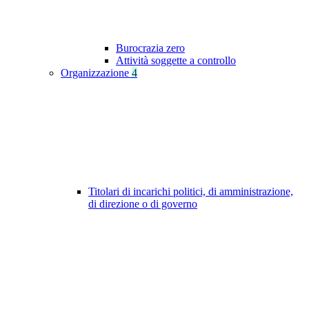
Burocrazia zero
Attività soggette a controllo
Organizzazione
4
Titolari di incarichi politici, di amministrazione,
di direzione o di governo