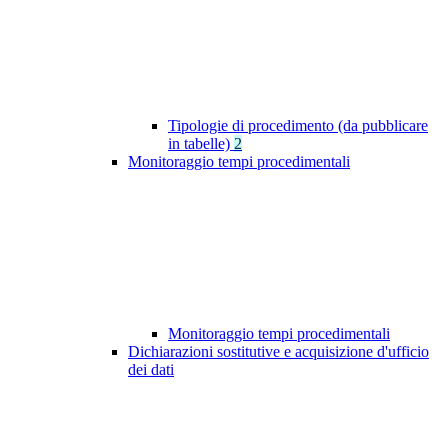
Tipologie di procedimento (da pubblicare
in tabelle)
2
Monitoraggio tempi procedimentali
Monitoraggio tempi procedimentali
Dichiarazioni sostitutive e acquisizione d'ufficio
dei dati