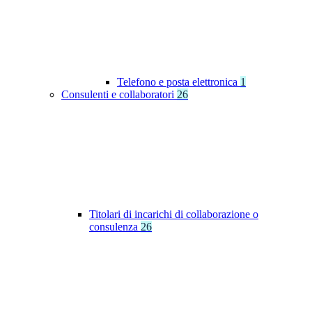
Telefono e posta elettronica
1
Consulenti e collaboratori
26
Titolari di incarichi di collaborazione o
consulenza
26