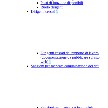
Posti di funzione disponibili
Ruolo dirigenti
Dirigenti cessati
1
Dirigenti cessati dal rapporto di lavoro
(documentazione da pubblicare sul sito
web)
1
Sanzioni per mancata comunicazione dei dati
Sanzioni per mancata o incompleta