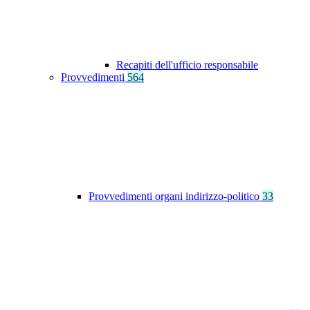
Recapiti dell'ufficio responsabile
Provvedimenti
564
Provvedimenti organi indirizzo-politico
33