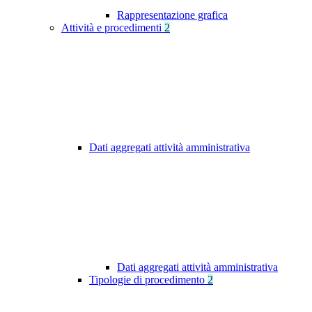
Rappresentazione grafica
Attività e procedimenti
2
Dati aggregati attività amministrativa
Dati aggregati attività amministrativa
Tipologie di procedimento
2