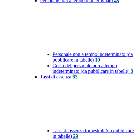
Personale non a tempo indeterminato
48
Personale non a tempo indeterminato (da
pubblicare in tabelle)
19
Costo del personale non a tempo
indeterminato (da pubblicare in tabelle)
3
Tassi di assenza
63
Tassi di assenza trimestrali (da pubblicare
in tabelle)
29