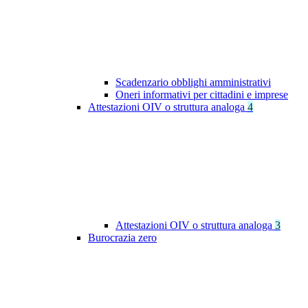
Scadenzario obblighi amministrativi
Oneri informativi per cittadini e imprese
Attestazioni OIV o struttura analoga
4
Attestazioni OIV o struttura analoga
3
Burocrazia zero