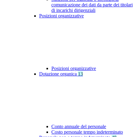
comunicazione dei dati da parte dei titolari
di incarichi dirigenziali
Posizioni organizzative
Posizioni organizzative
Dotazione organica
13
Conto annuale del personale
Costo personale tempo indeterminato