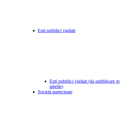
Enti pubblici vigilati
Enti pubblici vigilati (da pubblicare in
tabelle)
Società partecipate