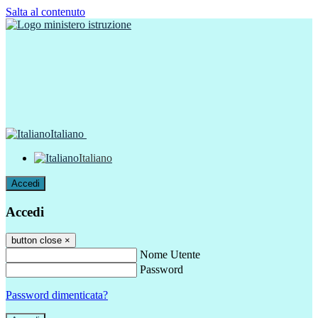
Salta al contenuto
Italiano
Italiano
Accedi
Accedi
button close
×
Nome Utente
Password
Password dimenticata?