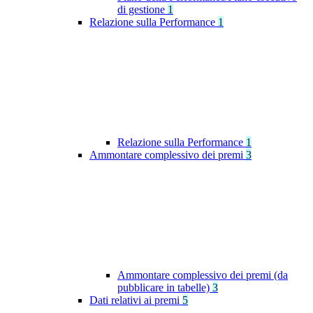
di gestione
1
Relazione sulla Performance
1
Relazione sulla Performance
1
Ammontare complessivo dei premi
3
Ammontare complessivo dei premi (da
pubblicare in tabelle)
3
Dati relativi ai premi
5