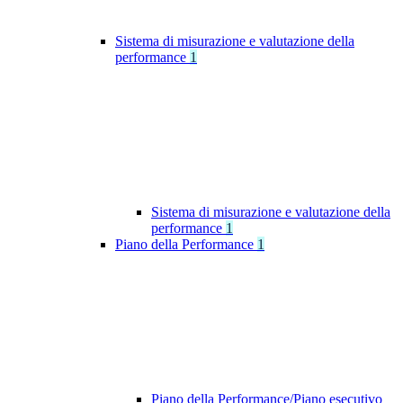
Sistema di misurazione e valutazione della
performance
1
Sistema di misurazione e valutazione della
performance
1
Piano della Performance
1
Piano della Performance/Piano esecutivo