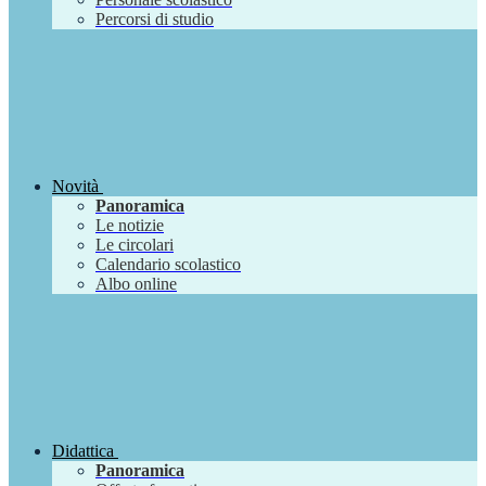
Percorsi di studio
Novità
Panoramica
Le notizie
Le circolari
Calendario scolastico
Albo online
Didattica
Panoramica