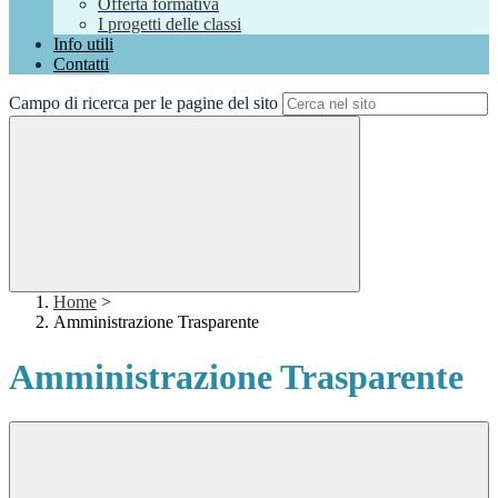
Offerta formativa
I progetti delle classi
Info utili
Contatti
Campo di ricerca per le pagine del sito
Home
>
Amministrazione Trasparente
Amministrazione Trasparente