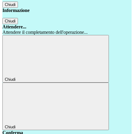
Chiudi
Informazione
Chiudi
Attendere...
Attendere il completamento dell'operazione...
Chiudi
Chiudi
Conferma