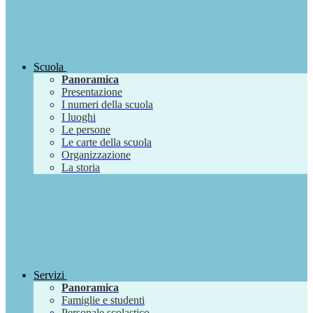
Scuola
Panoramica
Presentazione
I numeri della scuola
I luoghi
Le persone
Le carte della scuola
Organizzazione
La storia
Servizi
Panoramica
Famiglie e studenti
Personale scolastico