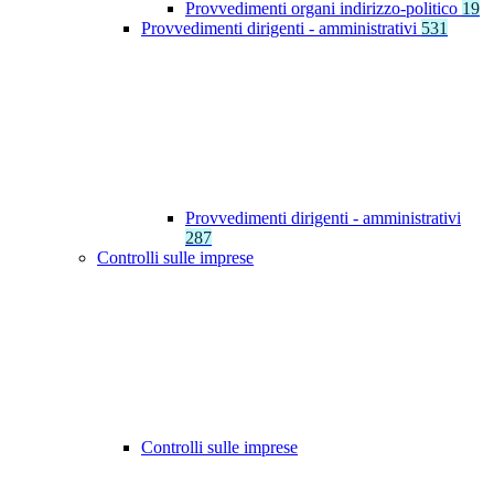
Provvedimenti organi indirizzo-politico
19
Provvedimenti dirigenti - amministrativi
531
Provvedimenti dirigenti - amministrativi
287
Controlli sulle imprese
Controlli sulle imprese