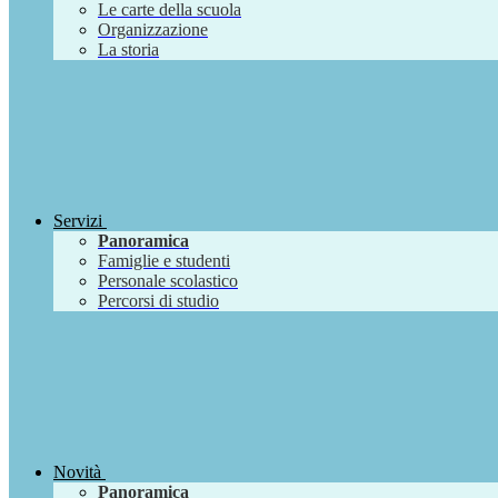
Le carte della scuola
Organizzazione
La storia
Servizi
Panoramica
Famiglie e studenti
Personale scolastico
Percorsi di studio
Novità
Panoramica