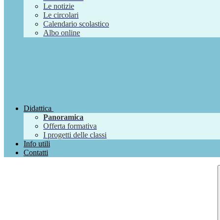
Le notizie
Le circolari
Calendario scolastico
Albo online
Didattica
Panoramica
Offerta formativa
I progetti delle classi
Info utili
Contatti