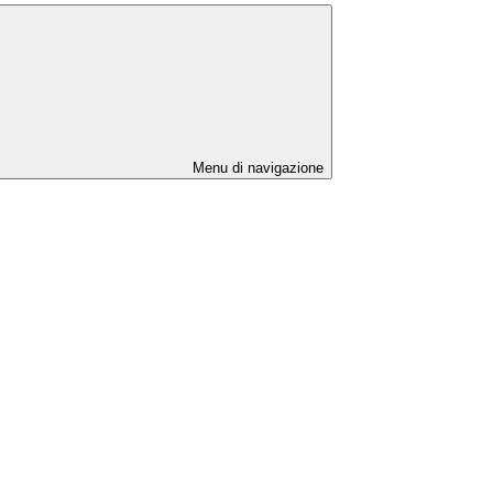
Menu di navigazione