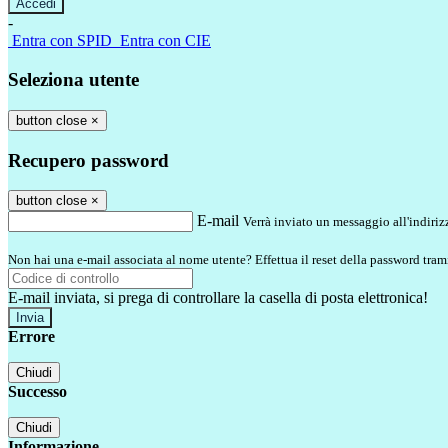
-
Entra con SPID
Entra con CIE
Seleziona utente
button close
×
Recupero password
button close
×
E-mail
Verrà inviato un messaggio all'indirizz
Non hai una e-mail associata al nome utente? Effettua il reset della password tram
E-mail inviata, si prega di controllare la casella di posta elettronica!
Errore
Chiudi
Successo
Chiudi
Informazione