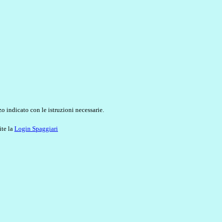
o indicato con le istruzioni necessarie.
ite la
Login Spaggiari