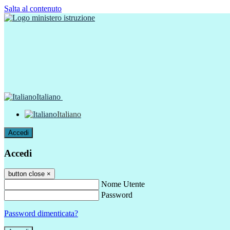
Salta al contenuto
Italiano
Italiano
Accedi
Accedi
button close
×
Nome Utente
Password
Password dimenticata?