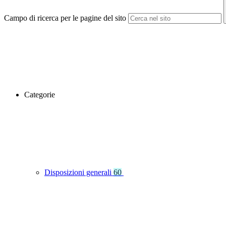
Campo di ricerca per le pagine del sito
Categorie
Disposizioni generali
60