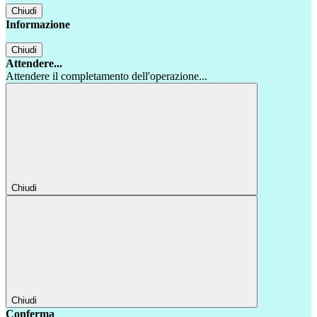
Chiudi
Informazione
Chiudi
Attendere...
Attendere il completamento dell'operazione...
Chiudi
Chiudi
Conferma