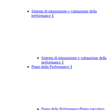
Sistema di misurazione e valutazione della
performance
1
Sistema di misurazione e valutazione della
performance
1
Piano della Performance
1
Piano della Performance/Piano esecutivo