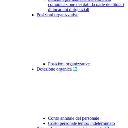
comunicazione dei dati da parte dei titolari
di incarichi dirigenziali
Posizioni organizzative
Posizioni organizzative
Dotazione organica
13
Conto annuale del personale
Costo personale tempo indeterminato