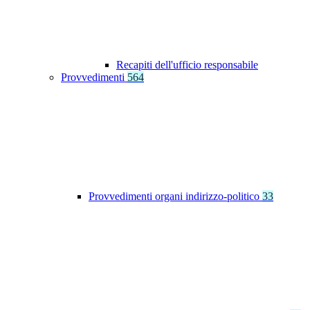
Recapiti dell'ufficio responsabile
Provvedimenti
564
Provvedimenti organi indirizzo-politico
33