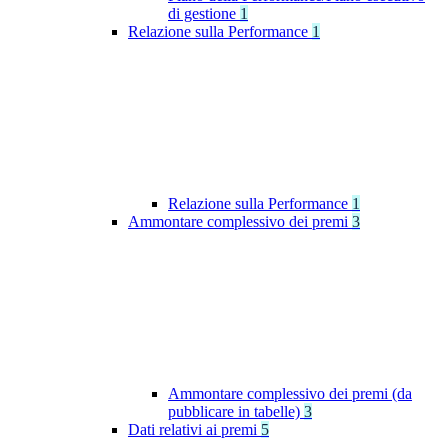
di gestione
1
Relazione sulla Performance
1
Relazione sulla Performance
1
Ammontare complessivo dei premi
3
Ammontare complessivo dei premi (da
pubblicare in tabelle)
3
Dati relativi ai premi
5