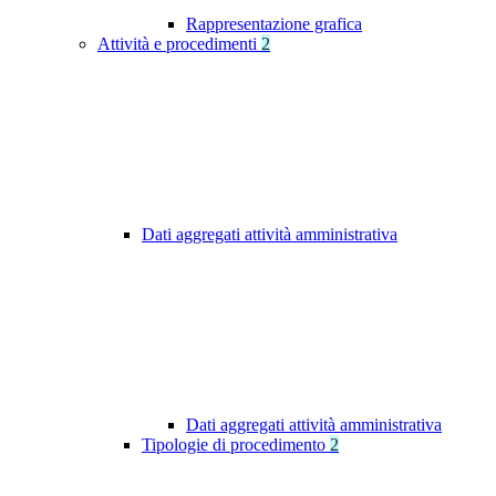
Rappresentazione grafica
Attività e procedimenti
2
Dati aggregati attività amministrativa
Dati aggregati attività amministrativa
Tipologie di procedimento
2