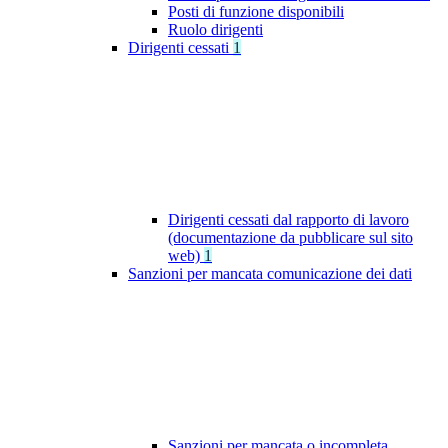
Posti di funzione disponibili
Ruolo dirigenti
Dirigenti cessati
1
Dirigenti cessati dal rapporto di lavoro
(documentazione da pubblicare sul sito
web)
1
Sanzioni per mancata comunicazione dei dati
Sanzioni per mancata o incompleta