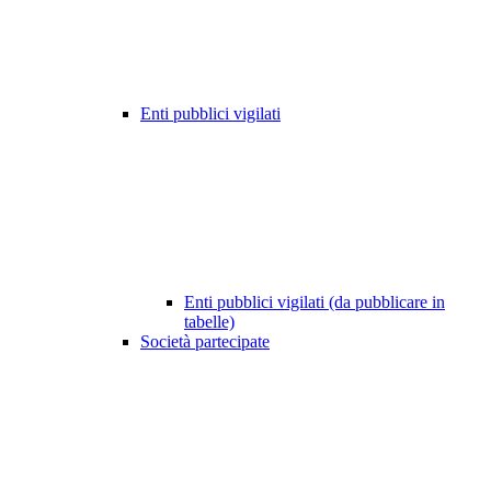
Enti pubblici vigilati
Enti pubblici vigilati (da pubblicare in
tabelle)
Società partecipate