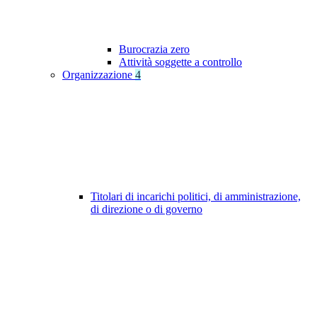
Burocrazia zero
Attività soggette a controllo
Organizzazione
4
Titolari di incarichi politici, di amministrazione,
di direzione o di governo