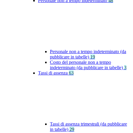
Personale non a tempo indeterminato
48
Personale non a tempo indeterminato (da
pubblicare in tabelle)
19
Costo del personale non a tempo
indeterminato (da pubblicare in tabelle)
3
Tassi di assenza
63
Tassi di assenza trimestrali (da pubblicare
in tabelle)
29