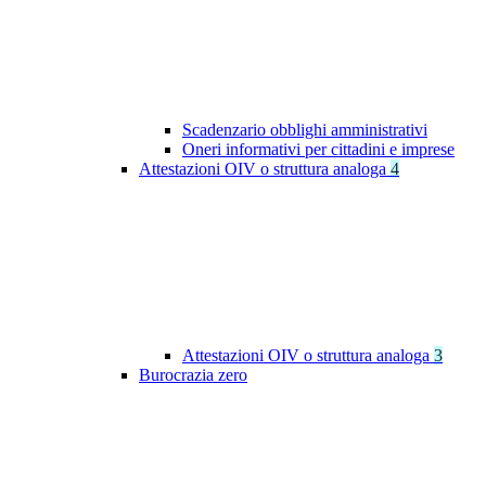
Scadenzario obblighi amministrativi
Oneri informativi per cittadini e imprese
Attestazioni OIV o struttura analoga
4
Attestazioni OIV o struttura analoga
3
Burocrazia zero