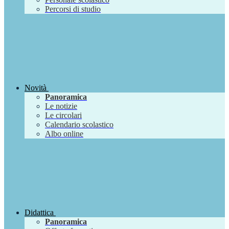
Percorsi di studio
Novità
Panoramica
Le notizie
Le circolari
Calendario scolastico
Albo online
Didattica
Panoramica