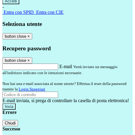
-
Entra con SPID
Entra con CIE
Seleziona utente
button close
×
Recupero password
button close
×
E-mail
Verrà inviato un messaggio
all'indirizzo indicato con le istruzioni necessarie.
Non hai una e-mail associata al nome utente? Effettua il reset della password
tramite la
Login Spaggiari
E-mail inviata, si prega di controllare la casella di posta elettronica!
Errore
Chiudi
Successo