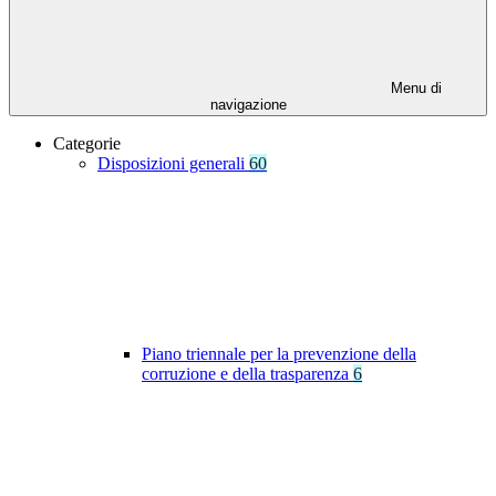
Menu di
navigazione
Categorie
Disposizioni generali
60
Piano triennale per la prevenzione della
corruzione e della trasparenza
6