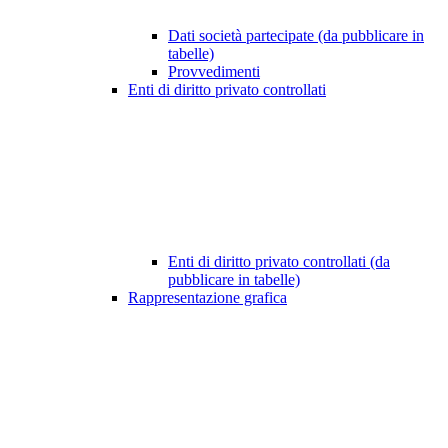
Dati società partecipate (da pubblicare in
tabelle)
Provvedimenti
Enti di diritto privato controllati
Enti di diritto privato controllati (da
pubblicare in tabelle)
Rappresentazione grafica