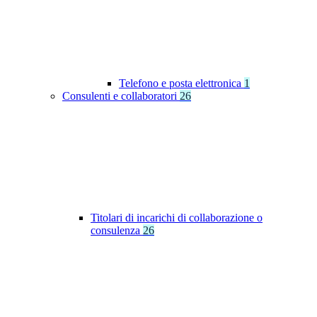
Telefono e posta elettronica
1
Consulenti e collaboratori
26
Titolari di incarichi di collaborazione o
consulenza
26