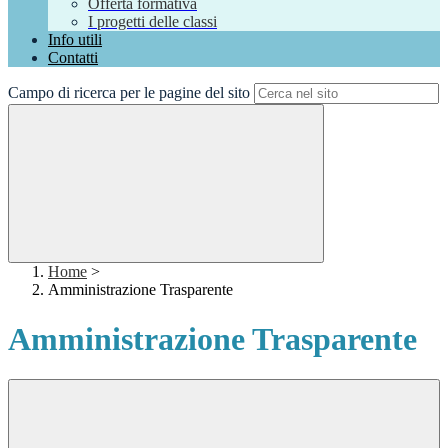
Offerta formativa
I progetti delle classi
Info utili
Contatti
Campo di ricerca per le pagine del sito
Home
>
Amministrazione Trasparente
Amministrazione Trasparente