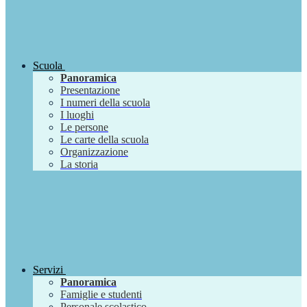
Scuola
Panoramica
Presentazione
I numeri della scuola
I luoghi
Le persone
Le carte della scuola
Organizzazione
La storia
Servizi
Panoramica
Famiglie e studenti
Personale scolastico