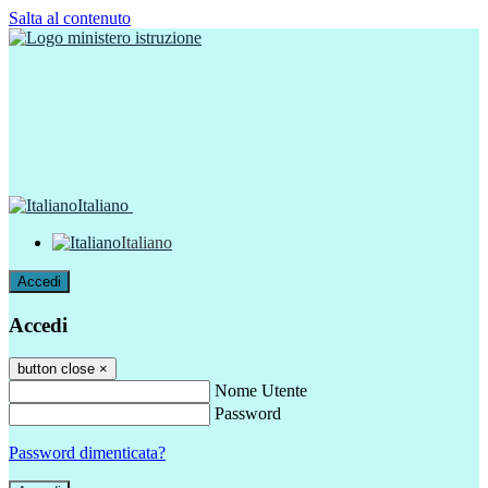
Salta al contenuto
Italiano
Italiano
Accedi
Accedi
button close
×
Nome Utente
Password
Password dimenticata?