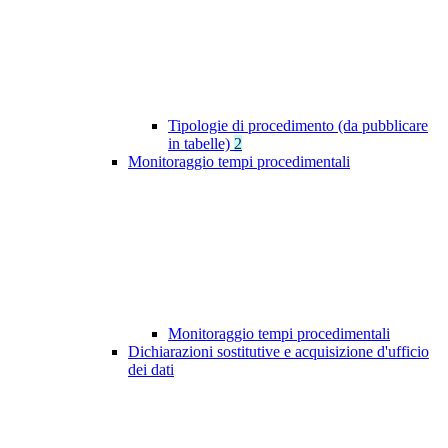
Tipologie di procedimento (da pubblicare
in tabelle)
2
Monitoraggio tempi procedimentali
Monitoraggio tempi procedimentali
Dichiarazioni sostitutive e acquisizione d'ufficio
dei dati