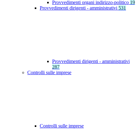
Provvedimenti organi indirizzo-politico
19
Provvedimenti dirigenti - amministrativi
531
Provvedimenti dirigenti - amministrativi
287
Controlli sulle imprese
Controlli sulle imprese