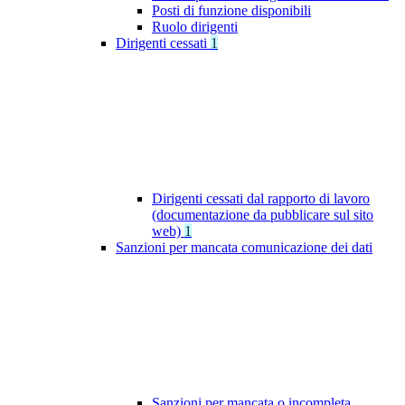
Posti di funzione disponibili
Ruolo dirigenti
Dirigenti cessati
1
Dirigenti cessati dal rapporto di lavoro
(documentazione da pubblicare sul sito
web)
1
Sanzioni per mancata comunicazione dei dati
Sanzioni per mancata o incompleta