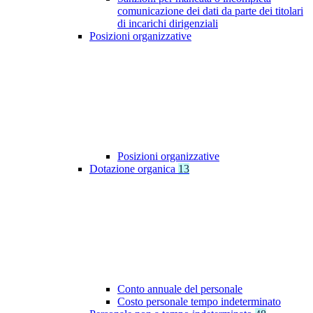
comunicazione dei dati da parte dei titolari
di incarichi dirigenziali
Posizioni organizzative
Posizioni organizzative
Dotazione organica
13
Conto annuale del personale
Costo personale tempo indeterminato