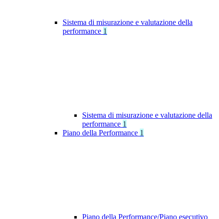
Sistema di misurazione e valutazione della
performance
1
Sistema di misurazione e valutazione della
performance
1
Piano della Performance
1
Piano della Performance/Piano esecutivo