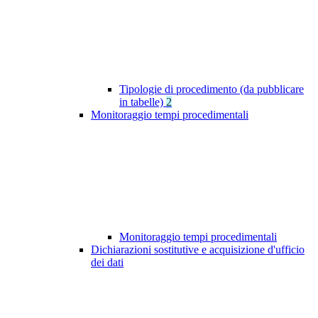
Tipologie di procedimento (da pubblicare
in tabelle)
2
Monitoraggio tempi procedimentali
Monitoraggio tempi procedimentali
Dichiarazioni sostitutive e acquisizione d'ufficio
dei dati