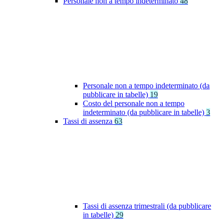
Personale non a tempo indeterminato
48
Personale non a tempo indeterminato (da
pubblicare in tabelle)
19
Costo del personale non a tempo
indeterminato (da pubblicare in tabelle)
3
Tassi di assenza
63
Tassi di assenza trimestrali (da pubblicare
in tabelle)
29