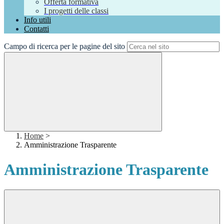
Offerta formativa
I progetti delle classi
Info utili
Contatti
Campo di ricerca per le pagine del sito
Home
>
Amministrazione Trasparente
Amministrazione Trasparente