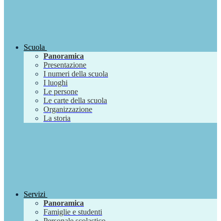
Scuola
Panoramica
Presentazione
I numeri della scuola
I luoghi
Le persone
Le carte della scuola
Organizzazione
La storia
Servizi
Panoramica
Famiglie e studenti
Personale scolastico