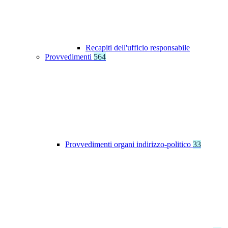
Recapiti dell'ufficio responsabile
Provvedimenti
564
Provvedimenti organi indirizzo-politico
33