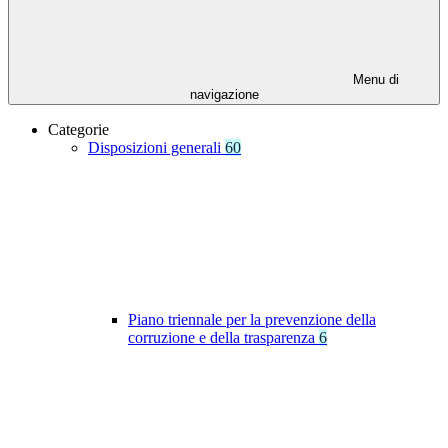
Menu di
navigazione
Categorie
Disposizioni generali
60
Piano triennale per la prevenzione della
corruzione e della trasparenza
6