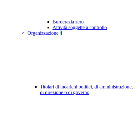
Burocrazia zero
Attività soggette a controllo
Organizzazione
4
Titolari di incarichi politici, di amministrazione,
di direzione o di governo