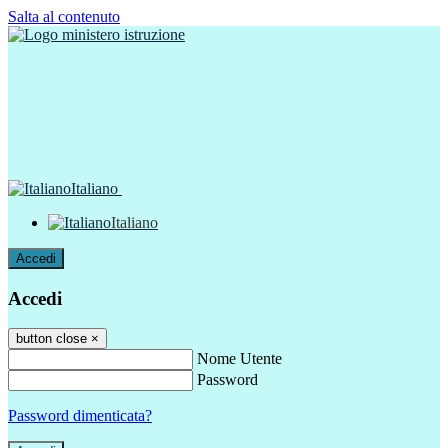
Salta al contenuto
Italiano
Italiano
Accedi
Accedi
button close
×
Nome Utente
Password
Password dimenticata?