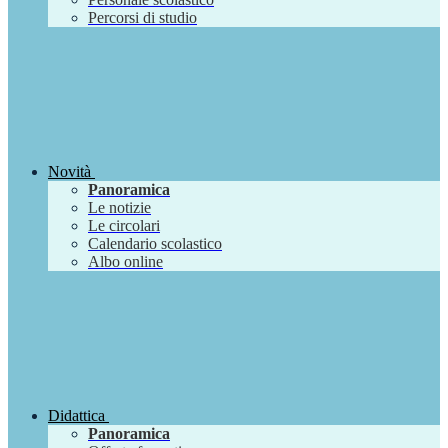
Percorsi di studio
Novità
Panoramica
Le notizie
Le circolari
Calendario scolastico
Albo online
Didattica
Panoramica