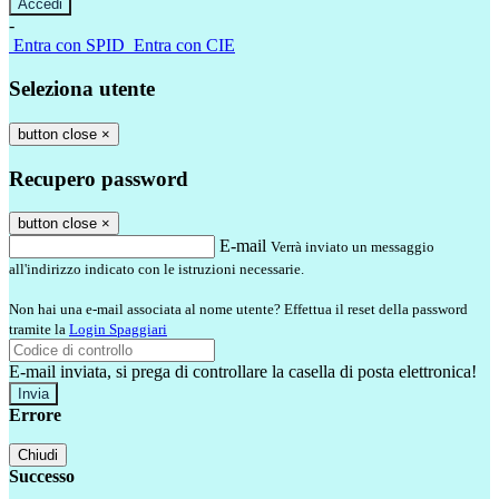
-
Entra con SPID
Entra con CIE
Seleziona utente
button close
×
Recupero password
button close
×
E-mail
Verrà inviato un messaggio
all'indirizzo indicato con le istruzioni necessarie.
Non hai una e-mail associata al nome utente? Effettua il reset della password
tramite la
Login Spaggiari
E-mail inviata, si prega di controllare la casella di posta elettronica!
Errore
Chiudi
Successo