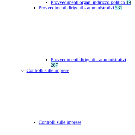
Provvedimenti organi indirizzo-politico
19
Provvedimenti dirigenti - amministrativi
531
Provvedimenti dirigenti - amministrativi
287
Controlli sulle imprese
Controlli sulle imprese