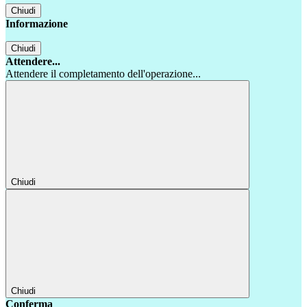
Chiudi
Informazione
Chiudi
Attendere...
Attendere il completamento dell'operazione...
Chiudi
Chiudi
Conferma