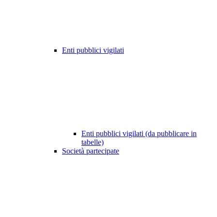
Enti pubblici vigilati
Enti pubblici vigilati (da pubblicare in
tabelle)
Società partecipate