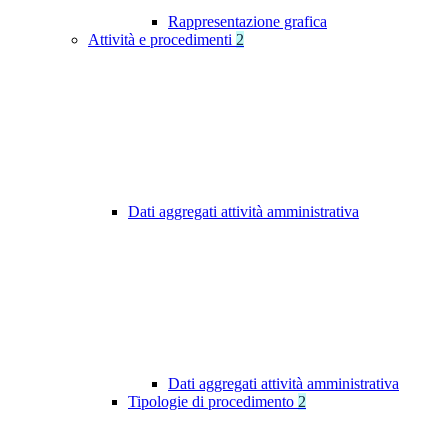
Rappresentazione grafica
Attività e procedimenti
2
Dati aggregati attività amministrativa
Dati aggregati attività amministrativa
Tipologie di procedimento
2