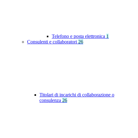
Telefono e posta elettronica
1
Consulenti e collaboratori
26
Titolari di incarichi di collaborazione o
consulenza
26