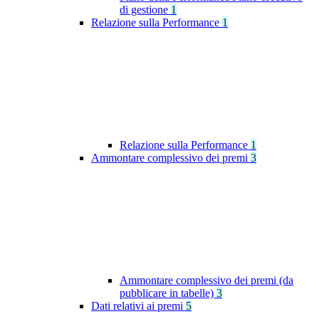
di gestione
1
Relazione sulla Performance
1
Relazione sulla Performance
1
Ammontare complessivo dei premi
3
Ammontare complessivo dei premi (da
pubblicare in tabelle)
3
Dati relativi ai premi
5