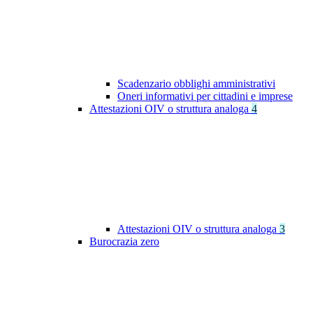
Scadenzario obblighi amministrativi
Oneri informativi per cittadini e imprese
Attestazioni OIV o struttura analoga
4
Attestazioni OIV o struttura analoga
3
Burocrazia zero