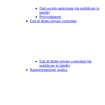
Dati società partecipate (da pubblicare in
tabelle)
Provvedimenti
Enti di diritto privato controllati
Enti di diritto privato controllati (da
pubblicare in tabelle)
Rappresentazione grafica