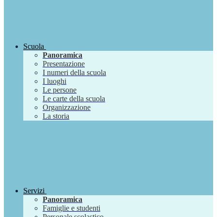
Scuola
Panoramica
Presentazione
I numeri della scuola
I luoghi
Le persone
Le carte della scuola
Organizzazione
La storia
Servizi
Panoramica
Famiglie e studenti
Personale scolastico