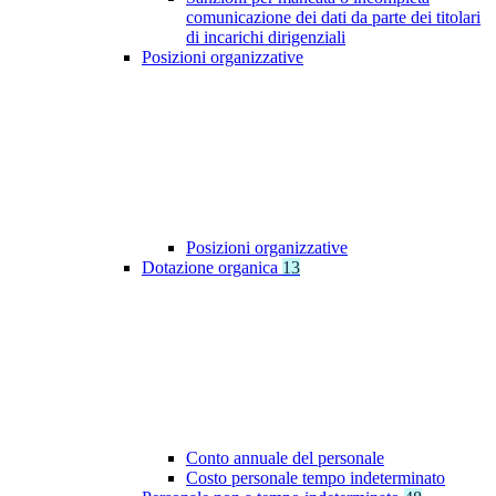
comunicazione dei dati da parte dei titolari
di incarichi dirigenziali
Posizioni organizzative
Posizioni organizzative
Dotazione organica
13
Conto annuale del personale
Costo personale tempo indeterminato