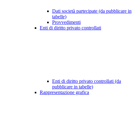
Dati società partecipate (da pubblicare in
tabelle)
Provvedimenti
Enti di diritto privato controllati
Enti di diritto privato controllati (da
pubblicare in tabelle)
Rappresentazione grafica