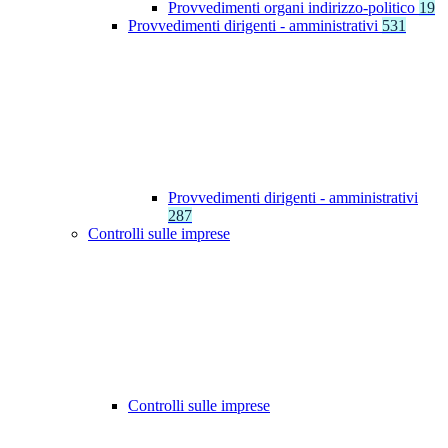
Provvedimenti organi indirizzo-politico
19
Provvedimenti dirigenti - amministrativi
531
Provvedimenti dirigenti - amministrativi
287
Controlli sulle imprese
Controlli sulle imprese