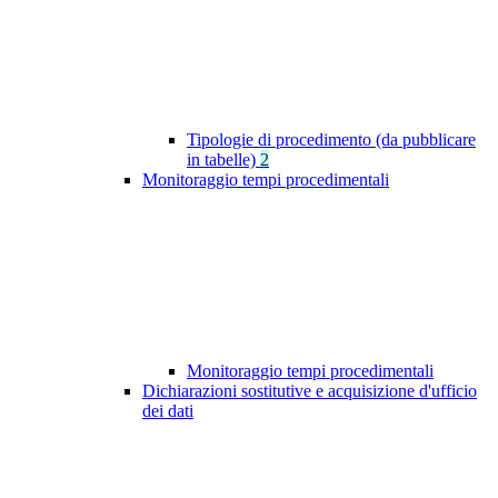
Tipologie di procedimento (da pubblicare
in tabelle)
2
Monitoraggio tempi procedimentali
Monitoraggio tempi procedimentali
Dichiarazioni sostitutive e acquisizione d'ufficio
dei dati