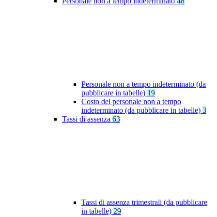
Personale non a tempo indeterminato
48
Personale non a tempo indeterminato (da
pubblicare in tabelle)
19
Costo del personale non a tempo
indeterminato (da pubblicare in tabelle)
3
Tassi di assenza
63
Tassi di assenza trimestrali (da pubblicare
in tabelle)
29