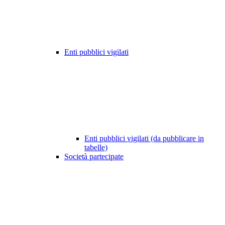
Enti pubblici vigilati
Enti pubblici vigilati (da pubblicare in
tabelle)
Società partecipate