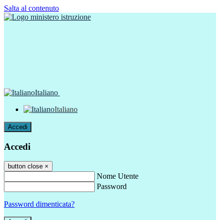
Salta al contenuto
Italiano
Italiano
Accedi
Accedi
button close
×
Nome Utente
Password
Password dimenticata?