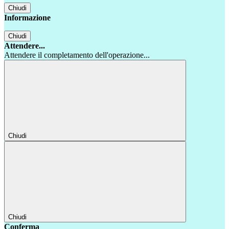
Chiudi
Informazione
Chiudi
Attendere...
Attendere il completamento dell'operazione...
Chiudi
Chiudi
Conferma