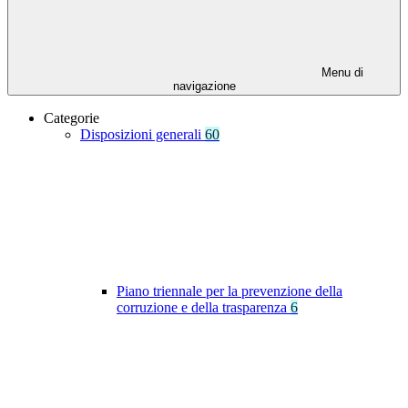
Menu di
navigazione
Categorie
Disposizioni generali
60
Piano triennale per la prevenzione della
corruzione e della trasparenza
6