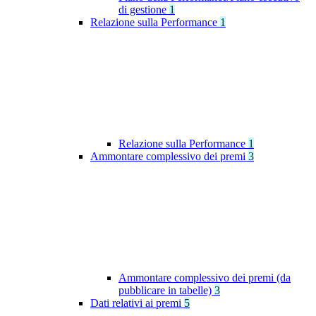
di gestione
1
Relazione sulla Performance
1
Relazione sulla Performance
1
Ammontare complessivo dei premi
3
Ammontare complessivo dei premi (da
pubblicare in tabelle)
3
Dati relativi ai premi
5