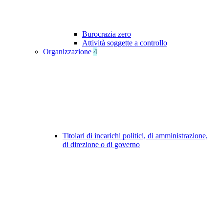
Burocrazia zero
Attività soggette a controllo
Organizzazione
4
Titolari di incarichi politici, di amministrazione,
di direzione o di governo