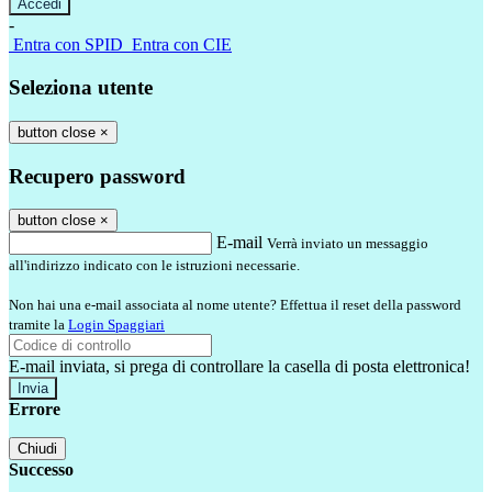
-
Entra con SPID
Entra con CIE
Seleziona utente
button close
×
Recupero password
button close
×
E-mail
Verrà inviato un messaggio
all'indirizzo indicato con le istruzioni necessarie.
Non hai una e-mail associata al nome utente? Effettua il reset della password
tramite la
Login Spaggiari
E-mail inviata, si prega di controllare la casella di posta elettronica!
Errore
Chiudi
Successo