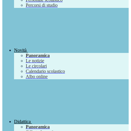
Percorsi di studio
Novità
Panoramica
Le notizie
Le circolari
Calendario scolastico
Albo online
Didattica
Panoramica