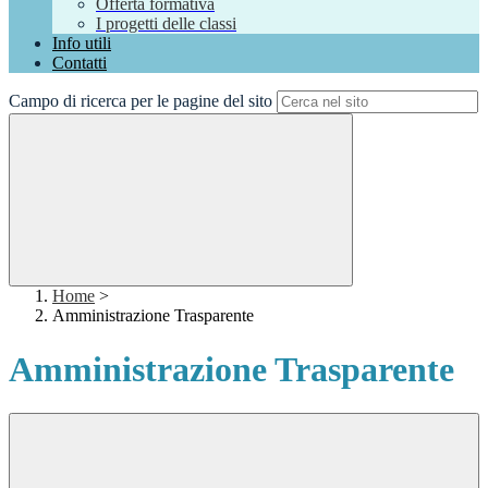
Offerta formativa
I progetti delle classi
Info utili
Contatti
Campo di ricerca per le pagine del sito
Home
>
Amministrazione Trasparente
Amministrazione Trasparente