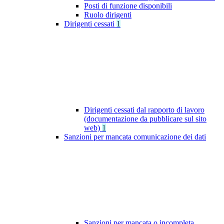
Posti di funzione disponibili
Ruolo dirigenti
Dirigenti cessati
1
Dirigenti cessati dal rapporto di lavoro
(documentazione da pubblicare sul sito
web)
1
Sanzioni per mancata comunicazione dei dati
Sanzioni per mancata o incompleta