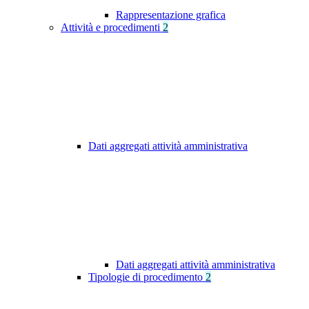
Rappresentazione grafica
Attività e procedimenti
2
Dati aggregati attività amministrativa
Dati aggregati attività amministrativa
Tipologie di procedimento
2