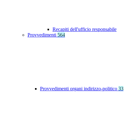
Recapiti dell'ufficio responsabile
Provvedimenti
564
Provvedimenti organi indirizzo-politico
33