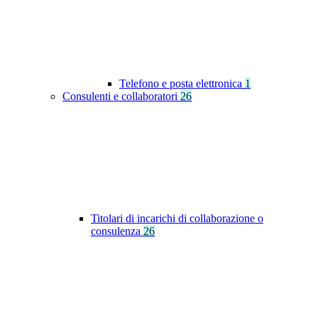
Telefono e posta elettronica
1
Consulenti e collaboratori
26
Titolari di incarichi di collaborazione o
consulenza
26