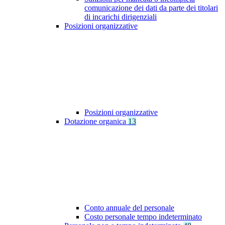
comunicazione dei dati da parte dei titolari
di incarichi dirigenziali
Posizioni organizzative
Posizioni organizzative
Dotazione organica
13
Conto annuale del personale
Costo personale tempo indeterminato