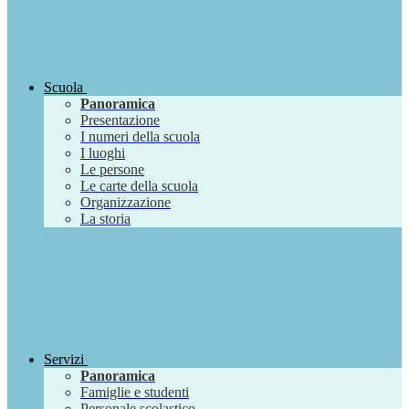
Scuola
Panoramica
Presentazione
I numeri della scuola
I luoghi
Le persone
Le carte della scuola
Organizzazione
La storia
Servizi
Panoramica
Famiglie e studenti
Personale scolastico