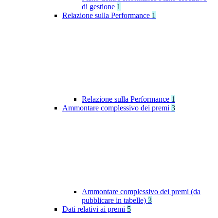
di gestione
1
Relazione sulla Performance
1
Relazione sulla Performance
1
Ammontare complessivo dei premi
3
Ammontare complessivo dei premi (da
pubblicare in tabelle)
3
Dati relativi ai premi
5