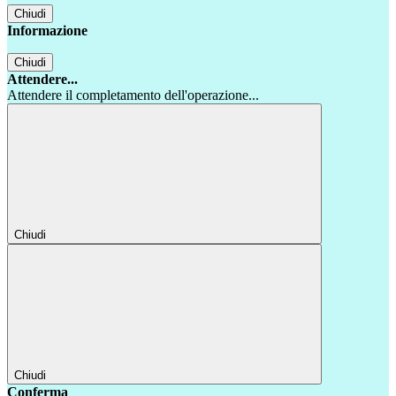
Chiudi
Informazione
Chiudi
Attendere...
Attendere il completamento dell'operazione...
Chiudi
Chiudi
Conferma