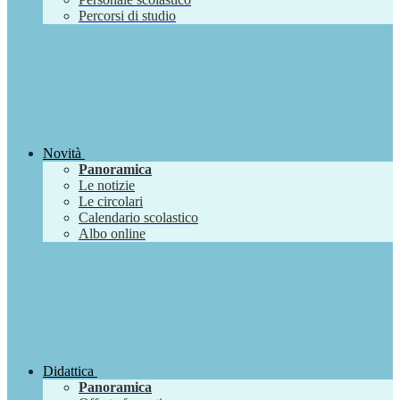
Percorsi di studio
Novità
Panoramica
Le notizie
Le circolari
Calendario scolastico
Albo online
Didattica
Panoramica