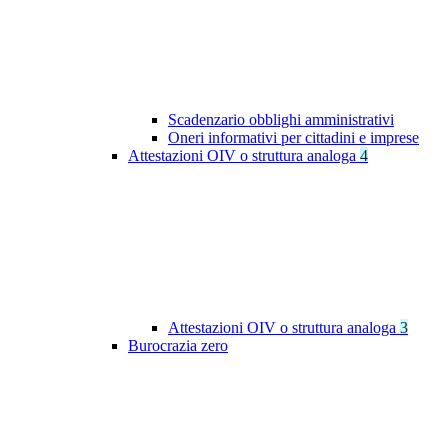
Scadenzario obblighi amministrativi
Oneri informativi per cittadini e imprese
Attestazioni OIV o struttura analoga
4
Attestazioni OIV o struttura analoga
3
Burocrazia zero