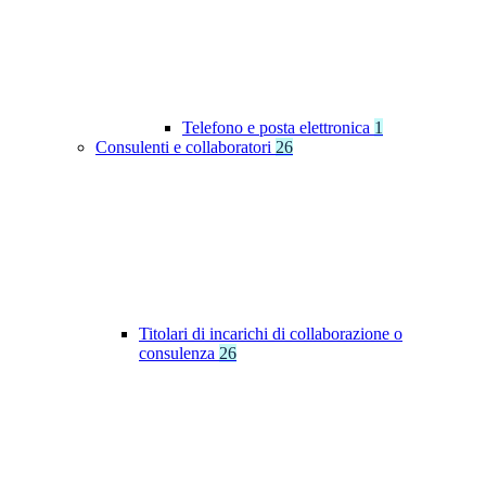
Telefono e posta elettronica
1
Consulenti e collaboratori
26
Titolari di incarichi di collaborazione o
consulenza
26