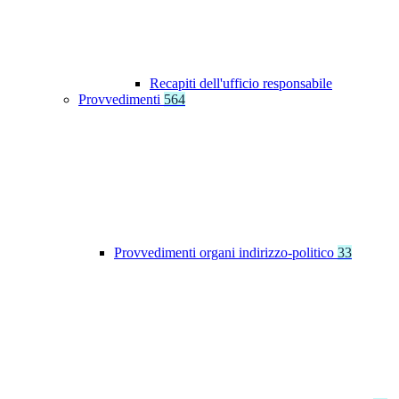
Recapiti dell'ufficio responsabile
Provvedimenti
564
Provvedimenti organi indirizzo-politico
33