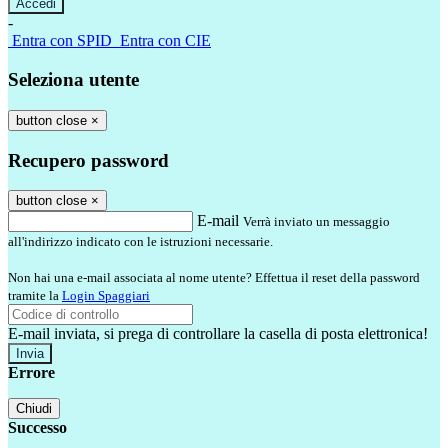
-
Entra con SPID
Entra con CIE
Seleziona utente
button close
×
Recupero password
button close
×
E-mail
Verrà inviato un messaggio
all'indirizzo indicato con le istruzioni necessarie.
Non hai una e-mail associata al nome utente? Effettua il reset della password
tramite la
Login Spaggiari
E-mail inviata, si prega di controllare la casella di posta elettronica!
Errore
Chiudi
Successo