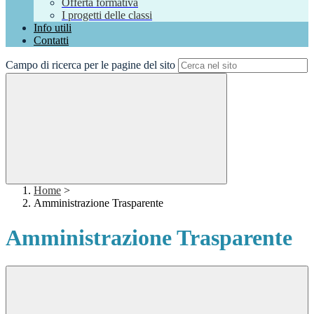
Offerta formativa
I progetti delle classi
Info utili
Contatti
Campo di ricerca per le pagine del sito
Home
>
Amministrazione Trasparente
Amministrazione Trasparente