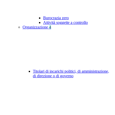
Burocrazia zero
Attività soggette a controllo
Organizzazione
4
Titolari di incarichi politici, di amministrazione,
di direzione o di governo