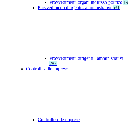
Provvedimenti organi indirizzo-politico
19
Provvedimenti dirigenti - amministrativi
531
Provvedimenti dirigenti - amministrativi
287
Controlli sulle imprese
Controlli sulle imprese