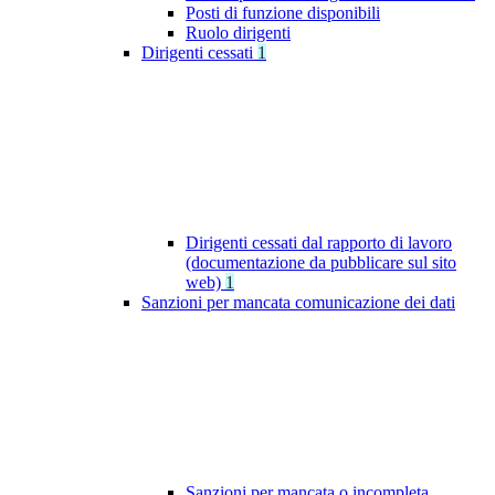
Posti di funzione disponibili
Ruolo dirigenti
Dirigenti cessati
1
Dirigenti cessati dal rapporto di lavoro
(documentazione da pubblicare sul sito
web)
1
Sanzioni per mancata comunicazione dei dati
Sanzioni per mancata o incompleta