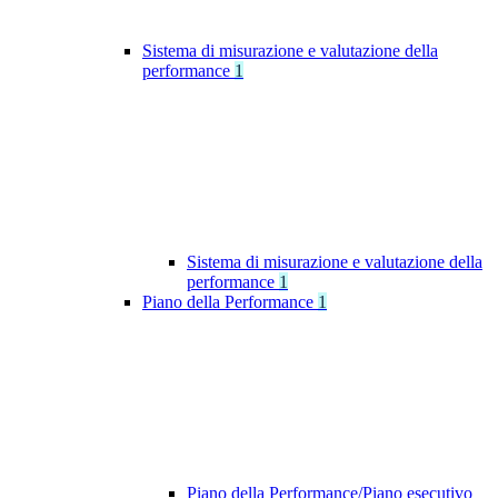
Sistema di misurazione e valutazione della
performance
1
Sistema di misurazione e valutazione della
performance
1
Piano della Performance
1
Piano della Performance/Piano esecutivo