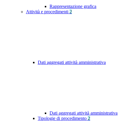
Rappresentazione grafica
Attività e procedimenti
2
Dati aggregati attività amministrativa
Dati aggregati attività amministrativa
Tipologie di procedimento
2