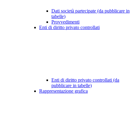
Dati società partecipate (da pubblicare in
tabelle)
Provvedimenti
Enti di diritto privato controllati
Enti di diritto privato controllati (da
pubblicare in tabelle)
Rappresentazione grafica