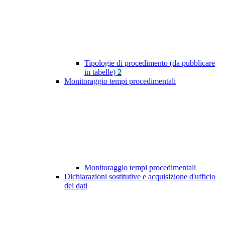
Tipologie di procedimento (da pubblicare
in tabelle)
2
Monitoraggio tempi procedimentali
Monitoraggio tempi procedimentali
Dichiarazioni sostitutive e acquisizione d'ufficio
dei dati