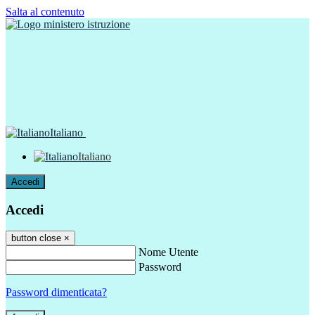
Salta al contenuto
Italiano
Italiano
Accedi
Accedi
button close
×
Nome Utente
Password
Password dimenticata?