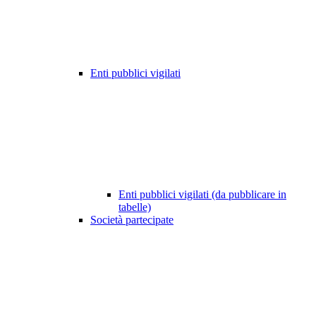
Enti pubblici vigilati
Enti pubblici vigilati (da pubblicare in
tabelle)
Società partecipate