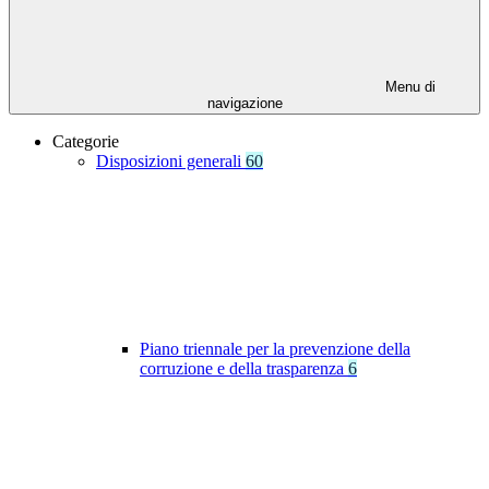
Menu di
navigazione
Categorie
Disposizioni generali
60
Piano triennale per la prevenzione della
corruzione e della trasparenza
6