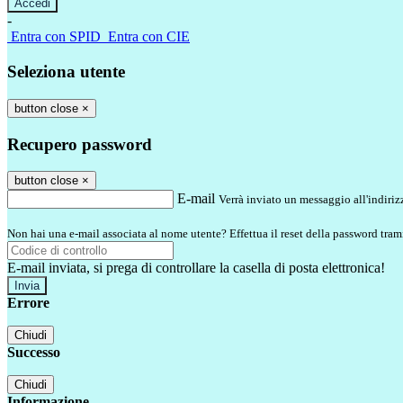
-
Entra con SPID
Entra con CIE
Seleziona utente
button close
×
Recupero password
button close
×
E-mail
Verrà inviato un messaggio all'indirizz
Non hai una e-mail associata al nome utente? Effettua il reset della password tram
E-mail inviata, si prega di controllare la casella di posta elettronica!
Errore
Chiudi
Successo
Chiudi
Informazione