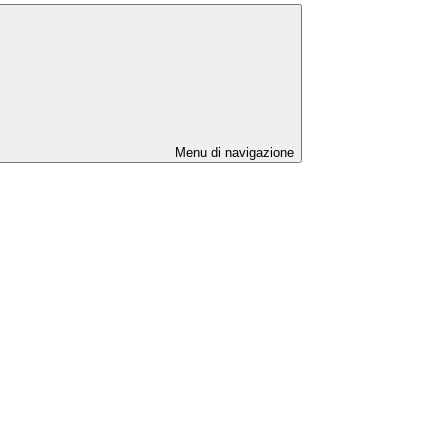
Menu di navigazione