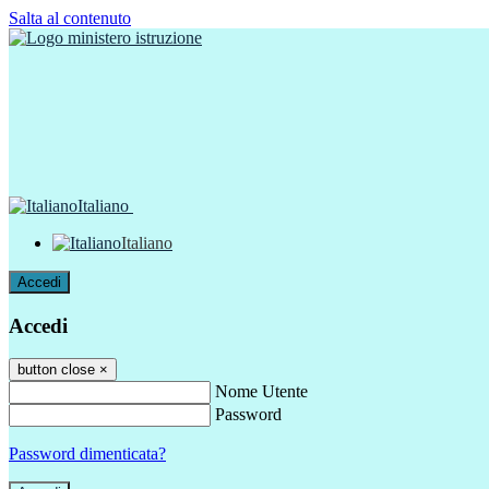
Salta al contenuto
Italiano
Italiano
Accedi
Accedi
button close
×
Nome Utente
Password
Password dimenticata?