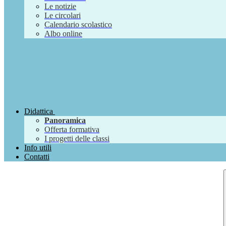
Le notizie
Le circolari
Calendario scolastico
Albo online
Didattica
Panoramica
Offerta formativa
I progetti delle classi
Info utili
Contatti