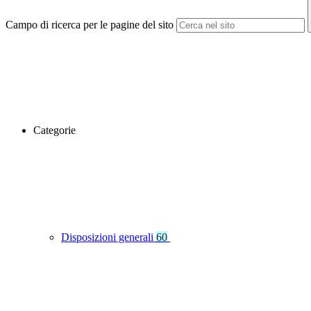
Campo di ricerca per le pagine del sito
Categorie
Disposizioni generali
60