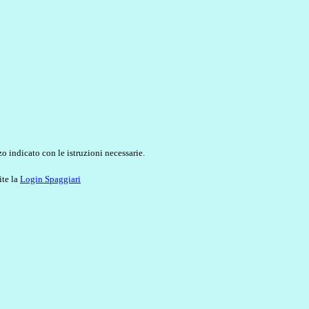
o indicato con le istruzioni necessarie.
ite la
Login Spaggiari