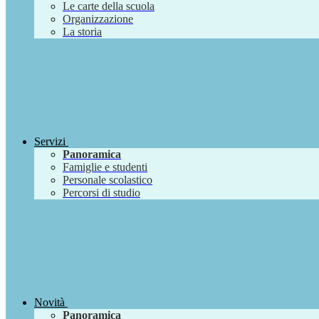
Le carte della scuola
Organizzazione
La storia
Servizi
Panoramica
Famiglie e studenti
Personale scolastico
Percorsi di studio
Novità
Panoramica