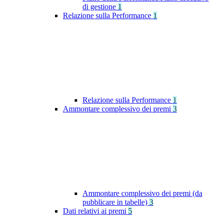
di gestione
1
Relazione sulla Performance
1
Relazione sulla Performance
1
Ammontare complessivo dei premi
3
Ammontare complessivo dei premi (da
pubblicare in tabelle)
3
Dati relativi ai premi
5