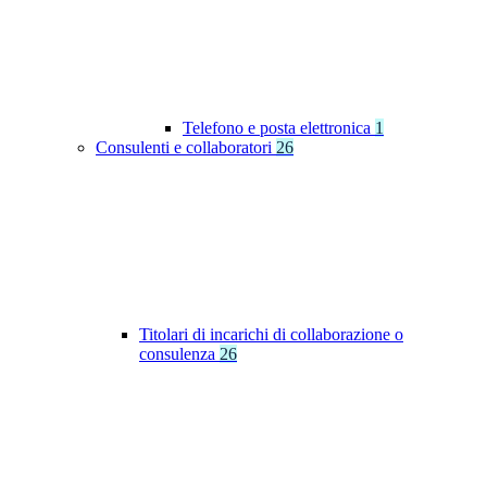
Telefono e posta elettronica
1
Consulenti e collaboratori
26
Titolari di incarichi di collaborazione o
consulenza
26