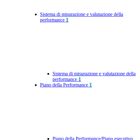
Sistema di misurazione e valutazione della
performance
1
Sistema di misurazione e valutazione della
performance
1
Piano della Performance
1
Piano della Performance/Piano esecutivo