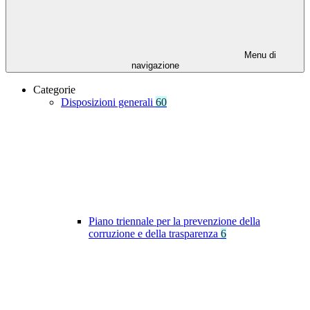
Menu di
navigazione
Categorie
Disposizioni generali
60
Piano triennale per la prevenzione della
corruzione e della trasparenza
6