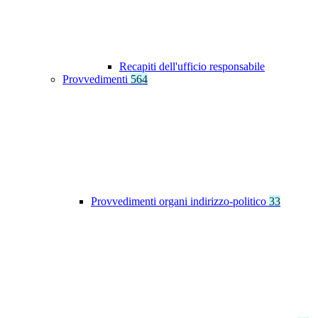
Recapiti dell'ufficio responsabile
Provvedimenti
564
Provvedimenti organi indirizzo-politico
33