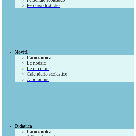
Percorsi di studio
Novità
Panoramica
Le notizie
Le circolari
Calendario scolastico
Albo online
Didattica
Panoramica