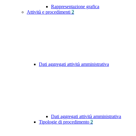
Rappresentazione grafica
Attività e procedimenti
2
Dati aggregati attività amministrativa
Dati aggregati attività amministrativa
Tipologie di procedimento
2