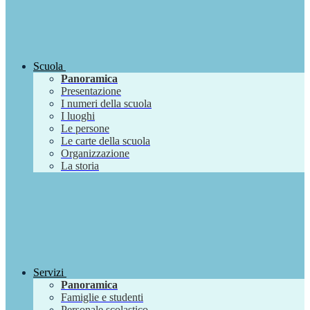
Scuola
Panoramica
Presentazione
I numeri della scuola
I luoghi
Le persone
Le carte della scuola
Organizzazione
La storia
Servizi
Panoramica
Famiglie e studenti
Personale scolastico