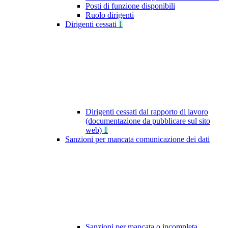
Posti di funzione disponibili
Ruolo dirigenti
Dirigenti cessati
1
Dirigenti cessati dal rapporto di lavoro
(documentazione da pubblicare sul sito
web)
1
Sanzioni per mancata comunicazione dei dati
Sanzioni per mancata o incompleta