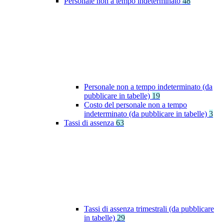
Personale non a tempo indeterminato
48
Personale non a tempo indeterminato (da
pubblicare in tabelle)
19
Costo del personale non a tempo
indeterminato (da pubblicare in tabelle)
3
Tassi di assenza
63
Tassi di assenza trimestrali (da pubblicare
in tabelle)
29