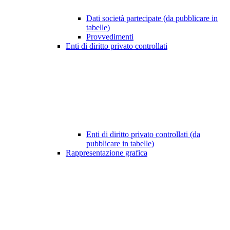
Dati società partecipate (da pubblicare in
tabelle)
Provvedimenti
Enti di diritto privato controllati
Enti di diritto privato controllati (da
pubblicare in tabelle)
Rappresentazione grafica