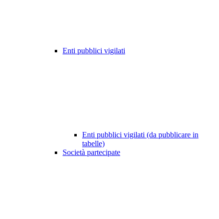
Enti pubblici vigilati
Enti pubblici vigilati (da pubblicare in
tabelle)
Società partecipate