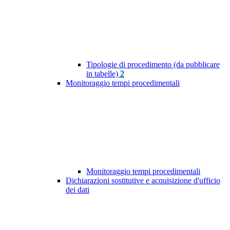
Tipologie di procedimento (da pubblicare
in tabelle)
2
Monitoraggio tempi procedimentali
Monitoraggio tempi procedimentali
Dichiarazioni sostitutive e acquisizione d'ufficio
dei dati