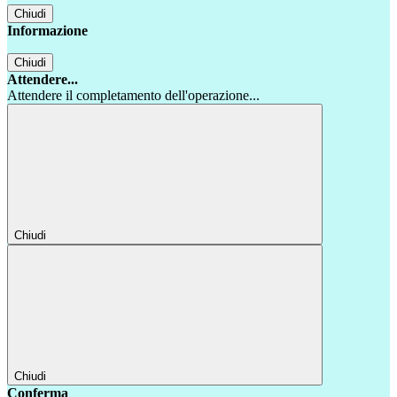
Chiudi
Informazione
Chiudi
Attendere...
Attendere il completamento dell'operazione...
Chiudi
Chiudi
Conferma