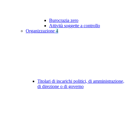
Burocrazia zero
Attività soggette a controllo
Organizzazione
4
Titolari di incarichi politici, di amministrazione,
di direzione o di governo