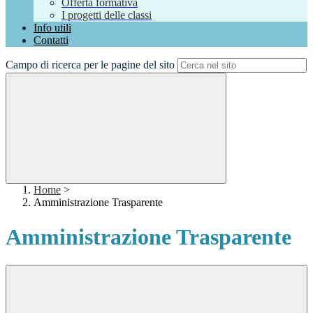
Offerta formativa
I progetti delle classi
Info utili
Contatti
Campo di ricerca per le pagine del sito
Home
>
Amministrazione Trasparente
Amministrazione Trasparente