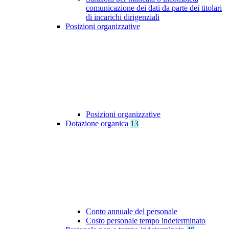
comunicazione dei dati da parte dei titolari
di incarichi dirigenziali
Posizioni organizzative
Posizioni organizzative
Dotazione organica
13
Conto annuale del personale
Costo personale tempo indeterminato