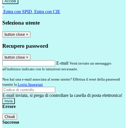
-
Entra con SPID
Entra con CIE
Seleziona utente
button close
×
Recupero password
button close
×
E-mail
Verrà inviato un messaggio
all'indirizzo indicato con le istruzioni necessarie.
Non hai una e-mail associata al nome utente? Effettua il reset della password
tramite la
Login Spaggiari
E-mail inviata, si prega di controllare la casella di posta elettronica!
Errore
Chiudi
Successo