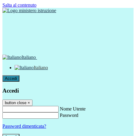
Salta al contenuto
Italiano
Italiano
Accedi
Accedi
button close
×
Nome Utente
Password
Password dimenticata?