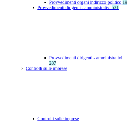
Provvedimenti organi indirizzo-politico
19
Provvedimenti dirigenti - amministrativi
531
Provvedimenti dirigenti - amministrativi
287
Controlli sulle imprese
Controlli sulle imprese