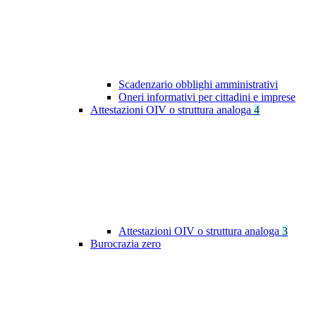
Scadenzario obblighi amministrativi
Oneri informativi per cittadini e imprese
Attestazioni OIV o struttura analoga
4
Attestazioni OIV o struttura analoga
3
Burocrazia zero