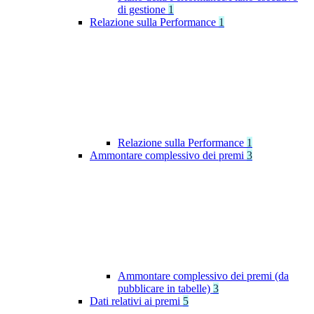
di gestione
1
Relazione sulla Performance
1
Relazione sulla Performance
1
Ammontare complessivo dei premi
3
Ammontare complessivo dei premi (da
pubblicare in tabelle)
3
Dati relativi ai premi
5