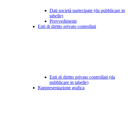
Dati società partecipate (da pubblicare in
tabelle)
Provvedimenti
Enti di diritto privato controllati
Enti di diritto privato controllati (da
pubblicare in tabelle)
Rappresentazione grafica