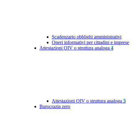
Scadenzario obblighi amministrativi
Oneri informativi per cittadini e imprese
Attestazioni OIV o struttura analoga
4
Attestazioni OIV o struttura analoga
3
Burocrazia zero