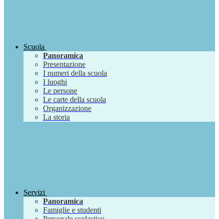
Scuola
Panoramica
Presentazione
I numeri della scuola
I luoghi
Le persone
Le carte della scuola
Organizzazione
La storia
Servizi
Panoramica
Famiglie e studenti
Personale scolastico