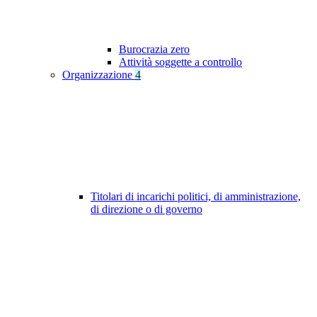
Burocrazia zero
Attività soggette a controllo
Organizzazione
4
Titolari di incarichi politici, di amministrazione,
di direzione o di governo