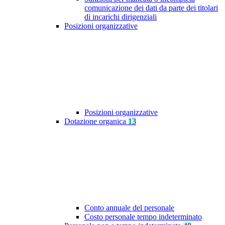
comunicazione dei dati da parte dei titolari
di incarichi dirigenziali
Posizioni organizzative
Posizioni organizzative
Dotazione organica
13
Conto annuale del personale
Costo personale tempo indeterminato