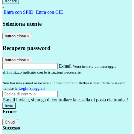
-
Entra con SPID
Entra con CIE
Seleziona utente
button close
×
Recupero password
button close
×
E-mail
Verrà inviato un messaggio
all'indirizzo indicato con le istruzioni necessarie.
Non hai una e-mail associata al nome utente? Effettua il reset della password
tramite la
Login Spaggiari
E-mail inviata, si prega di controllare la casella di posta elettronica!
Errore
Chiudi
Successo