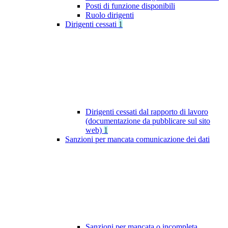
Posti di funzione disponibili
Ruolo dirigenti
Dirigenti cessati
1
Dirigenti cessati dal rapporto di lavoro
(documentazione da pubblicare sul sito
web)
1
Sanzioni per mancata comunicazione dei dati
Sanzioni per mancata o incompleta