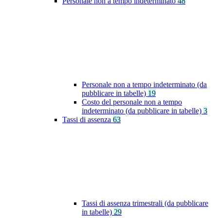
Personale non a tempo indeterminato
48
Personale non a tempo indeterminato (da
pubblicare in tabelle)
19
Costo del personale non a tempo
indeterminato (da pubblicare in tabelle)
3
Tassi di assenza
63
Tassi di assenza trimestrali (da pubblicare
in tabelle)
29