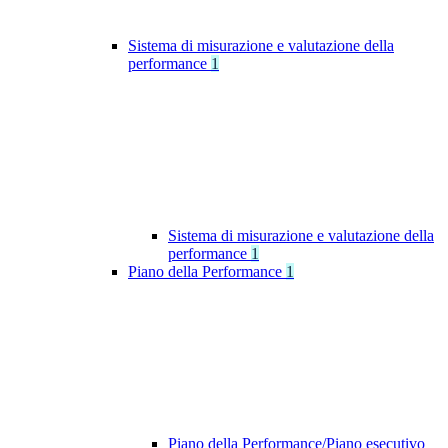
Sistema di misurazione e valutazione della
performance
1
Sistema di misurazione e valutazione della
performance
1
Piano della Performance
1
Piano della Performance/Piano esecutivo