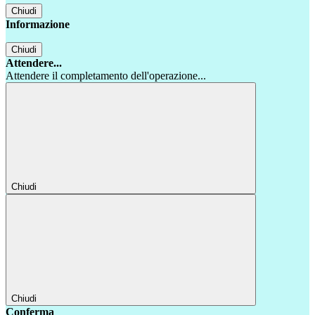
Chiudi
Informazione
Chiudi
Attendere...
Attendere il completamento dell'operazione...
Chiudi
Chiudi
Conferma