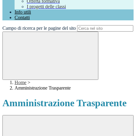
Offerta formativa
I progetti delle classi
Info utili
Contatti
Campo di ricerca per le pagine del sito
Home
>
Amministrazione Trasparente
Amministrazione Trasparente