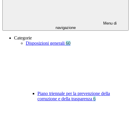
Menu di
navigazione
Categorie
Disposizioni generali
60
Piano triennale per la prevenzione della
corruzione e della trasparenza
6