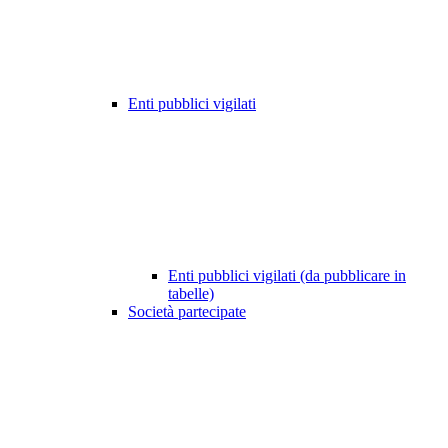
Enti pubblici vigilati
Enti pubblici vigilati (da pubblicare in
tabelle)
Società partecipate