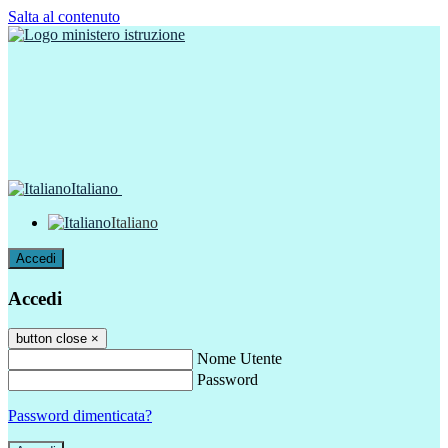
Salta al contenuto
Italiano
Italiano
Accedi
Accedi
button close
×
Nome Utente
Password
Password dimenticata?