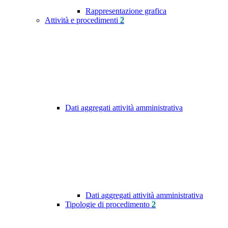
Rappresentazione grafica
Attività e procedimenti
2
Dati aggregati attività amministrativa
Dati aggregati attività amministrativa
Tipologie di procedimento
2