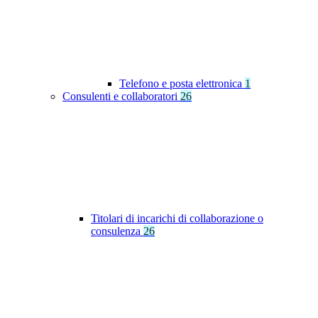
Telefono e posta elettronica
1
Consulenti e collaboratori
26
Titolari di incarichi di collaborazione o
consulenza
26