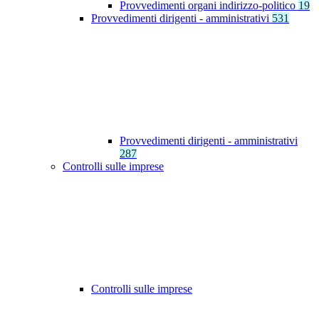
Provvedimenti organi indirizzo-politico
19
Provvedimenti dirigenti - amministrativi
531
Provvedimenti dirigenti - amministrativi
287
Controlli sulle imprese
Controlli sulle imprese