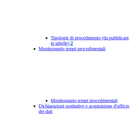
Tipologie di procedimento (da pubblicare
in tabelle)
2
Monitoraggio tempi procedimentali
Monitoraggio tempi procedimentali
Dichiarazioni sostitutive e acquisizione d'ufficio
dei dati