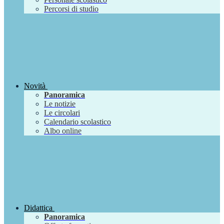
Percorsi di studio
Novità
Panoramica
Le notizie
Le circolari
Calendario scolastico
Albo online
Didattica
Panoramica