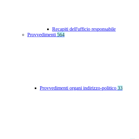
Recapiti dell'ufficio responsabile
Provvedimenti
564
Provvedimenti organi indirizzo-politico
33