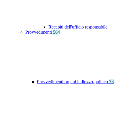
Recapiti dell'ufficio responsabile
Provvedimenti
564
Provvedimenti organi indirizzo-politico
33