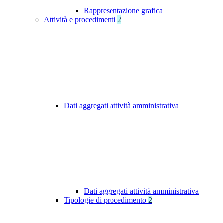
Rappresentazione grafica
Attività e procedimenti
2
Dati aggregati attività amministrativa
Dati aggregati attività amministrativa
Tipologie di procedimento
2