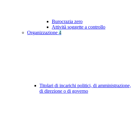
Burocrazia zero
Attività soggette a controllo
Organizzazione
4
Titolari di incarichi politici, di amministrazione,
di direzione o di governo