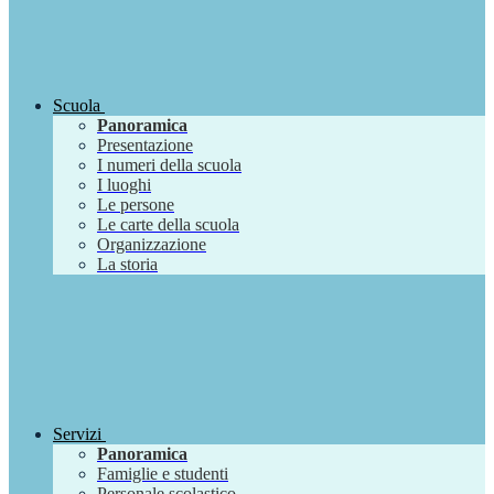
Scuola
Panoramica
Presentazione
I numeri della scuola
I luoghi
Le persone
Le carte della scuola
Organizzazione
La storia
Servizi
Panoramica
Famiglie e studenti
Personale scolastico