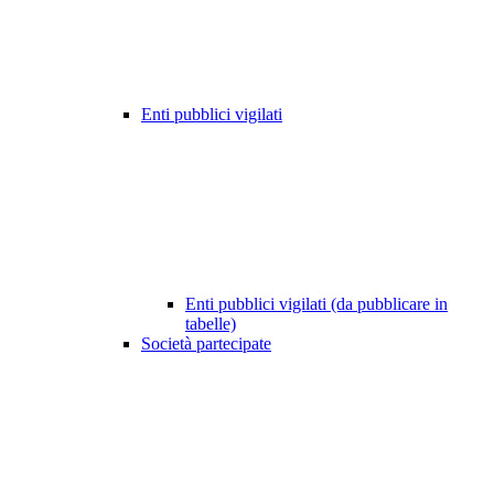
Enti pubblici vigilati
Enti pubblici vigilati (da pubblicare in
tabelle)
Società partecipate