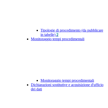
Tipologie di procedimento (da pubblicare
in tabelle)
2
Monitoraggio tempi procedimentali
Monitoraggio tempi procedimentali
Dichiarazioni sostitutive e acquisizione d'ufficio
dei dati