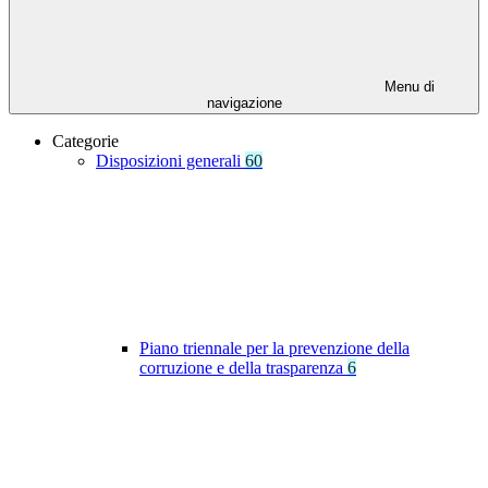
Menu di
navigazione
Categorie
Disposizioni generali
60
Piano triennale per la prevenzione della
corruzione e della trasparenza
6