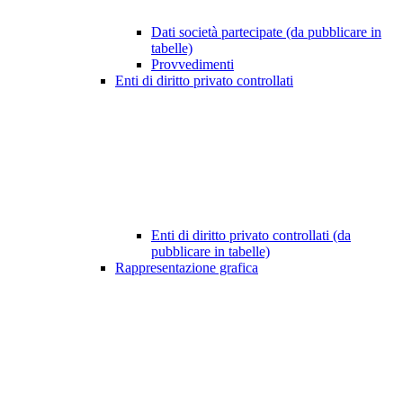
Dati società partecipate (da pubblicare in
tabelle)
Provvedimenti
Enti di diritto privato controllati
Enti di diritto privato controllati (da
pubblicare in tabelle)
Rappresentazione grafica