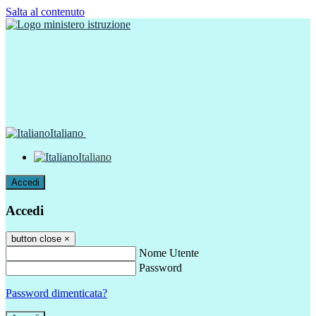
Salta al contenuto
Italiano
Italiano
Accedi
Accedi
button close
×
Nome Utente
Password
Password dimenticata?