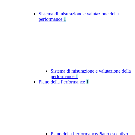
Sistema di misurazione e valutazione della
performance
1
Sistema di misurazione e valutazione della
performance
1
Piano della Performance
1
Piano della Performance/Piano esecutivo