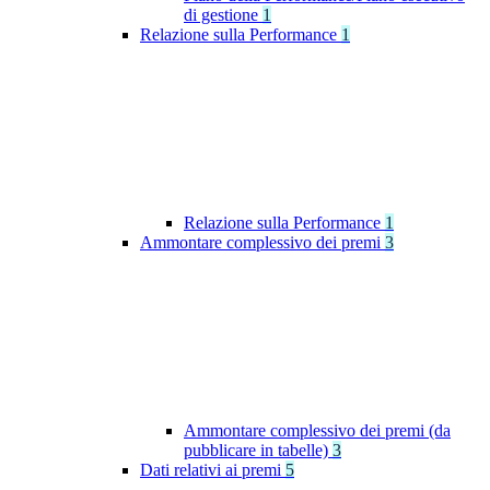
di gestione
1
Relazione sulla Performance
1
Relazione sulla Performance
1
Ammontare complessivo dei premi
3
Ammontare complessivo dei premi (da
pubblicare in tabelle)
3
Dati relativi ai premi
5