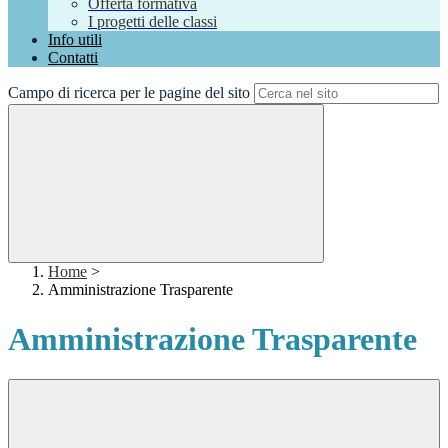
Offerta formativa
I progetti delle classi
Info utili
Contatti
Campo di ricerca per le pagine del sito
Home
>
Amministrazione Trasparente
Amministrazione Trasparente