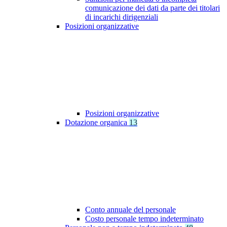
comunicazione dei dati da parte dei titolari
di incarichi dirigenziali
Posizioni organizzative
Posizioni organizzative
Dotazione organica
13
Conto annuale del personale
Costo personale tempo indeterminato