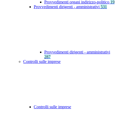
Provvedimenti organi indirizzo-politico
19
Provvedimenti dirigenti - amministrativi
531
Provvedimenti dirigenti - amministrativi
287
Controlli sulle imprese
Controlli sulle imprese