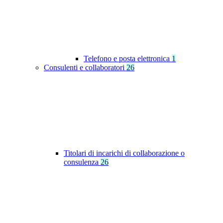
Telefono e posta elettronica
1
Consulenti e collaboratori
26
Titolari di incarichi di collaborazione o
consulenza
26