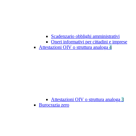
Scadenzario obblighi amministrativi
Oneri informativi per cittadini e imprese
Attestazioni OIV o struttura analoga
4
Attestazioni OIV o struttura analoga
3
Burocrazia zero