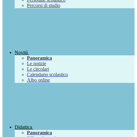
Percorsi di studio
Novità
Panoramica
Le notizie
Le circolari
Calendario scolastico
Albo online
Didattica
Panoramica