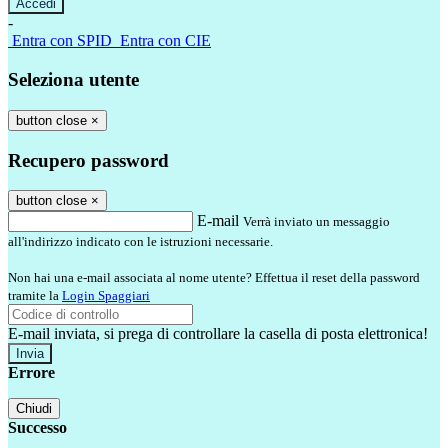
-
Entra con SPID
Entra con CIE
Seleziona utente
button close
×
Recupero password
button close
×
E-mail
Verrà inviato un messaggio
all'indirizzo indicato con le istruzioni necessarie.
Non hai una e-mail associata al nome utente? Effettua il reset della password
tramite la
Login Spaggiari
E-mail inviata, si prega di controllare la casella di posta elettronica!
Errore
Chiudi
Successo