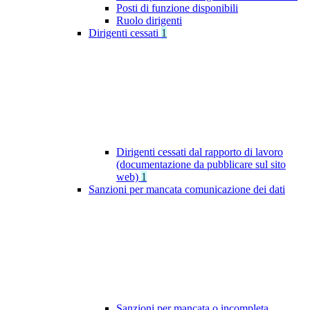
Posti di funzione disponibili
Ruolo dirigenti
Dirigenti cessati
1
Dirigenti cessati dal rapporto di lavoro
(documentazione da pubblicare sul sito
web)
1
Sanzioni per mancata comunicazione dei dati
Sanzioni per mancata o incompleta