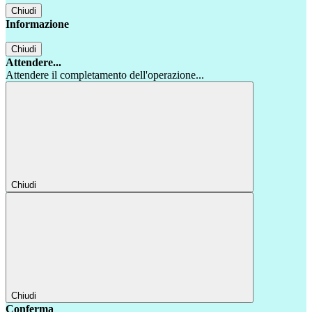
Chiudi
Informazione
Chiudi
Attendere...
Attendere il completamento dell'operazione...
Chiudi
Chiudi
Conferma