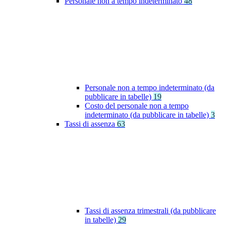
Personale non a tempo indeterminato
48
Personale non a tempo indeterminato (da
pubblicare in tabelle)
19
Costo del personale non a tempo
indeterminato (da pubblicare in tabelle)
3
Tassi di assenza
63
Tassi di assenza trimestrali (da pubblicare
in tabelle)
29