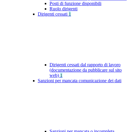
Posti di funzione disponibili
Ruolo dirigenti
Dirigenti cessati
1
Dirigenti cessati dal rapporto di lavoro
(documentazione da pubblicare sul sito
web)
1
Sanzioni per mancata comunicazione dei dati
Sanzioni per mancata o incompleta