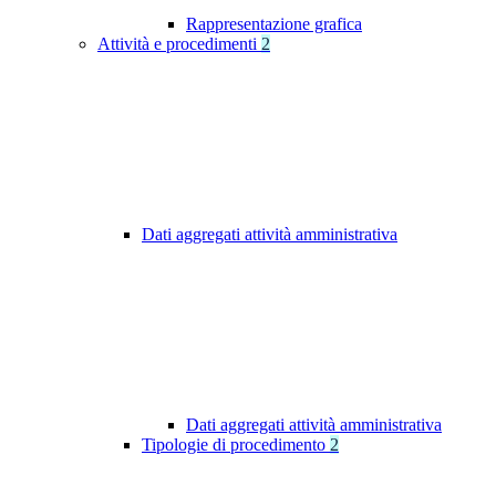
Rappresentazione grafica
Attività e procedimenti
2
Dati aggregati attività amministrativa
Dati aggregati attività amministrativa
Tipologie di procedimento
2