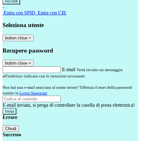
-
Entra con SPID
Entra con CIE
Seleziona utente
button close
×
Recupero password
button close
×
E-mail
Verrà inviato un messaggio
all'indirizzo indicato con le istruzioni necessarie.
Non hai una e-mail associata al nome utente? Effettua il reset della password
tramite la
Login Spaggiari
E-mail inviata, si prega di controllare la casella di posta elettronica!
Errore
Chiudi
Successo