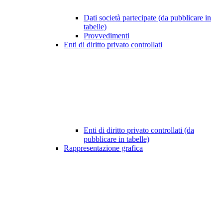
Dati società partecipate (da pubblicare in
tabelle)
Provvedimenti
Enti di diritto privato controllati
Enti di diritto privato controllati (da
pubblicare in tabelle)
Rappresentazione grafica