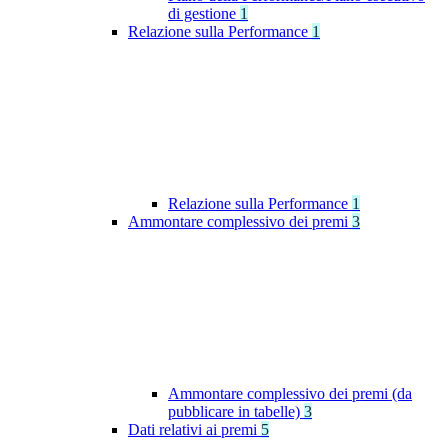
di gestione
1
Relazione sulla Performance
1
Relazione sulla Performance
1
Ammontare complessivo dei premi
3
Ammontare complessivo dei premi (da
pubblicare in tabelle)
3
Dati relativi ai premi
5