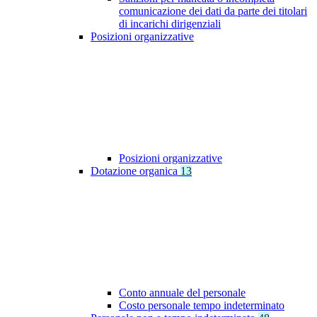
comunicazione dei dati da parte dei titolari
di incarichi dirigenziali
Posizioni organizzative
Posizioni organizzative
Dotazione organica
13
Conto annuale del personale
Costo personale tempo indeterminato