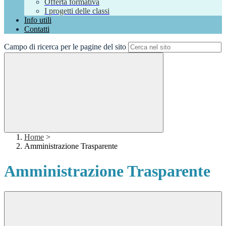
Offerta formativa
I progetti delle classi
Info utili
Contatti
Campo di ricerca per le pagine del sito
Home
>
Amministrazione Trasparente
Amministrazione Trasparente