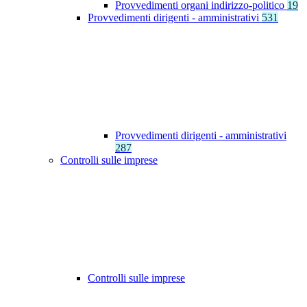
Provvedimenti organi indirizzo-politico
19
Provvedimenti dirigenti - amministrativi
531
Provvedimenti dirigenti - amministrativi
287
Controlli sulle imprese
Controlli sulle imprese