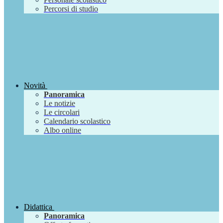
Percorsi di studio
Novità
Panoramica
Le notizie
Le circolari
Calendario scolastico
Albo online
Didattica
Panoramica