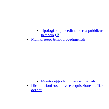
Tipologie di procedimento (da pubblicare
in tabelle)
2
Monitoraggio tempi procedimentali
Monitoraggio tempi procedimentali
Dichiarazioni sostitutive e acquisizione d'ufficio
dei dati