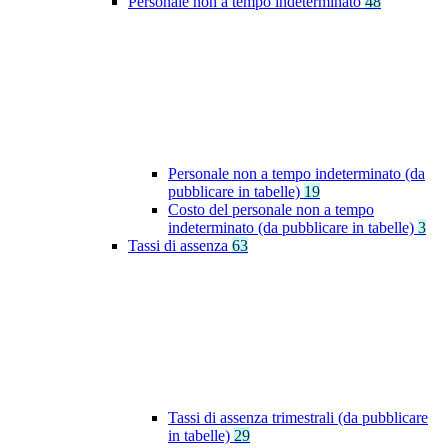
Personale non a tempo indeterminato
48
Personale non a tempo indeterminato (da
pubblicare in tabelle)
19
Costo del personale non a tempo
indeterminato (da pubblicare in tabelle)
3
Tassi di assenza
63
Tassi di assenza trimestrali (da pubblicare
in tabelle)
29