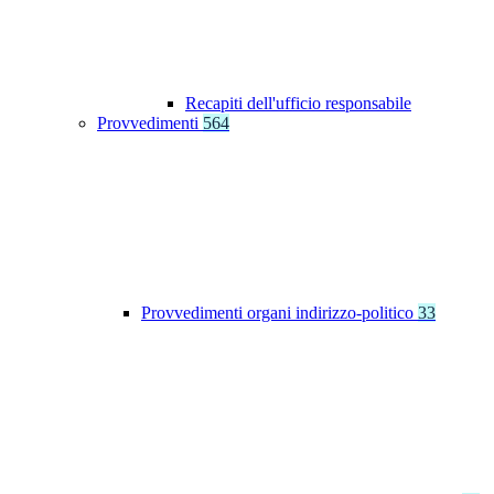
Recapiti dell'ufficio responsabile
Provvedimenti
564
Provvedimenti organi indirizzo-politico
33