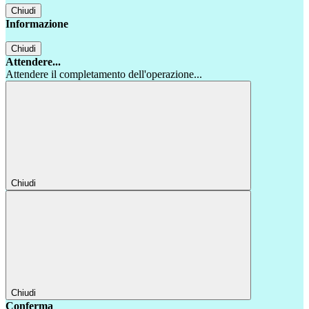
Chiudi
Informazione
Chiudi
Attendere...
Attendere il completamento dell'operazione...
Chiudi
Chiudi
Conferma