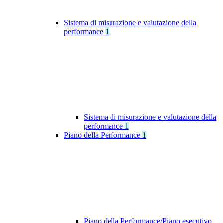
Sistema di misurazione e valutazione della
performance
1
Sistema di misurazione e valutazione della
performance
1
Piano della Performance
1
Piano della Performance/Piano esecutivo