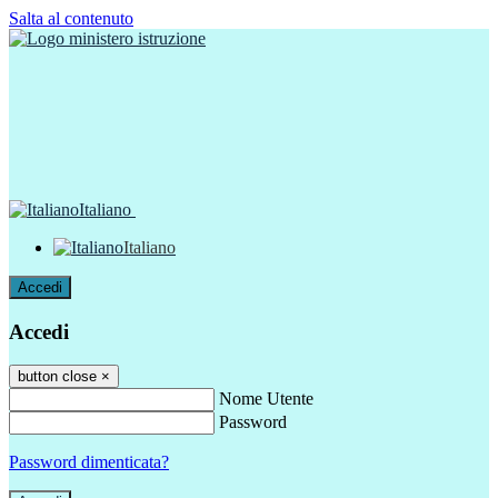
Salta al contenuto
Italiano
Italiano
Accedi
Accedi
button close
×
Nome Utente
Password
Password dimenticata?