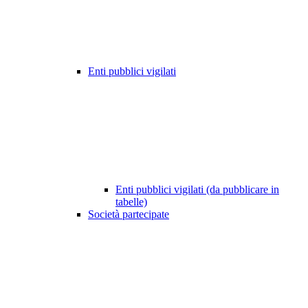
Enti pubblici vigilati
Enti pubblici vigilati (da pubblicare in
tabelle)
Società partecipate