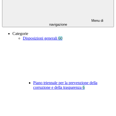
Menu di
navigazione
Categorie
Disposizioni generali
60
Piano triennale per la prevenzione della
corruzione e della trasparenza
6