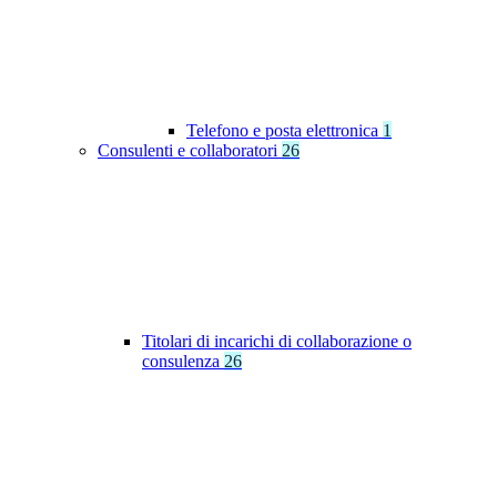
Telefono e posta elettronica
1
Consulenti e collaboratori
26
Titolari di incarichi di collaborazione o
consulenza
26