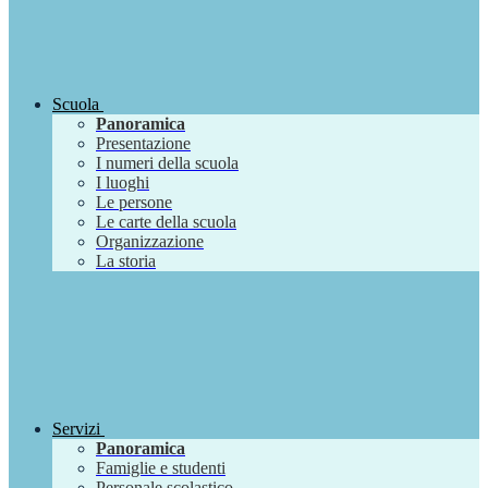
Scuola
Panoramica
Presentazione
I numeri della scuola
I luoghi
Le persone
Le carte della scuola
Organizzazione
La storia
Servizi
Panoramica
Famiglie e studenti
Personale scolastico