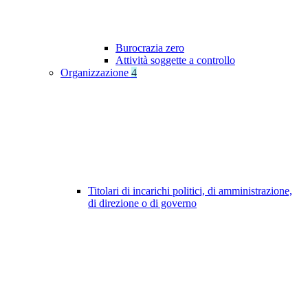
Burocrazia zero
Attività soggette a controllo
Organizzazione
4
Titolari di incarichi politici, di amministrazione,
di direzione o di governo