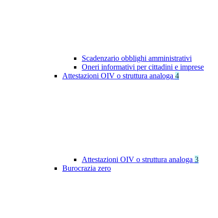
Scadenzario obblighi amministrativi
Oneri informativi per cittadini e imprese
Attestazioni OIV o struttura analoga
4
Attestazioni OIV o struttura analoga
3
Burocrazia zero