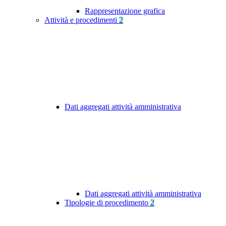
Rappresentazione grafica
Attività e procedimenti
2
Dati aggregati attività amministrativa
Dati aggregati attività amministrativa
Tipologie di procedimento
2