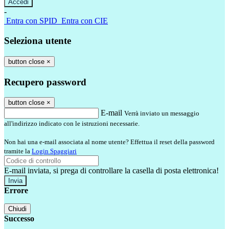
-
Entra con SPID
Entra con CIE
Seleziona utente
button close
×
Recupero password
button close
×
E-mail
Verrà inviato un messaggio
all'indirizzo indicato con le istruzioni necessarie.
Non hai una e-mail associata al nome utente? Effettua il reset della password
tramite la
Login Spaggiari
E-mail inviata, si prega di controllare la casella di posta elettronica!
Errore
Chiudi
Successo