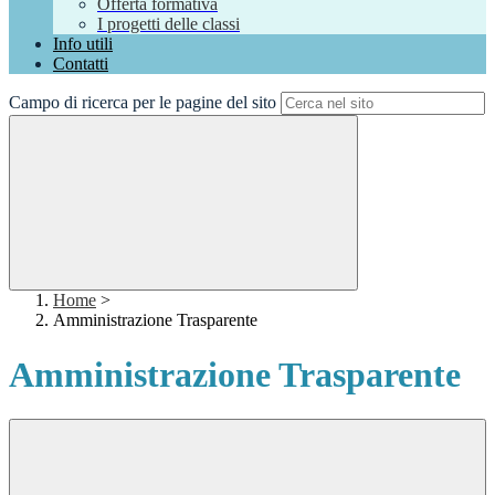
Offerta formativa
I progetti delle classi
Info utili
Contatti
Campo di ricerca per le pagine del sito
Home
>
Amministrazione Trasparente
Amministrazione Trasparente