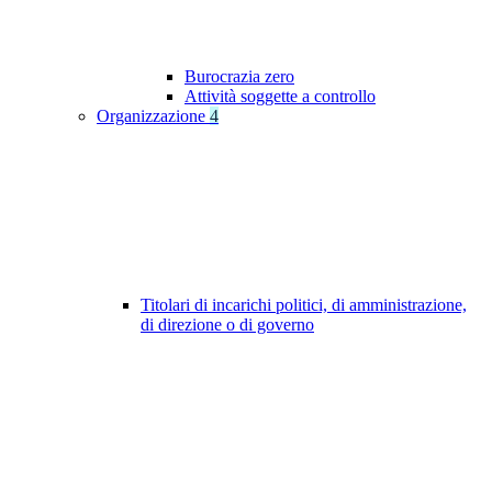
Burocrazia zero
Attività soggette a controllo
Organizzazione
4
Titolari di incarichi politici, di amministrazione,
di direzione o di governo