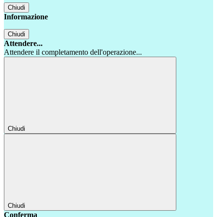
Chiudi
Informazione
Chiudi
Attendere...
Attendere il completamento dell'operazione...
Chiudi
Chiudi
Conferma