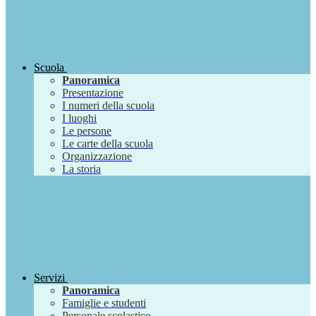
Scuola
Panoramica
Presentazione
I numeri della scuola
I luoghi
Le persone
Le carte della scuola
Organizzazione
La storia
Servizi
Panoramica
Famiglie e studenti
Personale scolastico