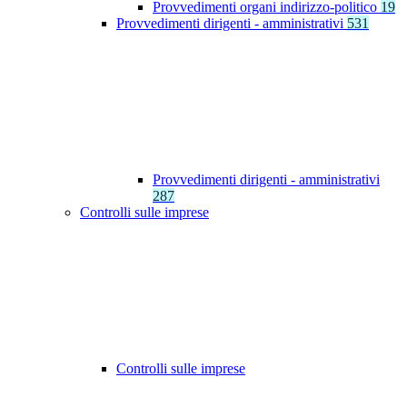
Provvedimenti organi indirizzo-politico
19
Provvedimenti dirigenti - amministrativi
531
Provvedimenti dirigenti - amministrativi
287
Controlli sulle imprese
Controlli sulle imprese