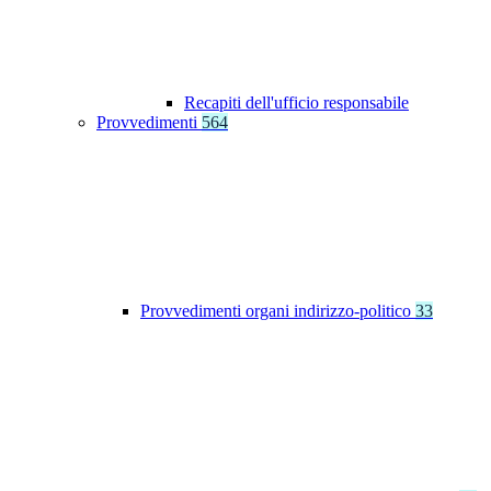
Recapiti dell'ufficio responsabile
Provvedimenti
564
Provvedimenti organi indirizzo-politico
33