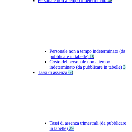
Personale non a tempo indeterminato
48
Personale non a tempo indeterminato (da
pubblicare in tabelle)
19
Costo del personale non a tempo
indeterminato (da pubblicare in tabelle)
3
Tassi di assenza
63
Tassi di assenza trimestrali (da pubblicare
in tabelle)
29