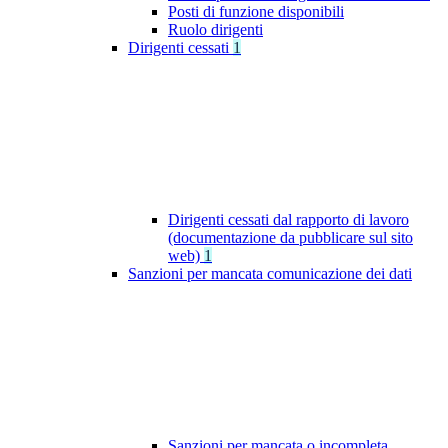
Posti di funzione disponibili
Ruolo dirigenti
Dirigenti cessati
1
Dirigenti cessati dal rapporto di lavoro
(documentazione da pubblicare sul sito
web)
1
Sanzioni per mancata comunicazione dei dati
Sanzioni per mancata o incompleta