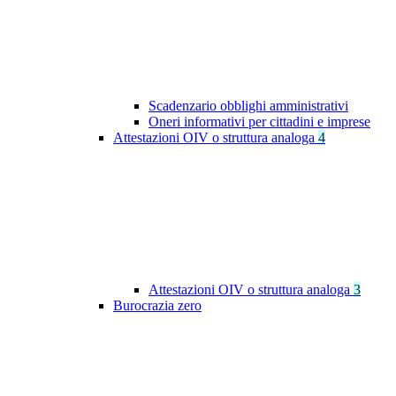
Scadenzario obblighi amministrativi
Oneri informativi per cittadini e imprese
Attestazioni OIV o struttura analoga
4
Attestazioni OIV o struttura analoga
3
Burocrazia zero