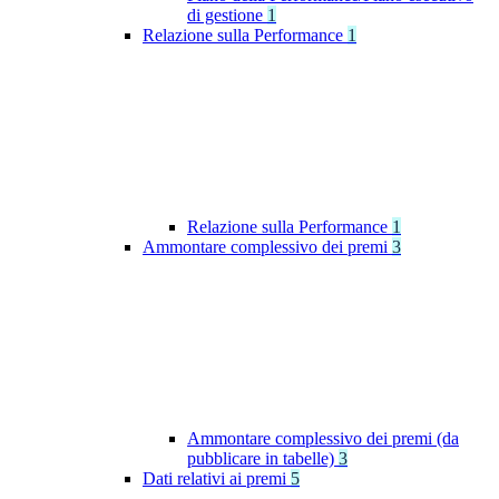
di gestione
1
Relazione sulla Performance
1
Relazione sulla Performance
1
Ammontare complessivo dei premi
3
Ammontare complessivo dei premi (da
pubblicare in tabelle)
3
Dati relativi ai premi
5