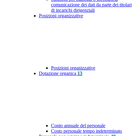
comunicazione dei dati da parte dei titolari
di incarichi dirigenziali
Posizioni organizzative
Posizioni organizzative
Dotazione organica
13
Conto annuale del personale
Costo personale tempo indeterminato