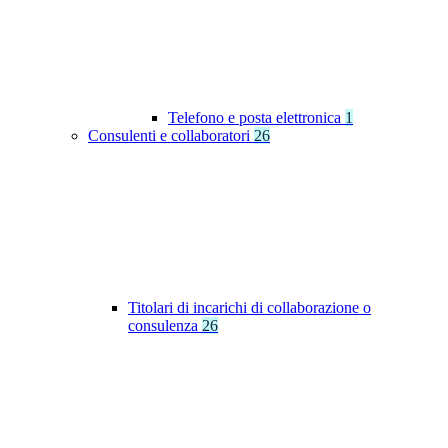
Telefono e posta elettronica
1
Consulenti e collaboratori
26
Titolari di incarichi di collaborazione o
consulenza
26