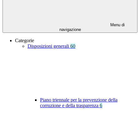
Menu di
navigazione
Categorie
Disposizioni generali
60
Piano triennale per la prevenzione della
corruzione e della trasparenza
6