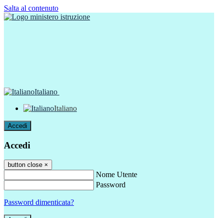
Salta al contenuto
Italiano
Italiano
Accedi
Accedi
button close
×
Nome Utente
Password
Password dimenticata?