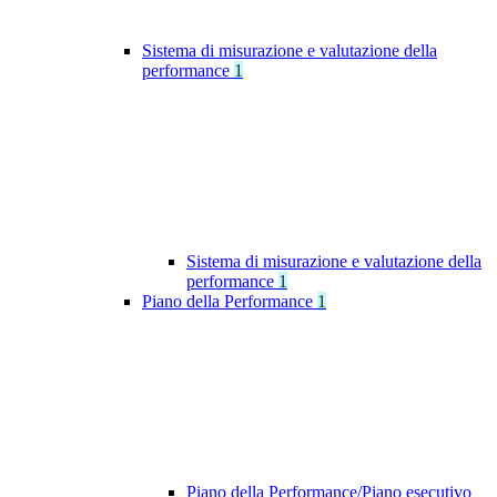
Sistema di misurazione e valutazione della
performance
1
Sistema di misurazione e valutazione della
performance
1
Piano della Performance
1
Piano della Performance/Piano esecutivo