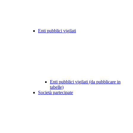
Enti pubblici vigilati
Enti pubblici vigilati (da pubblicare in
tabelle)
Società partecipate