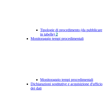
Tipologie di procedimento (da pubblicare
in tabelle)
2
Monitoraggio tempi procedimentali
Monitoraggio tempi procedimentali
Dichiarazioni sostitutive e acquisizione d'ufficio
dei dati