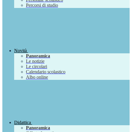
Percorsi di studio
Novità
Panoramica
Le notizie
Le circolari
Calendario scolastico
Albo online
Didattica
Panoramica