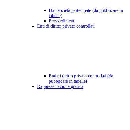
Dati società partecipate (da pubblicare in
tabelle)
Provvedimenti
Enti di diritto privato controllati
Enti di diritto privato controllati (da
pubblicare in tabelle)
Rappresentazione grafica