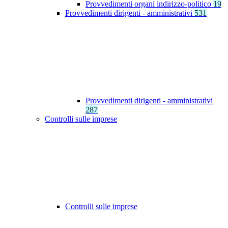
Provvedimenti organi indirizzo-politico
19
Provvedimenti dirigenti - amministrativi
531
Provvedimenti dirigenti - amministrativi
287
Controlli sulle imprese
Controlli sulle imprese