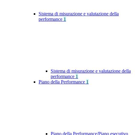
Sistema di misurazione e valutazione della
performance
1
Sistema di misurazione e valutazione della
performance
1
Piano della Performance
1
Piano della Performance/Piano esecutivo