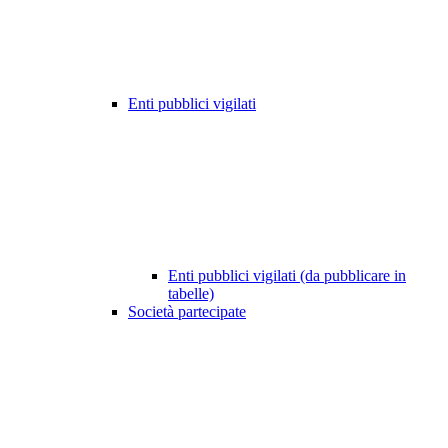
Enti pubblici vigilati
Enti pubblici vigilati (da pubblicare in
tabelle)
Società partecipate