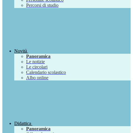
Percorsi di studio
Novità
Panoramica
Le notizie
Le circolari
Calendario scolastico
Albo online
Didattica
Panoramica