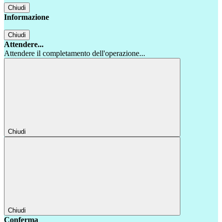
Chiudi
Informazione
Chiudi
Attendere...
Attendere il completamento dell'operazione...
Chiudi
Chiudi
Conferma