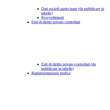
Dati società partecipate (da pubblicare in
tabelle)
Provvedimenti
Enti di diritto privato controllati
Enti di diritto privato controllati (da
pubblicare in tabelle)
Rappresentazione grafica