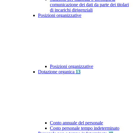
comunicazione dei dati da parte dei titolari
di incarichi dirigenziali
Posizioni organizzative
Posizioni organizzative
Dotazione organica
13
Conto annuale del personale
Costo personale tempo indeterminato