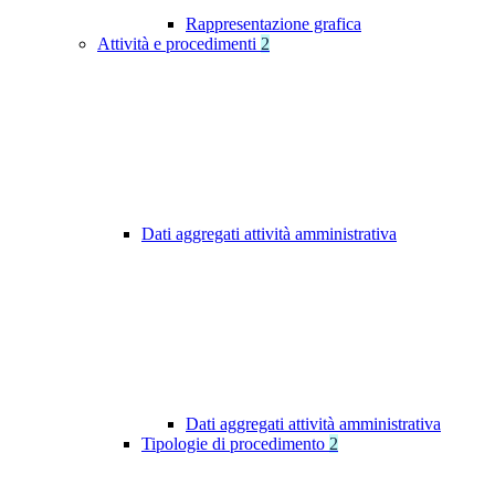
Rappresentazione grafica
Attività e procedimenti
2
Dati aggregati attività amministrativa
Dati aggregati attività amministrativa
Tipologie di procedimento
2