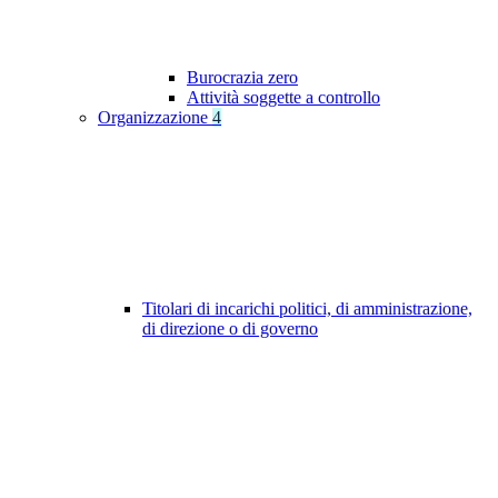
Burocrazia zero
Attività soggette a controllo
Organizzazione
4
Titolari di incarichi politici, di amministrazione,
di direzione o di governo