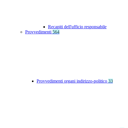
Recapiti dell'ufficio responsabile
Provvedimenti
564
Provvedimenti organi indirizzo-politico
33