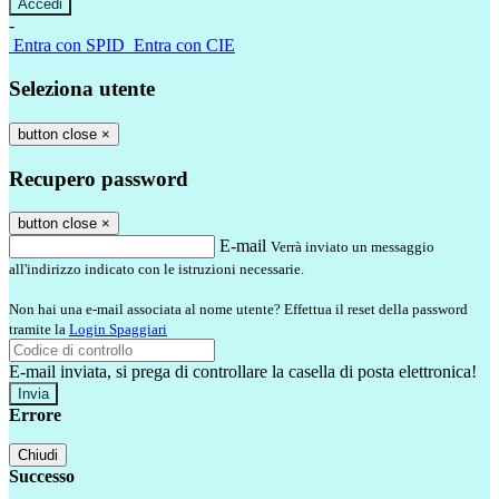
-
Entra con SPID
Entra con CIE
Seleziona utente
button close
×
Recupero password
button close
×
E-mail
Verrà inviato un messaggio
all'indirizzo indicato con le istruzioni necessarie.
Non hai una e-mail associata al nome utente? Effettua il reset della password
tramite la
Login Spaggiari
E-mail inviata, si prega di controllare la casella di posta elettronica!
Errore
Chiudi
Successo