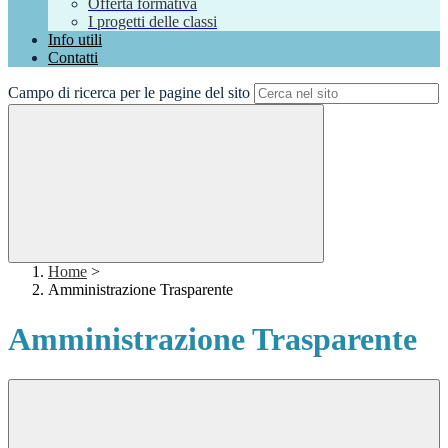
Offerta formativa
I progetti delle classi
Info utili
Contatti
Campo di ricerca per le pagine del sito
Home
>
Amministrazione Trasparente
Amministrazione Trasparente