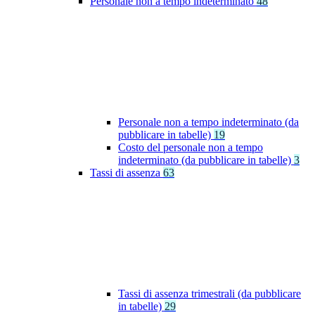
Personale non a tempo indeterminato
48
Personale non a tempo indeterminato (da
pubblicare in tabelle)
19
Costo del personale non a tempo
indeterminato (da pubblicare in tabelle)
3
Tassi di assenza
63
Tassi di assenza trimestrali (da pubblicare
in tabelle)
29