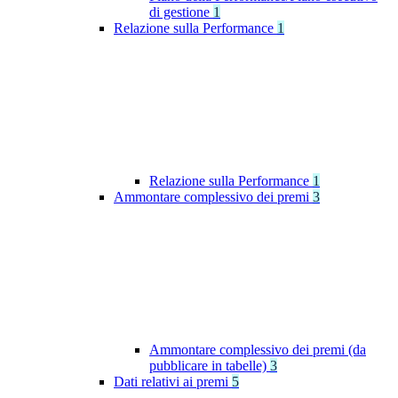
di gestione
1
Relazione sulla Performance
1
Relazione sulla Performance
1
Ammontare complessivo dei premi
3
Ammontare complessivo dei premi (da
pubblicare in tabelle)
3
Dati relativi ai premi
5