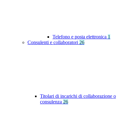
Telefono e posta elettronica
1
Consulenti e collaboratori
26
Titolari di incarichi di collaborazione o
consulenza
26