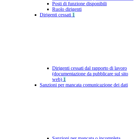
Posti di funzione disponibili
Ruolo dirigenti
Dirigenti cessati
1
Dirigenti cessati dal rapporto di lavoro
(documentazione da pubblicare sul sito
web)
1
Sanzioni per mancata comunicazione dei dati
Sanzioni per mancata o incompleta