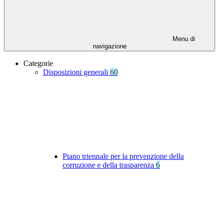
Menu di
navigazione
Categorie
Disposizioni generali
60
Piano triennale per la prevenzione della
corruzione e della trasparenza
6