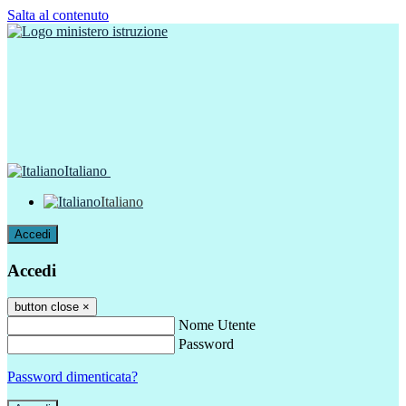
Salta al contenuto
Italiano
Italiano
Accedi
Accedi
button close
×
Nome Utente
Password
Password dimenticata?