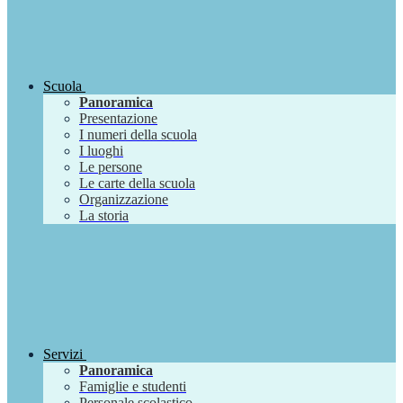
Scuola
Panoramica
Presentazione
I numeri della scuola
I luoghi
Le persone
Le carte della scuola
Organizzazione
La storia
Servizi
Panoramica
Famiglie e studenti
Personale scolastico