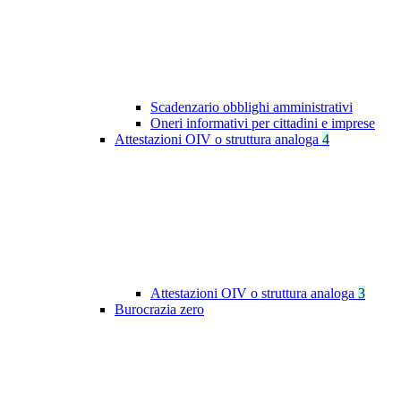
Scadenzario obblighi amministrativi
Oneri informativi per cittadini e imprese
Attestazioni OIV o struttura analoga
4
Attestazioni OIV o struttura analoga
3
Burocrazia zero