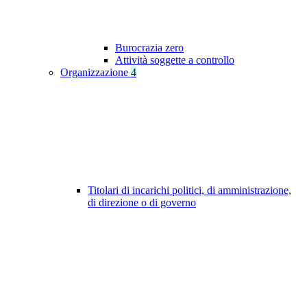
Burocrazia zero
Attività soggette a controllo
Organizzazione
4
Titolari di incarichi politici, di amministrazione,
di direzione o di governo