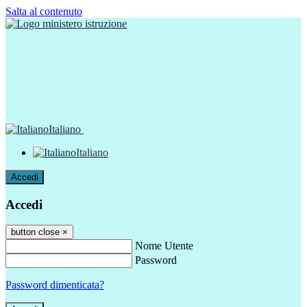
Salta al contenuto
Italiano
Italiano
Accedi
Accedi
button close
×
Nome Utente
Password
Password dimenticata?