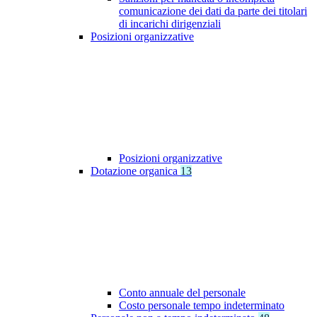
comunicazione dei dati da parte dei titolari
di incarichi dirigenziali
Posizioni organizzative
Posizioni organizzative
Dotazione organica
13
Conto annuale del personale
Costo personale tempo indeterminato