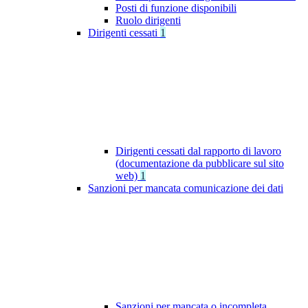
Posti di funzione disponibili
Ruolo dirigenti
Dirigenti cessati
1
Dirigenti cessati dal rapporto di lavoro
(documentazione da pubblicare sul sito
web)
1
Sanzioni per mancata comunicazione dei dati
Sanzioni per mancata o incompleta