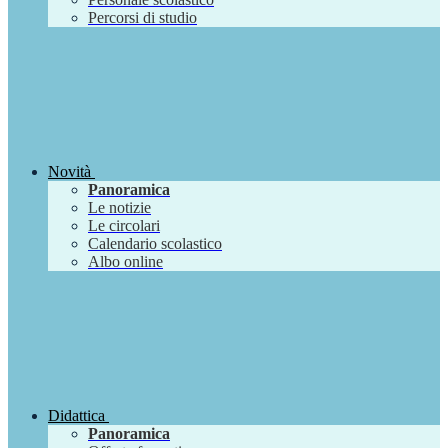
Percorsi di studio
Novità
Panoramica
Le notizie
Le circolari
Calendario scolastico
Albo online
Didattica
Panoramica