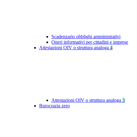
Scadenzario obblighi amministrativi
Oneri informativi per cittadini e imprese
Attestazioni OIV o struttura analoga
4
Attestazioni OIV o struttura analoga
3
Burocrazia zero