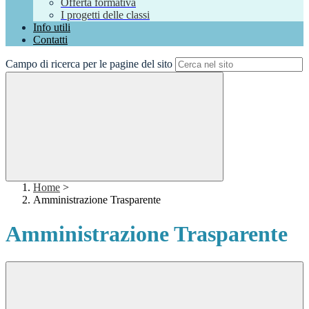
Offerta formativa
I progetti delle classi
Info utili
Contatti
Campo di ricerca per le pagine del sito
Home
>
Amministrazione Trasparente
Amministrazione Trasparente