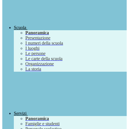
Scuola
Panoramica
Presentazione
I numeri della scuola
I luoghi
Le persone
Le carte della scuola
Organizzazione
La storia
Servizi
Panoramica
Famiglie e studenti
Personale scolastico