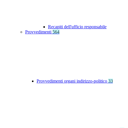
Recapiti dell'ufficio responsabile
Provvedimenti
564
Provvedimenti organi indirizzo-politico
33