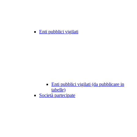
Enti pubblici vigilati
Enti pubblici vigilati (da pubblicare in
tabelle)
Società partecipate