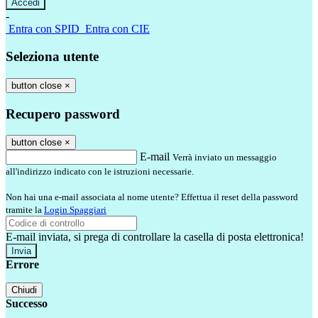
-
Entra con SPID
Entra con CIE
Seleziona utente
button close
×
Recupero password
button close
×
E-mail
Verrà inviato un messaggio
all'indirizzo indicato con le istruzioni necessarie.
Non hai una e-mail associata al nome utente? Effettua il reset della password
tramite la
Login Spaggiari
E-mail inviata, si prega di controllare la casella di posta elettronica!
Errore
Chiudi
Successo