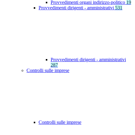
Provvedimenti organi indirizzo-politico
19
Provvedimenti dirigenti - amministrativi
531
Provvedimenti dirigenti - amministrativi
287
Controlli sulle imprese
Controlli sulle imprese