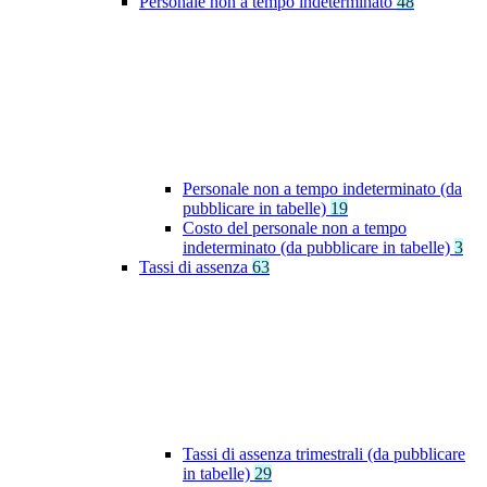
Personale non a tempo indeterminato
48
Personale non a tempo indeterminato (da
pubblicare in tabelle)
19
Costo del personale non a tempo
indeterminato (da pubblicare in tabelle)
3
Tassi di assenza
63
Tassi di assenza trimestrali (da pubblicare
in tabelle)
29