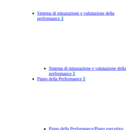
Sistema di misurazione e valutazione della
performance
1
Sistema di misurazione e valutazione della
performance
1
Piano della Performance
1
Piano della Performance/Piano esecutivo