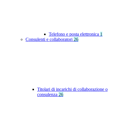
Telefono e posta elettronica
1
Consulenti e collaboratori
26
Titolari di incarichi di collaborazione o
consulenza
26