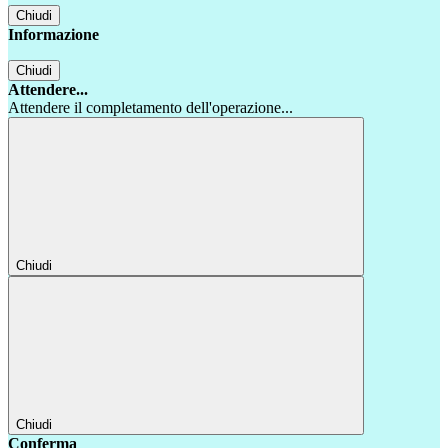
Chiudi
Informazione
Chiudi
Attendere...
Attendere il completamento dell'operazione...
Chiudi
Chiudi
Conferma