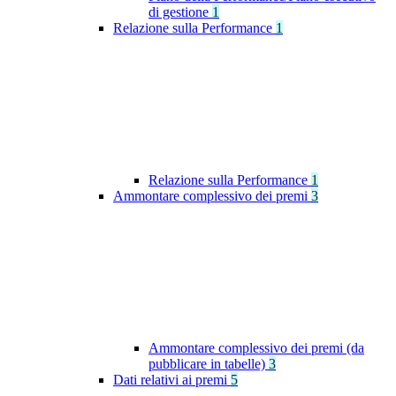
di gestione
1
Relazione sulla Performance
1
Relazione sulla Performance
1
Ammontare complessivo dei premi
3
Ammontare complessivo dei premi (da
pubblicare in tabelle)
3
Dati relativi ai premi
5