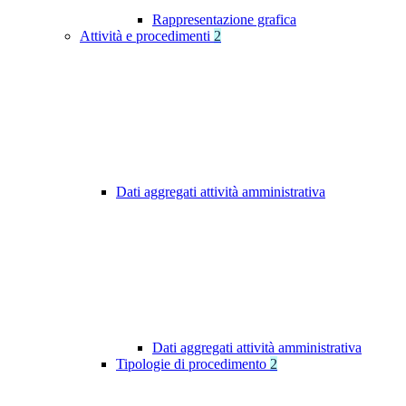
Rappresentazione grafica
Attività e procedimenti
2
Dati aggregati attività amministrativa
Dati aggregati attività amministrativa
Tipologie di procedimento
2