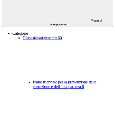
Menu di
navigazione
Categorie
Disposizioni generali
60
Piano triennale per la prevenzione della
corruzione e della trasparenza
6