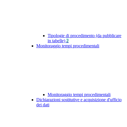
Tipologie di procedimento (da pubblicare
in tabelle)
2
Monitoraggio tempi procedimentali
Monitoraggio tempi procedimentali
Dichiarazioni sostitutive e acquisizione d'ufficio
dei dati