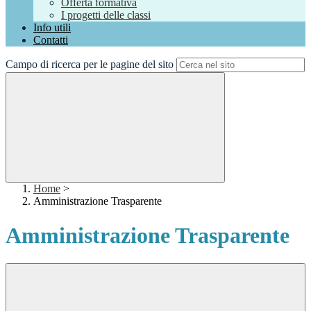
Offerta formativa
I progetti delle classi
Info utili
Contatti
Campo di ricerca per le pagine del sito
Home
>
Amministrazione Trasparente
Amministrazione Trasparente