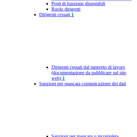
Posti di funzione disponibili
Ruolo dirigenti
Dirigenti cessati
1
Dirigenti cessati dal rapporto di lavoro
(documentazione da pubblicare sul sito
web)
1
Sanzioni per mancata comunicazione dei dati
Sanzioni per mancata o incompleta