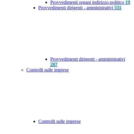
Provvedimenti organi indirizzo-politico
19
Provvedimenti dirigenti - amministrativi
531
Provvedimenti dirigenti - amministrativi
287
Controlli sulle imprese
Controlli sulle imprese