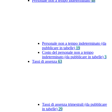
Personale non a tempo indeterminato
48
Personale non a tempo indeterminato (da
pubblicare in tabelle)
19
Costo del personale non a tempo
indeterminato (da pubblicare in tabelle)
3
Tassi di assenza
63
Tassi di assenza trimestrali (da pubblicare
in tabelle)
29