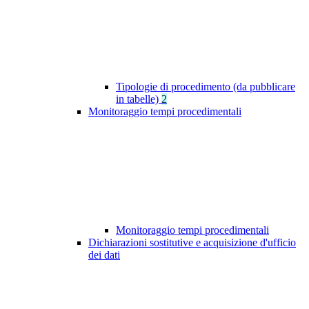
Tipologie di procedimento (da pubblicare
in tabelle)
2
Monitoraggio tempi procedimentali
Monitoraggio tempi procedimentali
Dichiarazioni sostitutive e acquisizione d'ufficio
dei dati