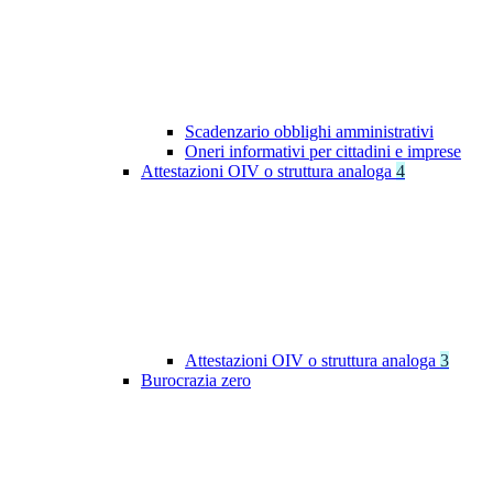
Scadenzario obblighi amministrativi
Oneri informativi per cittadini e imprese
Attestazioni OIV o struttura analoga
4
Attestazioni OIV o struttura analoga
3
Burocrazia zero