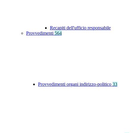
Recapiti dell'ufficio responsabile
Provvedimenti
564
Provvedimenti organi indirizzo-politico
33