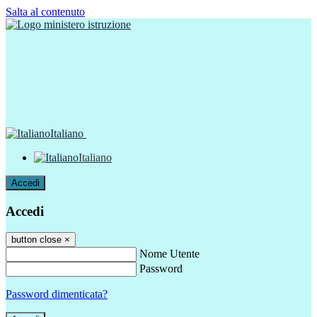
Salta al contenuto
Italiano
Italiano
Accedi
Accedi
button close
×
Nome Utente
Password
Password dimenticata?