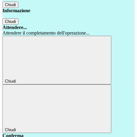
Chiudi
Informazione
Chiudi
Attendere...
Attendere il completamento dell'operazione...
Chiudi
Chiudi
Conferma