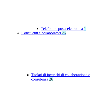
Telefono e posta elettronica
1
Consulenti e collaboratori
26
Titolari di incarichi di collaborazione o
consulenza
26