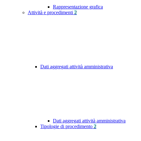
Rappresentazione grafica
Attività e procedimenti
2
Dati aggregati attività amministrativa
Dati aggregati attività amministrativa
Tipologie di procedimento
2