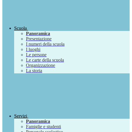
Scuola
Panoramica
Presentazione
I numeri della scuola
I luoghi
Le persone
Le carte della scuola
Organizzazione
La storia
Servizi
Panoramica
Famiglie e studenti
Personale scolastico