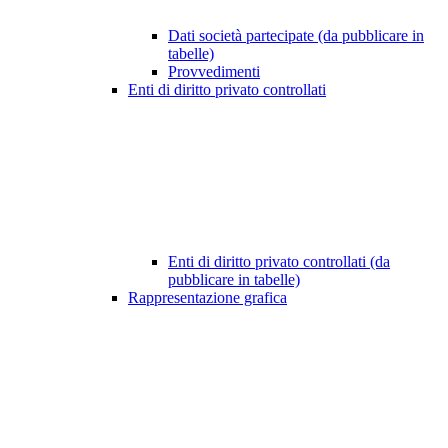
Dati società partecipate (da pubblicare in
tabelle)
Provvedimenti
Enti di diritto privato controllati
Enti di diritto privato controllati (da
pubblicare in tabelle)
Rappresentazione grafica