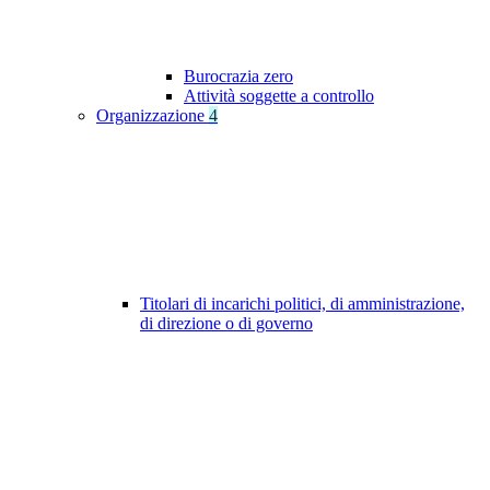
Burocrazia zero
Attività soggette a controllo
Organizzazione
4
Titolari di incarichi politici, di amministrazione,
di direzione o di governo