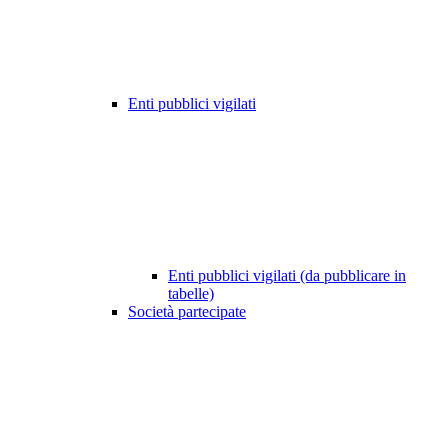
Enti pubblici vigilati
Enti pubblici vigilati (da pubblicare in
tabelle)
Società partecipate