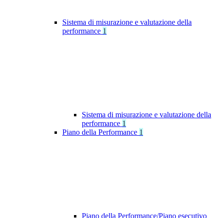
Sistema di misurazione e valutazione della
performance
1
Sistema di misurazione e valutazione della
performance
1
Piano della Performance
1
Piano della Performance/Piano esecutivo