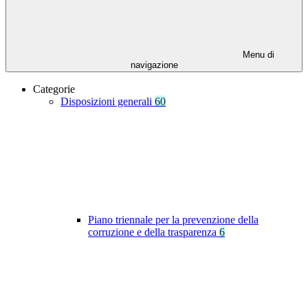
Menu di
navigazione
Categorie
Disposizioni generali
60
Piano triennale per la prevenzione della
corruzione e della trasparenza
6