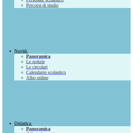
Percorsi di studio
Novità
Panoramica
Le notizie
Le circolari
Calendario scolastico
Albo online
Didattica
Panoramica