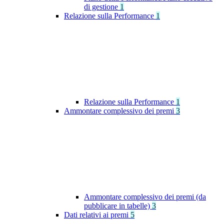
di gestione
1
Relazione sulla Performance
1
Relazione sulla Performance
1
Ammontare complessivo dei premi
3
Ammontare complessivo dei premi (da
pubblicare in tabelle)
3
Dati relativi ai premi
5