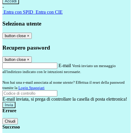
-
Entra con SPID
Entra con CIE
Seleziona utente
button close
×
Recupero password
button close
×
E-mail
Verrà inviato un messaggio
all'indirizzo indicato con le istruzioni necessarie.
Non hai una e-mail associata al nome utente? Effettua il reset della password
tramite la
Login Spaggiari
E-mail inviata, si prega di controllare la casella di posta elettronica!
Errore
Chiudi
Successo