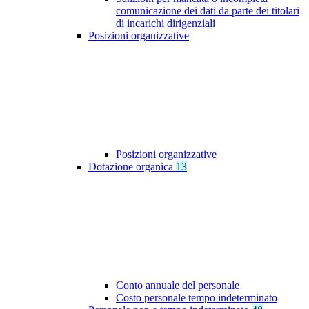
comunicazione dei dati da parte dei titolari
di incarichi dirigenziali
Posizioni organizzative
Posizioni organizzative
Dotazione organica
13
Conto annuale del personale
Costo personale tempo indeterminato