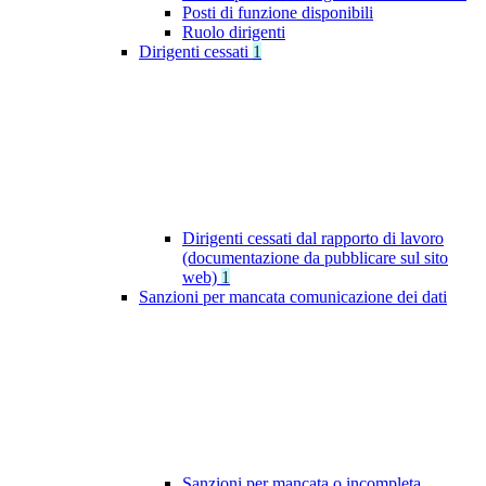
Posti di funzione disponibili
Ruolo dirigenti
Dirigenti cessati
1
Dirigenti cessati dal rapporto di lavoro
(documentazione da pubblicare sul sito
web)
1
Sanzioni per mancata comunicazione dei dati
Sanzioni per mancata o incompleta