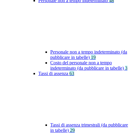
Personale non a tempo indeterminato
48
Personale non a tempo indeterminato (da
pubblicare in tabelle)
19
Costo del personale non a tempo
indeterminato (da pubblicare in tabelle)
3
Tassi di assenza
63
Tassi di assenza trimestrali (da pubblicare
in tabelle)
29