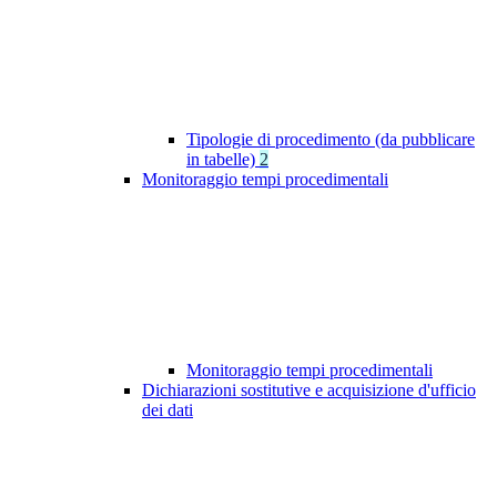
Tipologie di procedimento (da pubblicare
in tabelle)
2
Monitoraggio tempi procedimentali
Monitoraggio tempi procedimentali
Dichiarazioni sostitutive e acquisizione d'ufficio
dei dati