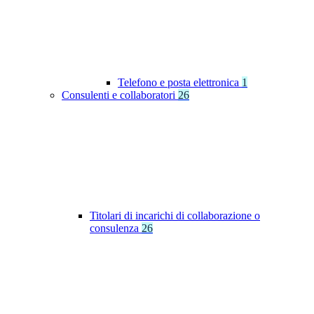
Telefono e posta elettronica
1
Consulenti e collaboratori
26
Titolari di incarichi di collaborazione o
consulenza
26