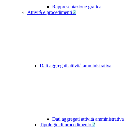
Rappresentazione grafica
Attività e procedimenti
2
Dati aggregati attività amministrativa
Dati aggregati attività amministrativa
Tipologie di procedimento
2