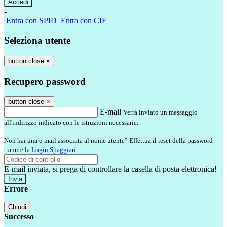
-
Entra con SPID
Entra con CIE
Seleziona utente
button close
×
Recupero password
button close
×
E-mail
Verrà inviato un messaggio
all'indirizzo indicato con le istruzioni necessarie.
Non hai una e-mail associata al nome utente? Effettua il reset della password
tramite la
Login Spaggiari
E-mail inviata, si prega di controllare la casella di posta elettronica!
Errore
Chiudi
Successo