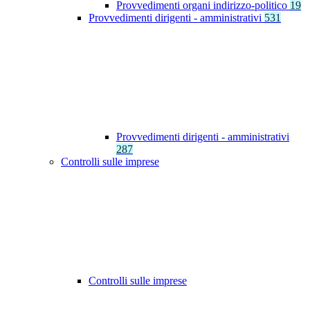
Provvedimenti organi indirizzo-politico
19
Provvedimenti dirigenti - amministrativi
531
Provvedimenti dirigenti - amministrativi
287
Controlli sulle imprese
Controlli sulle imprese