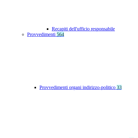
Recapiti dell'ufficio responsabile
Provvedimenti
564
Provvedimenti organi indirizzo-politico
33