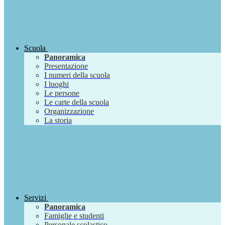
Scuola
Panoramica
Presentazione
I numeri della scuola
I luoghi
Le persone
Le carte della scuola
Organizzazione
La storia
Servizi
Panoramica
Famiglie e studenti
Personale scolastico