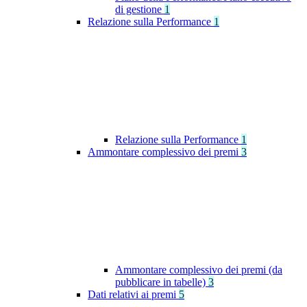
di gestione
1
Relazione sulla Performance
1
Relazione sulla Performance
1
Ammontare complessivo dei premi
3
Ammontare complessivo dei premi (da
pubblicare in tabelle)
3
Dati relativi ai premi
5