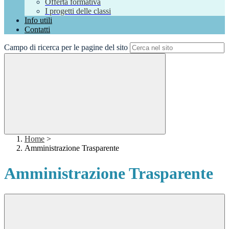
Offerta formativa
I progetti delle classi
Info utili
Contatti
Campo di ricerca per le pagine del sito
Home
>
Amministrazione Trasparente
Amministrazione Trasparente