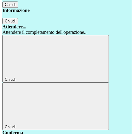
Chiudi
Informazione
Chiudi
Attendere...
Attendere il completamento dell'operazione...
Chiudi
Chiudi
Conferma