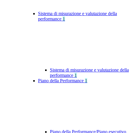
Sistema di misurazione e valutazione della
performance
1
Sistema di misurazione e valutazione della
performance
1
Piano della Performance
1
Piano della Performance/Piano esecutivo