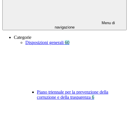
Menu di
navigazione
Categorie
Disposizioni generali
60
Piano triennale per la prevenzione della
corruzione e della trasparenza
6