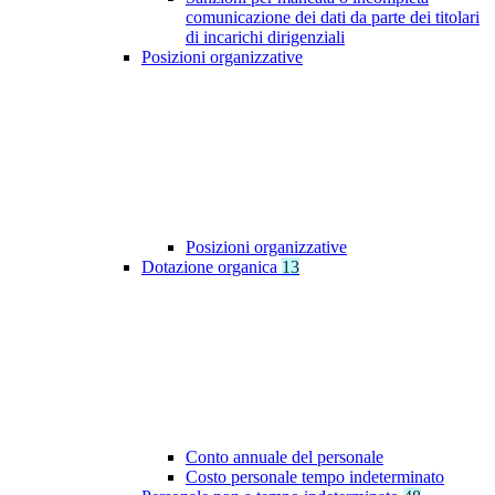
comunicazione dei dati da parte dei titolari
di incarichi dirigenziali
Posizioni organizzative
Posizioni organizzative
Dotazione organica
13
Conto annuale del personale
Costo personale tempo indeterminato