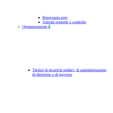
Burocrazia zero
Attività soggette a controllo
Organizzazione
4
Titolari di incarichi politici, di amministrazione,
di direzione o di governo