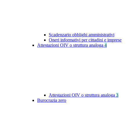
Scadenzario obblighi amministrativi
Oneri informativi per cittadini e imprese
Attestazioni OIV o struttura analoga
4
Attestazioni OIV o struttura analoga
3
Burocrazia zero