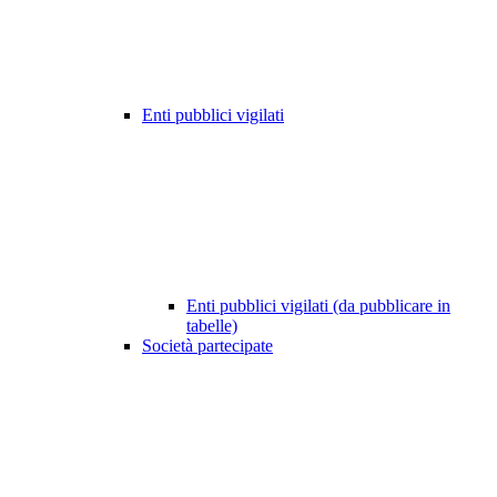
Enti pubblici vigilati
Enti pubblici vigilati (da pubblicare in
tabelle)
Società partecipate