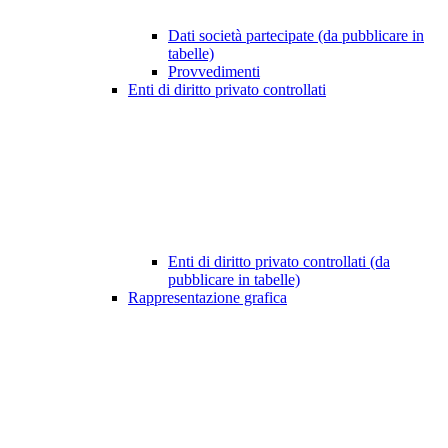
Dati società partecipate (da pubblicare in
tabelle)
Provvedimenti
Enti di diritto privato controllati
Enti di diritto privato controllati (da
pubblicare in tabelle)
Rappresentazione grafica