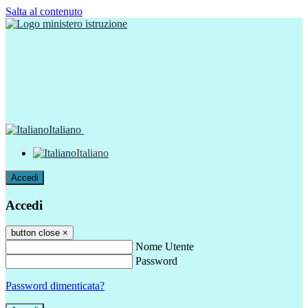
Salta al contenuto
Italiano
Italiano
Accedi
Accedi
button close
×
Nome Utente
Password
Password dimenticata?