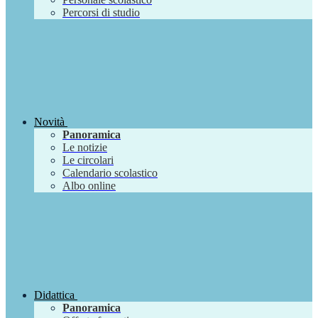
Percorsi di studio
Novità
Panoramica
Le notizie
Le circolari
Calendario scolastico
Albo online
Didattica
Panoramica